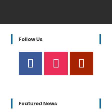
Follow Us
Featured News