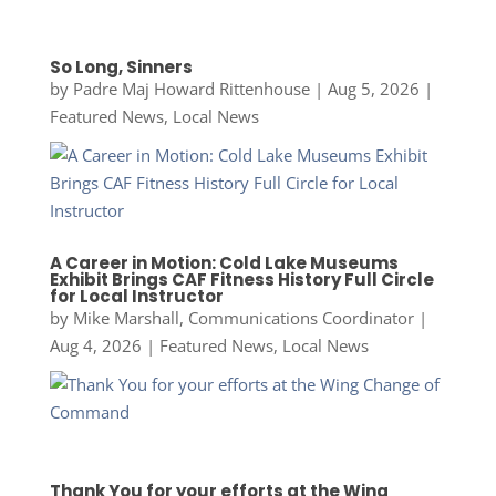
So Long, Sinners
by
Padre Maj Howard Rittenhouse
|
Aug 5, 2026
|
Featured News
,
Local News
A Career in Motion: Cold Lake Museums
Exhibit Brings CAF Fitness History Full Circle
for Local Instructor
by
Mike Marshall, Communications Coordinator
|
Aug 4, 2026
|
Featured News
,
Local News
Thank You for your efforts at the Wing