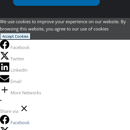
We use cookies to improve your experience on our website. By
browsing this website, you agree to our use of cookies
Accept Cookies
Facebook
Twitter
LinkedIn
Email
More Networks
Share via
Facebook