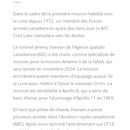
===
Dans le cadre de la première mission habitée vers
la Lune depuis 1972, un membre des Forces
armées canadiennes ayant des liens avec la BFC
Cold Lake s’envolera vers les étoiles.
Le colonel Jeremy Hansen de l’Agence spatiale
canadienne (ASC) a été choisi comme spécialiste de
mission pour la mission Artemis II de la NASA, qui
sera lancée en novembre 2024. La mission
emmènera quatre membres d’équipage autour de
la Lune pour mettre à l’essai le vaisseau Orion. La
mission est semblable à Apollo 8, qui a servi de
banc d’essai pour l’alunissage d’Apollo 11 en 1969.
En tant que pilote de chasse, Hansen a passé
plusieurs années dans l’Aviation royale canadienne
(ARC). Après avoir terminé l’entraînement sur CF18