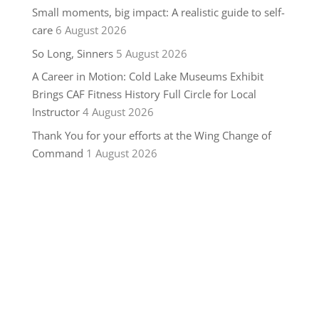
Small moments, big impact: A realistic guide to self-
care
6 August 2026
So Long, Sinners
5 August 2026
A Career in Motion: Cold Lake Museums Exhibit
Brings CAF Fitness History Full Circle for Local
Instructor
4 August 2026
Thank You for your efforts at the Wing Change of
Command
1 August 2026