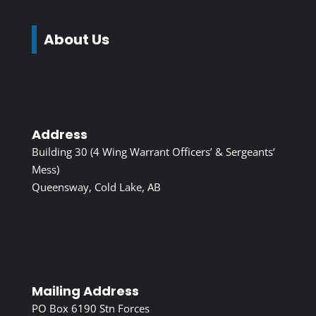
About Us
Address
Building 30 (4 Wing Warrant Officers’ & Sergeants’
Mess)
Queensway, Cold Lake, AB
Mailing Address
PO Box 6190 Stn Forces