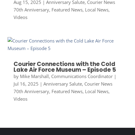
Aug 15, 2025
|
Anniversary Salute
,
Courier News
70th Anniversary
,
Featured News
,
Local News
,
Videos
Courier Connections with the Cold
Lake Air Force Museum – Episode 5
by
Mike Marshall, Communications Coordinator
|
Jul 16, 2025
|
Anniversary Salute
,
Courier News
70th Anniversary
,
Featured News
,
Local News
,
Videos