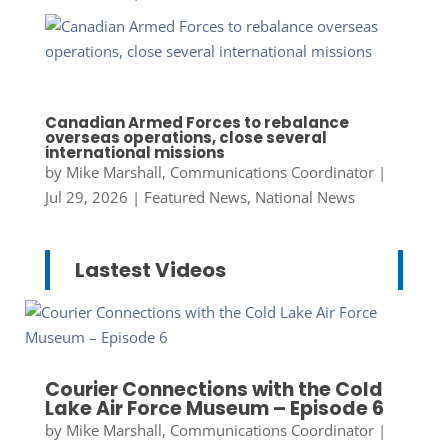
Canadian Armed Forces to rebalance
overseas operations, close several
international missions
by
Mike Marshall, Communications Coordinator
|
Jul 29, 2026
|
Featured News
,
National News
Lastest Videos
Courier Connections with the Cold
Lake Air Force Museum – Episode 6
by
Mike Marshall, Communications Coordinator
|