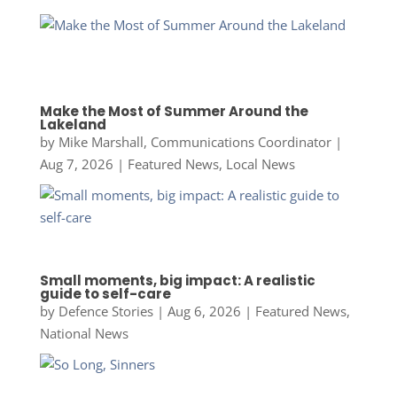
Make the Most of Summer Around the
Lakeland
by
Mike Marshall, Communications Coordinator
|
Aug 7, 2026
|
Featured News
,
Local News
Small moments, big impact: A realistic
guide to self-care
by
Defence Stories
|
Aug 6, 2026
|
Featured News
,
National News