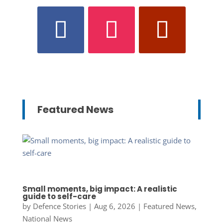
Featured News
Small moments, big impact: A realistic
guide to self-care
by
Defence Stories
|
Aug 6, 2026
|
Featured News
,
National News