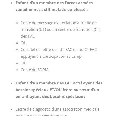
Enfant d’un membre des Forces armées
canadiennes actif malade ou blessé :
Copie du message d’affectation à l’unité de
transition (UT) ou au centre de transition (CT)
des FAC
OU
Courriel ou lettre de l’UT FAC ou du CT FAC
appuyant la participation au camp
OU
Copie du SDPM
Enfant d’un membre des FAC actif ayant des
besoins spéciaux ET/OU frère ou sœur d’un
enfant ayant des besoins spéciaux :
Lettre de diagnostic d’une association médicale
ou d’un de ses représentants