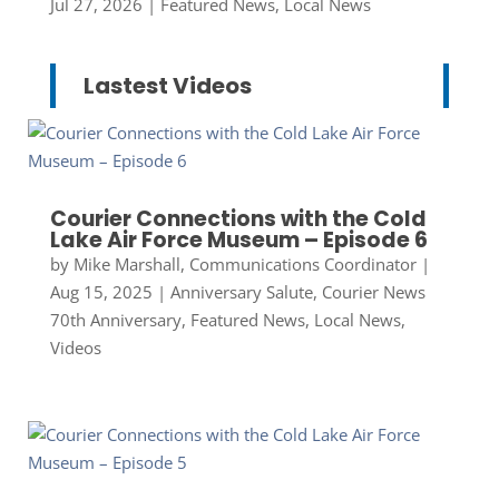
Jul 27, 2026
|
Featured News
,
Local News
Lastest Videos
Courier Connections with the Cold
Lake Air Force Museum – Episode 6
by
Mike Marshall, Communications Coordinator
|
Aug 15, 2025
|
Anniversary Salute
,
Courier News
70th Anniversary
,
Featured News
,
Local News
,
Videos