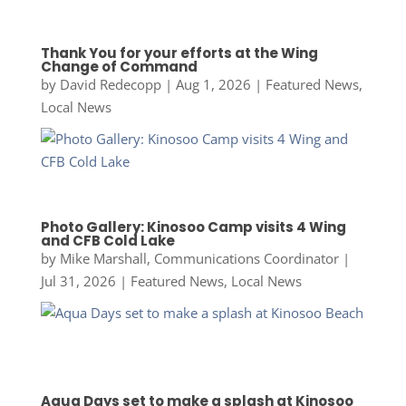
Thank You for your efforts at the Wing
Change of Command
by
David Redecopp
|
Aug 1, 2026
|
Featured News
,
Local News
Photo Gallery: Kinosoo Camp visits 4 Wing
and CFB Cold Lake
by
Mike Marshall, Communications Coordinator
|
Jul 31, 2026
|
Featured News
,
Local News
Aqua Days set to make a splash at Kinosoo