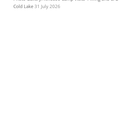
Cold Lake
31 July 2026