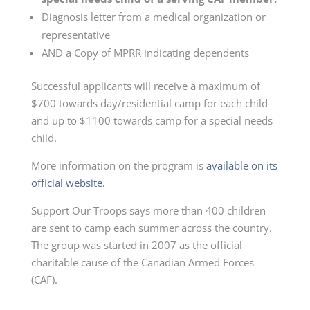
Diagnosis letter from a medical organization or
representative
AND a Copy of MPRR indicating dependents
Successful applicants will receive a maximum of
$700 towards day/residential camp for each child
and up to $1100 towards camp for a special needs
child.
More information on the program is
available on its
official website.
Support Our Troops says more than 400 children
are sent to camp each summer across the country.
The group was started in 2007 as the official
charitable cause of the Canadian Armed Forces
(CAF).
===