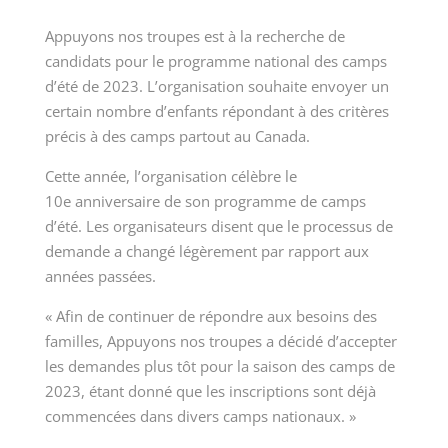
Appuyons nos troupes est à la recherche de
candidats pour le programme national des camps
d’été de 2023. L’organisation souhaite envoyer un
certain nombre d’enfants répondant à des critères
précis à des camps partout au Canada.
Cette année, l’organisation célèbre le
10
e
anniversaire de son programme de camps
d’été. Les organisateurs disent que le processus de
demande a changé légèrement par rapport aux
années passées.
« Afin de continuer de répondre aux besoins des
familles, Appuyons nos troupes a décidé d’accepter
les demandes plus tôt pour la saison des camps de
2023, étant donné que les inscriptions sont déjà
commencées dans divers camps nationaux. »