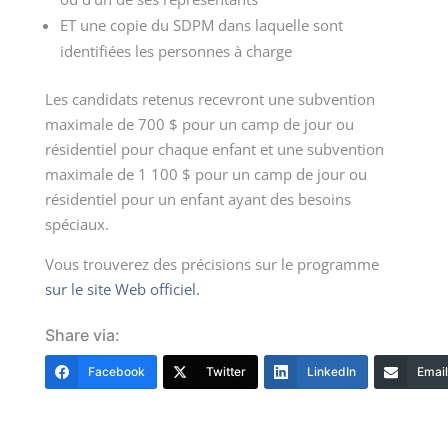
ET une copie du SDPM dans laquelle sont
identifiées les personnes à charge
Les candidats retenus recevront une subvention
maximale de 700 $ pour un camp de jour ou
résidentiel pour chaque enfant et une subvention
maximale de 1 100 $ pour un camp de jour ou
résidentiel pour un enfant ayant des besoins
spéciaux.
Vous trouverez des précisions sur le programme
sur le site Web officiel.
Share via:
Facebook
Twitter
LinkedIn
Email