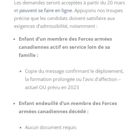
Les demandes seront acceptées à partir du 20 mars
et
peuvent se faire en ligne
. Appuyons nos troupes
précise que les candidats doivent satisfaire aux
exigences d’admissibilité, notamment :
Enfant d’un membre des Forces armées
canadiennes actif en service loin de sa
famille :
Copie du message confirmant le déploiement,
la formation prolongée ou l’avis d’affection –
actuel OU prévu en 2023
Enfant endeuillé d’un membre des Forces
armées canadiennes décédé :
Aucun document requis