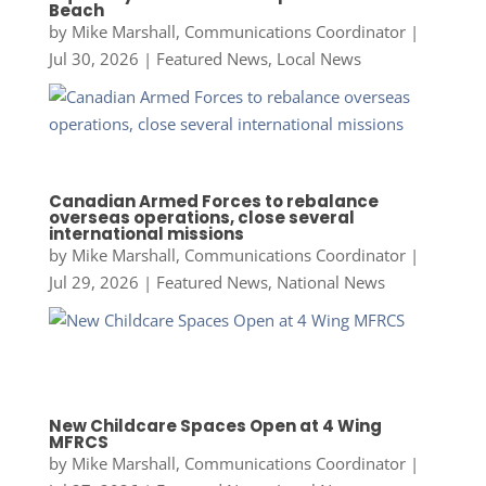
Beach
by
Mike Marshall, Communications Coordinator
|
Jul 30, 2026
|
Featured News
,
Local News
Canadian Armed Forces to rebalance
overseas operations, close several
international missions
by
Mike Marshall, Communications Coordinator
|
Jul 29, 2026
|
Featured News
,
National News
New Childcare Spaces Open at 4 Wing
MFRCS
by
Mike Marshall, Communications Coordinator
|