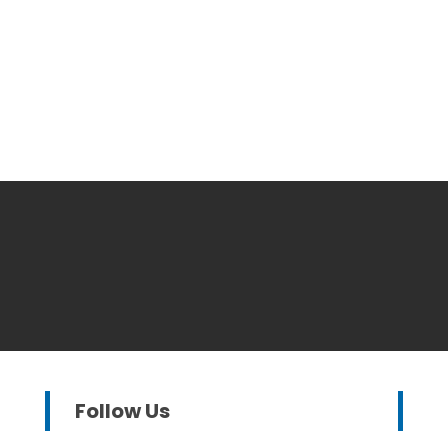
Follow Us