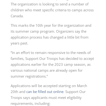
The organization is looking to send a number of
children who meet specific criteria to camps across
Canada.
This marks the 10th year for the organization and
its summer camp program. Organizers say the
application process has changed a little bit from
years past.
“In an effort to remain responsive to the needs of
families, Support Our Troops has decided to accept
applications earlier for the 2023 camp season, as
various national camps are already open for
summer registrations.”
Applications will be accepted starting on March
20th and
can be filled out online
. Support Our
Troops says applicants must meet eligibility
requirements, including: