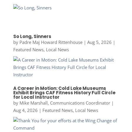
So Long, Sinners
by
Padre Maj Howard Rittenhouse
|
Aug 5, 2026
|
Featured News
,
Local News
A Career in Motion: Cold Lake Museums
Exhibit Brings CAF Fitness History Full Circle
for Local Instructor
by
Mike Marshall, Communications Coordinator
|
Aug 4, 2026
|
Featured News
,
Local News