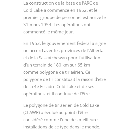
La construction de la base de l’ARC de
Cold Lake a commencé en 1952, et le
premier groupe de personnel est arrivé le
31 mars 1954. Les opérations ont
commencé le même jour.
En 1953, le gouvernement fédéral a signé
un accord avec les provinces de l’Alberta
et de la Saskatchewan pour l’utilisation
d’un terrain de 180 km sur 65 km
comme polygone de tir aérien. Ce
polygone de tir constituait la raison d’être
de la 4
e
Escadre Cold Lake et de ses
opérations, et il continue de l’être.
Le polygone de tir aérien de Cold Lake
(CLAWR) a évolué au point d’être
considéré comme l’une des meilleures
installations de ce type dans le monde.