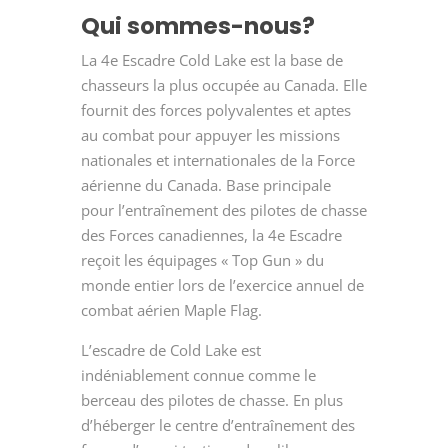
Qui sommes-nous?
La 4
e
Escadre Cold Lake est la base de
chasseurs la plus occupée au Canada. Elle
fournit des forces polyvalentes et aptes
au combat pour appuyer les missions
nationales et internationales de la Force
aérienne du Canada. Base principale
pour l’entraînement des pilotes de chasse
des Forces canadiennes, la 4
e
Escadre
reçoit les équipages « Top Gun » du
monde entier lors de l’exercice annuel de
combat aérien Maple Flag.
L’escadre de Cold Lake est
indéniablement connue comme le
berceau des pilotes de chasse. En plus
d’héberger le centre d’entraînement des