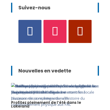
Suivez-nous
Nouvelles en vedette
Profitez pleinement de l’été dans le
Lakeland