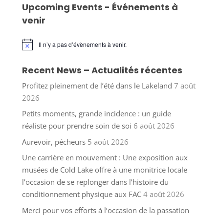
Upcoming Events - Événements à
venir
Il n’y a pas d’évènements à venir.
Notice
Recent News – Actualités récentes
Profitez pleinement de l’été dans le Lakeland
7 août
2026
Petits moments, grande incidence : un guide
réaliste pour prendre soin de soi
6 août 2026
Aurevoir, pécheurs
5 août 2026
Une carrière en mouvement : Une exposition aux
musées de Cold Lake offre à une monitrice locale
l’occasion de se replonger dans l’histoire du
conditionnement physique aux FAC
4 août 2026
Merci pour vos efforts à l’occasion de la passation