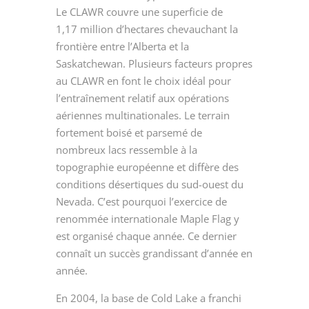
Le CLAWR couvre une superficie de
1,17 million d’hectares chevauchant la
frontière entre l’Alberta et la
Saskatchewan. Plusieurs facteurs propres
au CLAWR en font le choix idéal pour
l’entraînement relatif aux opérations
aériennes multinationales. Le terrain
fortement boisé et parsemé de
nombreux lacs ressemble à la
topographie européenne et diffère des
conditions désertiques du sud-ouest du
Nevada. C’est pourquoi l’exercice de
renommée internationale Maple Flag y
est organisé chaque année. Ce dernier
connaît un succès grandissant d’année en
année.
En 2004, la base de Cold Lake a franchi