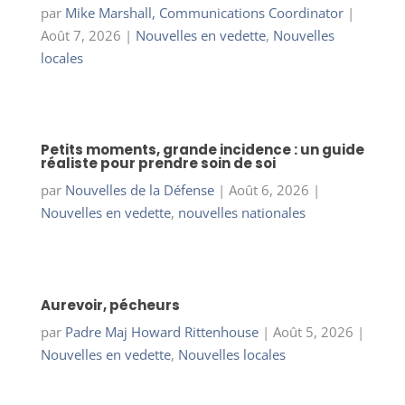
par
Mike Marshall, Communications Coordinator
|
Août 7, 2026
|
Nouvelles en vedette
,
Nouvelles
locales
Petits moments, grande incidence : un guide
réaliste pour prendre soin de soi
par
Nouvelles de la Défense
|
Août 6, 2026
|
Nouvelles en vedette
,
nouvelles nationales
Aurevoir, pécheurs
par
Padre Maj Howard Rittenhouse
|
Août 5, 2026
|
Nouvelles en vedette
,
Nouvelles locales