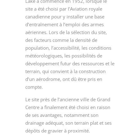
Lake a commencé en 1952, lorsque le
site a été choisi par I’Aviation royale
canadienne pour y installer une base
d’entraînement à l’emploi des armes
aériennes. Lors de la sélection du site,
des facteurs comme la densité de
population, l’accessibilité, les conditions
météorologiques, les possibilités de
développement futur des ressources et le
terrain, qui convient à la construction
d’un aérodrome, ont dû être pris en
compte.
Le site près de l’ancienne ville de Grand
Centre a finalement été choisi en raison
de ses avantages, notamment son
drainage adéquat, son terrain plat et ses
dépôts de gravier à proximité.