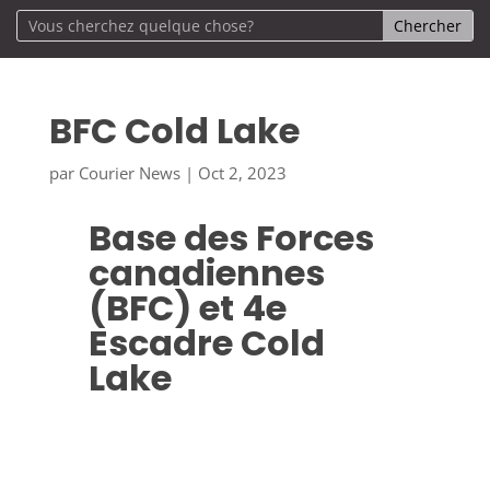
BFC Cold Lake
par
Courier News
|
Oct 2, 2023
Base des Forces
canadiennes
(BFC) et 4e
Escadre Cold
Lake