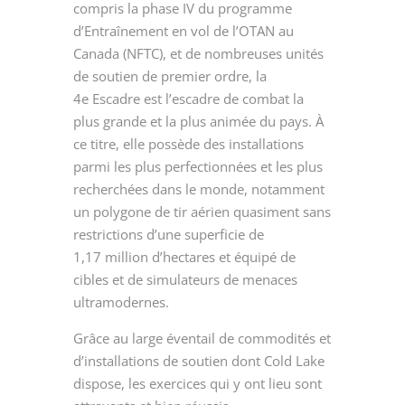
compris la phase IV du programme
d’Entraînement en vol de l’OTAN au
Canada (NFTC), et de nombreuses unités
de soutien de premier ordre, la
4
e
Escadre est l’escadre de combat la
plus grande et la plus animée du pays. À
ce titre, elle possède des installations
parmi les plus perfectionnées et les plus
recherchées dans le monde, notamment
un polygone de tir aérien quasiment sans
restrictions d’une superficie de
1,17 million d’hectares et équipé de
cibles et de simulateurs de menaces
ultramodernes.
Grâce au large éventail de commodités et
d’installations de soutien dont Cold Lake
dispose, les exercices qui y ont lieu sont