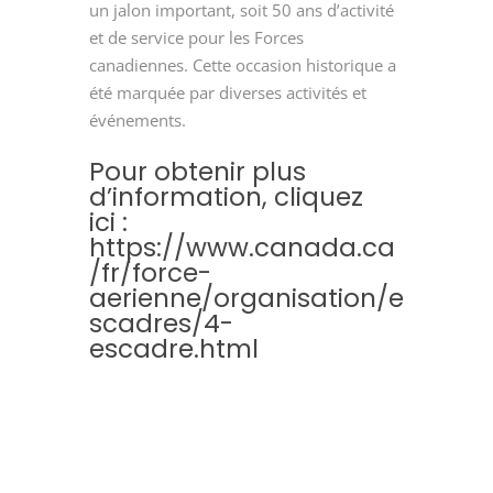
un jalon important, soit 50 ans d’activité
et de service pour les Forces
canadiennes. Cette occasion historique a
été marquée par diverses activités et
événements.
Pour obtenir plus
d’information, cliquez
ici :
https://www.canada.ca
/fr/force-
aerienne/organisation/e
scadres/4-
escadre.html