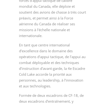
forces d’appui tactique de calibre
mondial du Canada, elle déploie et
soutient des avions de chasse à très court
préavis, et permet ainsi à la Force
aérienne du Canada de réaliser ses
missions à l’échelle nationale et
internationale.
En tant que centre international
d’excellence dans le domaine des
opérations d’appui tactique, de l’appui au
combat déployable et des techniques
d’instruction d’avant-garde, la 4
e
Escadre
Cold Lake accorde la priorité aux
personnes, au leadership, à l’innovation
et aux technologies.
Formée de deux escadrons de CF-18, de
deux escadrons d’entraînement, y