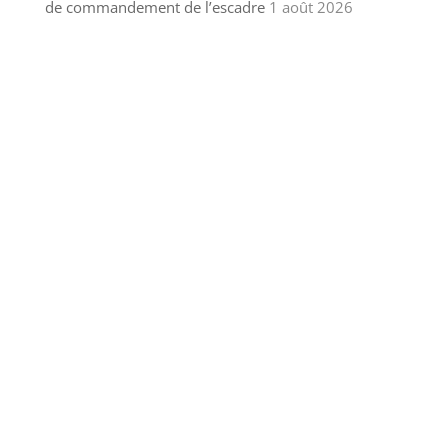
de commandement de l’escadre
1 août 2026