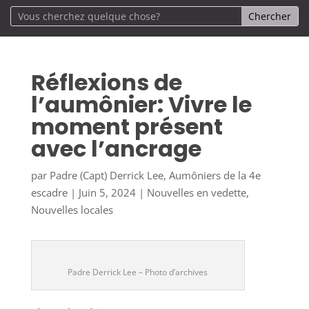
Réflexions de
l’aumônier: Vivre le
moment présent
avec l’ancrage
par
Padre (Capt) Derrick Lee, Aumôniers de la 4e
escadre
|
Juin 5, 2024
|
Nouvelles en vedette
,
Nouvelles locales
Padre Derrick Lee – Photo d’archives