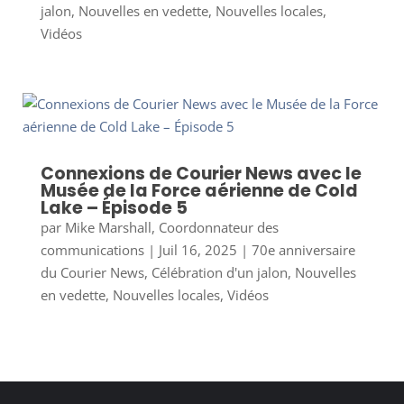
jalon
,
Nouvelles en vedette
,
Nouvelles locales
,
Vidéos
Connexions de Courier News avec le
Musée de la Force aérienne de Cold
Lake – Épisode 5
par
Mike Marshall, Coordonnateur des
communications
|
Juil 16, 2025
|
70e anniversaire
du Courier News
,
Célébration d'un jalon
,
Nouvelles
en vedette
,
Nouvelles locales
,
Vidéos