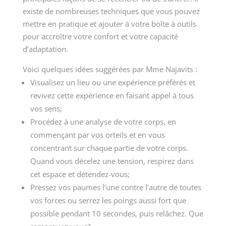
existe de nombreuses techniques que vous pouvez
mettre en pratique et ajouter à votre boîte à outils
pour accroître votre confort et votre capacité
d’adaptation.
Voici quelques idées suggérées par Mme Najavits :
Visualisez un lieu ou une expérience préférés et
revivez cette expérience en faisant appel à tous
vos sens;
Procédez à une analyse de votre corps, en
commençant par vos orteils et en vous
concentrant sur chaque partie de votre corps.
Quand vous décelez une tension, respirez dans
cet espace et détendez-vous;
Pressez vos paumes l’une contre l’autre de toutes
vos forces ou serrez les poings aussi fort que
possible pendant 10 secondes, puis relâchez. Que