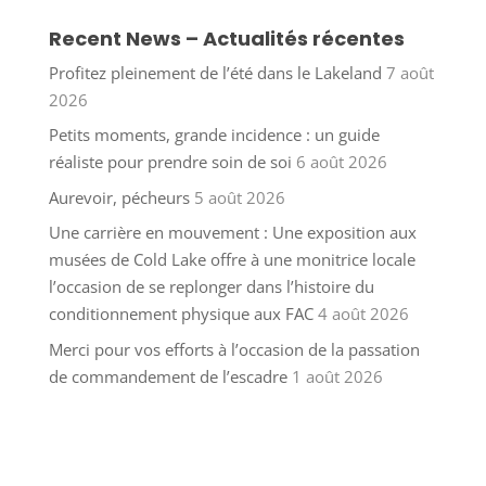
Recent News – Actualités récentes
Profitez pleinement de l’été dans le Lakeland
7 août
2026
Petits moments, grande incidence : un guide
réaliste pour prendre soin de soi
6 août 2026
Aurevoir, pécheurs
5 août 2026
Une carrière en mouvement : Une exposition aux
musées de Cold Lake offre à une monitrice locale
l’occasion de se replonger dans l’histoire du
conditionnement physique aux FAC
4 août 2026
Merci pour vos efforts à l’occasion de la passation
de commandement de l’escadre
1 août 2026