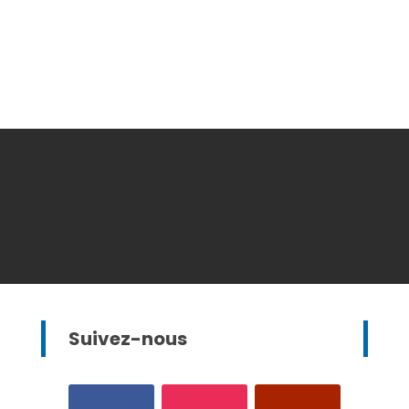
Suivez-nous