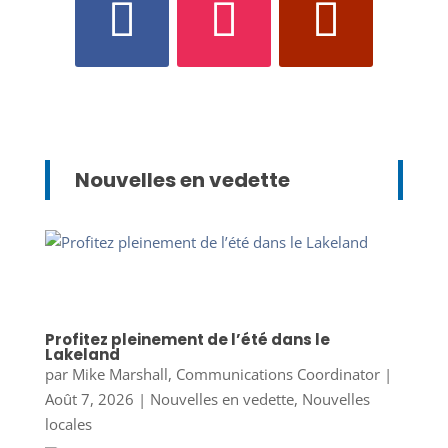
Nouvelles en vedette
Profitez pleinement de l’été dans le
Lakeland
par
Mike Marshall, Communications Coordinator
|
Août 7, 2026
|
Nouvelles en vedette
,
Nouvelles
locales