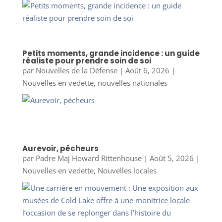
Petits moments, grande incidence : un guide
réaliste pour prendre soin de soi
par
Nouvelles de la Défense
|
Août 6, 2026
|
Nouvelles en vedette
,
nouvelles nationales
Aurevoir, pécheurs
par
Padre Maj Howard Rittenhouse
|
Août 5, 2026
|
Nouvelles en vedette
,
Nouvelles locales