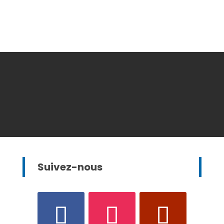
Suivez-nous