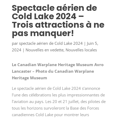
Spectacle aérien de
Cold Lake 2024 –
Trois attractions à ne
pas manquer!
par
spectacle aérien de Cold Lake 2024
|
Juin 5,
2024
|
Nouvelles en vedette
,
Nouvelles locales
Le Canadian Warplane Heritage Museum Avro
Lancaster – Photo du Canadian Warplane
Heritage Museum
Le spectacle aérien de Cold Lake 2024 s’annonce
l’une des célébrations les plus impressionnantes de
l’aviation au pays. Les 20 et 21 juillet, des pilotes de
tous les horizons survoleront la Base des Forces
canadiennes Cold Lake pour montrer leurs