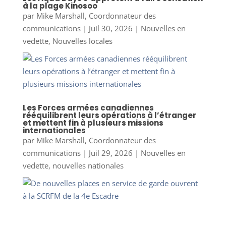
à la plage Kinosoo
par
Mike Marshall, Coordonnateur des
communications
|
Juil 30, 2026
|
Nouvelles en
vedette
,
Nouvelles locales
Les Forces armées canadiennes
rééquilibrent leurs opérations à l’étranger
et mettent fin à plusieurs missions
internationales
par
Mike Marshall, Coordonnateur des
communications
|
Juil 29, 2026
|
Nouvelles en
vedette
,
nouvelles nationales