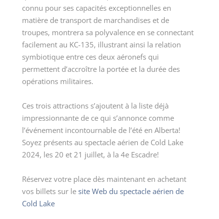
connu pour ses capacités exceptionnelles en
matière de transport de marchandises et de
troupes, montrera sa polyvalence en se connectant
facilement au KC-135, illustrant ainsi la relation
symbiotique entre ces deux aéronefs qui
permettent d’accroître la portée et la durée des
opérations militaires.
Ces trois attractions s’ajoutent à la liste déjà
impressionnante de ce qui s’annonce comme
l’événement incontournable de l’été en Alberta!
Soyez présents au spectacle aérien de Cold Lake
2024, les 20 et 21 juillet, à la 4
e
Escadre!
Réservez votre place dès maintenant en achetant
vos billets sur le
site Web du spectacle aérien de
Cold Lake