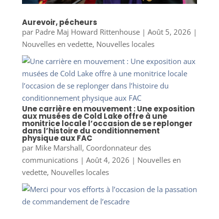
Aurevoir, pécheurs
par
Padre Maj Howard Rittenhouse
|
Août 5, 2026
|
Nouvelles en vedette
,
Nouvelles locales
Une carrière en mouvement : Une exposition
aux musées de Cold Lake offre à une
monitrice locale l’occasion de se replonger
dans l’histoire du conditionnement
physique aux FAC
par
Mike Marshall, Coordonnateur des
communications
|
Août 4, 2026
|
Nouvelles en
vedette
,
Nouvelles locales