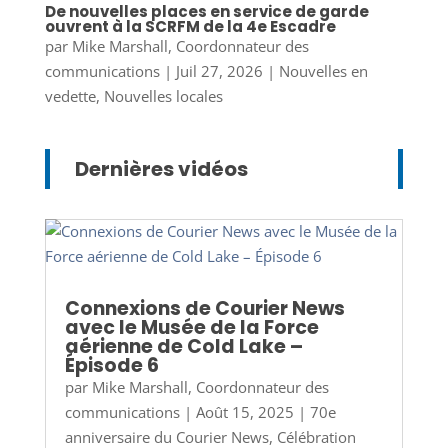
De nouvelles places en service de garde
ouvrent à la SCRFM de la 4e Escadre
par
Mike Marshall, Coordonnateur des
communications
|
Juil 27, 2026
|
Nouvelles en
vedette
,
Nouvelles locales
Dernières vidéos
Connexions de Courier News
avec le Musée de la Force
aérienne de Cold Lake –
Épisode 6
par
Mike Marshall, Coordonnateur des
communications
|
Août 15, 2025
|
70e
anniversaire du Courier News
,
Célébration