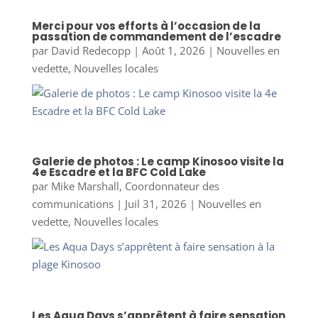
Merci pour vos efforts à l’occasion de la
passation de commandement de l’escadre
par
David Redecopp
|
Août 1, 2026
|
Nouvelles en
vedette
,
Nouvelles locales
Galerie de photos : Le camp Kinosoo visite la
4e Escadre et la BFC Cold Lake
par
Mike Marshall, Coordonnateur des
communications
|
Juil 31, 2026
|
Nouvelles en
vedette
,
Nouvelles locales
Les Aqua Days s’apprêtent à faire sensation