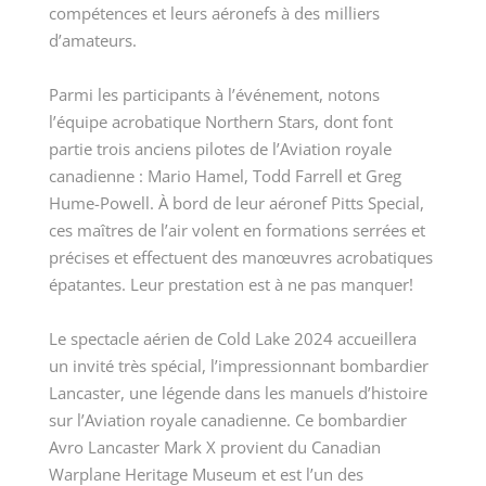
compétences et leurs aéronefs à des milliers
d’amateurs.
Parmi les participants à l’événement, notons
l’équipe acrobatique Northern Stars, dont font
partie trois anciens pilotes de l’Aviation royale
canadienne : Mario Hamel, Todd Farrell et Greg
Hume-Powell. À bord de leur aéronef Pitts Special,
ces maîtres de l’air volent en formations serrées et
précises et effectuent des manœuvres acrobatiques
épatantes. Leur prestation est à ne pas manquer!
Le spectacle aérien de Cold Lake 2024 accueillera
un invité très spécial, l’impressionnant bombardier
Lancaster, une légende dans les manuels d’histoire
sur l’Aviation royale canadienne. Ce bombardier
Avro Lancaster Mark X provient du Canadian
Warplane Heritage Museum et est l’un des