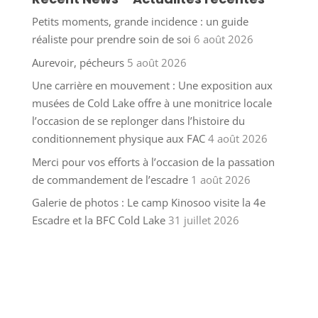
Petits moments, grande incidence : un guide
réaliste pour prendre soin de soi
6 août 2026
Aurevoir, pécheurs
5 août 2026
Une carrière en mouvement : Une exposition aux
musées de Cold Lake offre à une monitrice locale
l’occasion de se replonger dans l’histoire du
conditionnement physique aux FAC
4 août 2026
Merci pour vos efforts à l’occasion de la passation
de commandement de l’escadre
1 août 2026
Galerie de photos : Le camp Kinosoo visite la 4e
Escadre et la BFC Cold Lake
31 juillet 2026