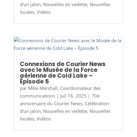
d'un jalon
,
Nouvelles en vedette
,
Nouvelles
locales
,
Vidéos
Connexions de Courier News
avec le Musée de la Force
aérienne de Cold Lake –
Épisode 5
par
Mike Marshall, Coordonnateur des
communications
|
Juil 16, 2025
|
70e
anniversaire du Courier News
,
Célébration
d'un jalon
,
Nouvelles en vedette
,
Nouvelles
locales
,
Vidéos