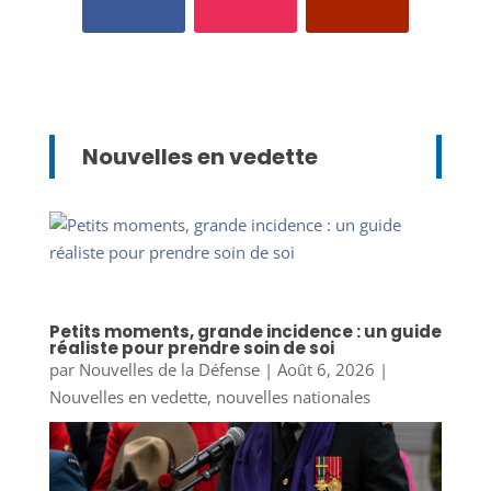
Nouvelles en vedette
Petits moments, grande incidence : un guide
réaliste pour prendre soin de soi
par
Nouvelles de la Défense
|
Août 6, 2026
|
Nouvelles en vedette
,
nouvelles nationales