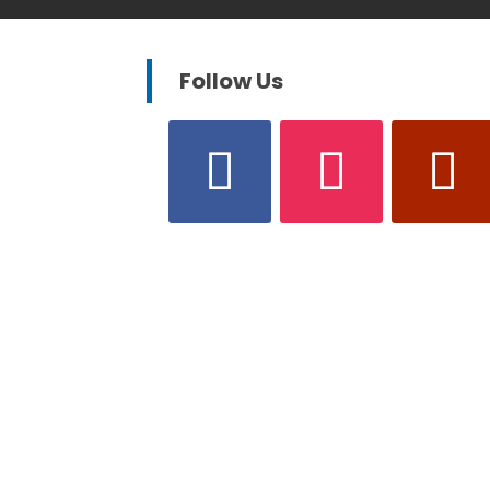
Follow Us