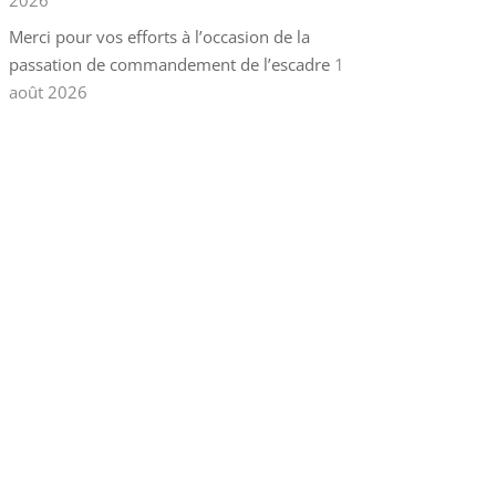
2026
Merci pour vos efforts à l’occasion de la
passation de commandement de l’escadre
1
août 2026