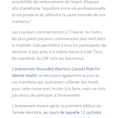
possibilités de renforcement de l’esprit d’équipe
afin d’améliorer l’équilibre entre vie professionnelle
et vie privée et de défendre la santé mentale de nos
membres.”
Les coureurs commenceront à 7 heures du matin,
les plus petits parcours commençant plus tard dans
la matinée. Cela permettra à tous les participants de
terminer à peu près à la même heure à midi. Tous
les membres du CAF sont les bienvenus.
L’événement Wounded Warriors Canada Ride for
Mental Health
se déroulera également ce jour-là.
Les membres qui souhaitent collecter des fonds
pour cette cause sont invités à le faire, mais ne sont
pas tenus de participer à l’événement.
L’événement revient après la première édition de
l’année dernière
, au cours de laquelle 12 cyclistes