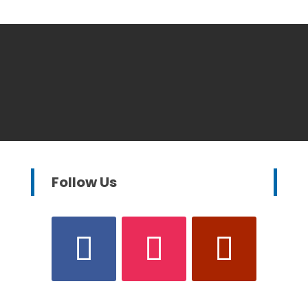
Follow Us