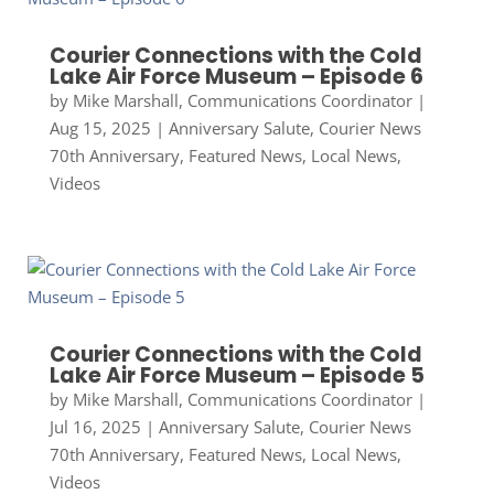
Courier Connections with the Cold
Lake Air Force Museum – Episode 6
by
Mike Marshall, Communications Coordinator
|
Aug 15, 2025
|
Anniversary Salute
,
Courier News
70th Anniversary
,
Featured News
,
Local News
,
Videos
Courier Connections with the Cold
Lake Air Force Museum – Episode 5
by
Mike Marshall, Communications Coordinator
|
Jul 16, 2025
|
Anniversary Salute
,
Courier News
70th Anniversary
,
Featured News
,
Local News
,
Videos