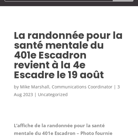
La randonnée pour la
santé mentale du
401e Escadron
revient à la 4e
Escadre le 19 août
by
Mike Marshall, Communications Coordinator
|
3
Aug 2023
|
Uncategorized
L’affiche de la randonnée pour la santé
mentale du 401e Escadron – Photo fournie