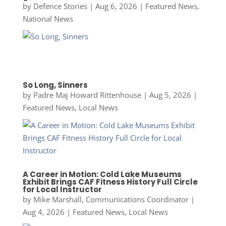
by
Defence Stories
|
Aug 6, 2026
|
Featured News
,
National News
So Long, Sinners
by
Padre Maj Howard Rittenhouse
|
Aug 5, 2026
|
Featured News
,
Local News
A Career in Motion: Cold Lake Museums
Exhibit Brings CAF Fitness History Full Circle
for Local Instructor
by
Mike Marshall, Communications Coordinator
|
Aug 4, 2026
|
Featured News
,
Local News