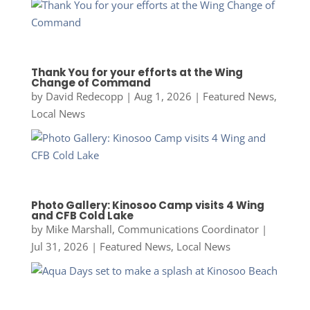
Thank You for your efforts at the Wing
Change of Command
by
David Redecopp
|
Aug 1, 2026
|
Featured News
,
Local News
Photo Gallery: Kinosoo Camp visits 4 Wing
and CFB Cold Lake
by
Mike Marshall, Communications Coordinator
|
Jul 31, 2026
|
Featured News
,
Local News