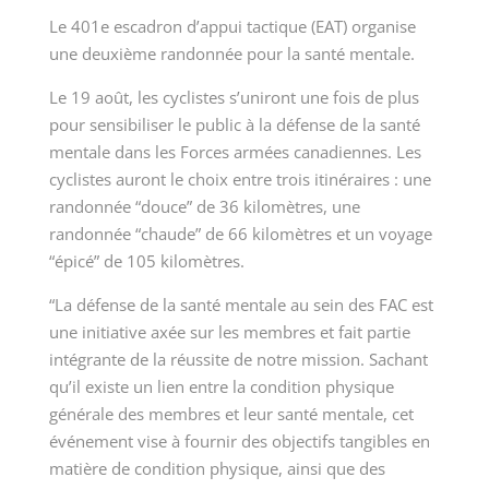
Le 401e escadron d’appui tactique (EAT) organise
une deuxième randonnée pour la santé mentale.
Le 19 août, les cyclistes s’uniront une fois de plus
pour sensibiliser le public à la défense de la santé
mentale dans les Forces armées canadiennes. Les
cyclistes auront le choix entre trois itinéraires : une
randonnée “douce” de 36 kilomètres, une
randonnée “chaude” de 66 kilomètres et un voyage
“épicé” de 105 kilomètres.
“La défense de la santé mentale au sein des FAC est
une initiative axée sur les membres et fait partie
intégrante de la réussite de notre mission. Sachant
qu’il existe un lien entre la condition physique
générale des membres et leur santé mentale, cet
événement vise à fournir des objectifs tangibles en
matière de condition physique, ainsi que des