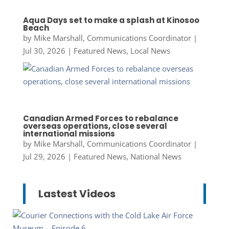
Aqua Days set to make a splash at Kinosoo
Beach
by
Mike Marshall, Communications Coordinator
|
Jul 30, 2026
|
Featured News
,
Local News
Canadian Armed Forces to rebalance
overseas operations, close several
international missions
by
Mike Marshall, Communications Coordinator
|
Jul 29, 2026
|
Featured News
,
National News
Lastest Videos