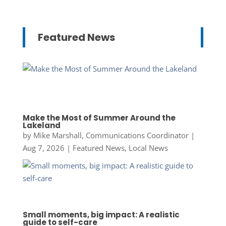
Featured News
Make the Most of Summer Around the
Lakeland
by
Mike Marshall, Communications Coordinator
|
Aug 7, 2026
|
Featured News
,
Local News
Small moments, big impact: A realistic
guide to self-care