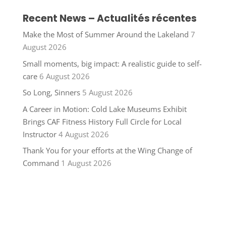
Recent News – Actualités récentes
Make the Most of Summer Around the Lakeland
7
August 2026
Small moments, big impact: A realistic guide to self-
care
6 August 2026
So Long, Sinners
5 August 2026
A Career in Motion: Cold Lake Museums Exhibit
Brings CAF Fitness History Full Circle for Local
Instructor
4 August 2026
Thank You for your efforts at the Wing Change of
Command
1 August 2026