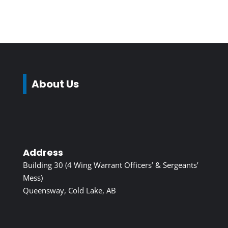
About Us
Address
Building 30 (4 Wing Warrant Officers’ & Sergeants’
Mess)
Queensway, Cold Lake, AB