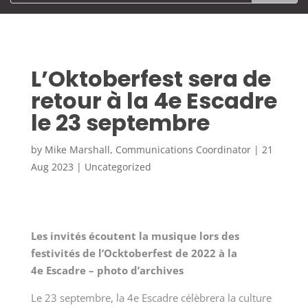
L’Oktoberfest sera de
retour à la 4e Escadre
le 23 septembre
by
Mike Marshall, Communications Coordinator
|
21
Aug 2023
|
Uncategorized
Les invités écoutent la musique lors des
festivités de l’Ocktoberfest de 2022 à la
4
e
Escadre – photo d’archives
Le 23 septembre, la 4
e
Escadre célèbrera la culture