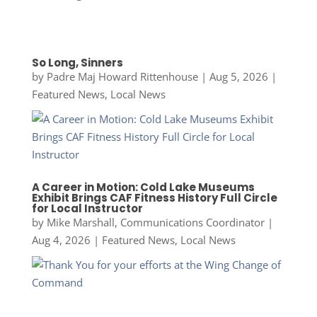
So Long, Sinners
by
Padre Maj Howard Rittenhouse
|
Aug 5, 2026
|
Featured News
,
Local News
A Career in Motion: Cold Lake Museums
Exhibit Brings CAF Fitness History Full Circle
for Local Instructor
by
Mike Marshall, Communications Coordinator
|
Aug 4, 2026
|
Featured News
,
Local News