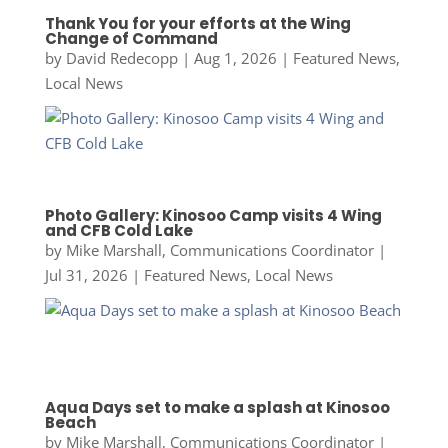
Thank You for your efforts at the Wing
Change of Command
by
David Redecopp
|
Aug 1, 2026
|
Featured News
,
Local News
Photo Gallery: Kinosoo Camp visits 4 Wing
and CFB Cold Lake
by
Mike Marshall, Communications Coordinator
|
Jul 31, 2026
|
Featured News
,
Local News
Aqua Days set to make a splash at Kinosoo
Beach
by
Mike Marshall, Communications Coordinator
|