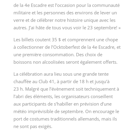
de la 4
e
Escadre est l’occasion pour la communauté
militaire et les personnes des environs de lever un
verre et de célébrer notre histoire unique avec les
autres. J’ai hâte de tous vous voir le 23 septembre! »
Les billets coutent 35 $ et comprennent une chope
à collectionner de l’Ocktoberfest de la 4
e
Escadre, et
une première consommation. Des choix de
boissons non alcoolisées seront également offerts.
La célébration aura lieu sous une grande tente
chauffée au Club 41, à partir de 18 h et jusqu’à
23 h. Malgré que l’évènement soit techniquement à
l’abri des éléments, les organisateurs conseillent
aux participants de s’habiller en prévision d’une
météo imprévisible de septembre. On encourage le
port de costumes traditionnels allemands, mais ils
ne sont pas exigés.