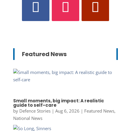
Featured News
Small moments, big impact: A realistic
guide to self-care
by
Defence Stories
|
Aug 6, 2026
|
Featured News
,
National News