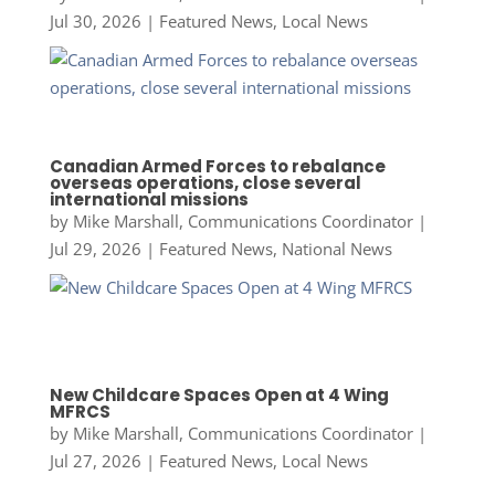
Jul 30, 2026
|
Featured News
,
Local News
Canadian Armed Forces to rebalance
overseas operations, close several
international missions
by
Mike Marshall, Communications Coordinator
|
Jul 29, 2026
|
Featured News
,
National News
New Childcare Spaces Open at 4 Wing
MFRCS
by
Mike Marshall, Communications Coordinator
|
Jul 27, 2026
|
Featured News
,
Local News