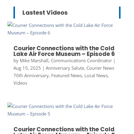
Lastest Videos
Courier Connections with the Cold
Lake Air Force Museum – Episode 6
by
Mike Marshall, Communications Coordinator
|
Aug 15, 2025
|
Anniversary Salute
,
Courier News
70th Anniversary
,
Featured News
,
Local News
,
Videos
Courier Connections with the Cold