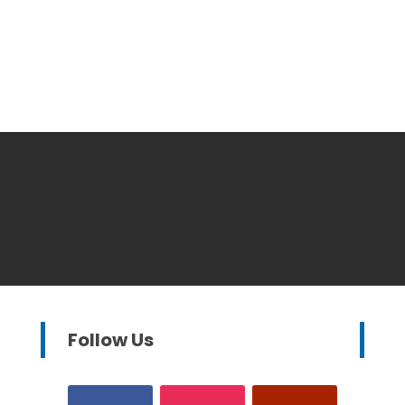
Follow Us