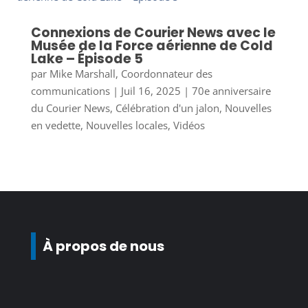
Connexions de Courier News avec le
Musée de la Force aérienne de Cold
Lake – Épisode 5
par
Mike Marshall, Coordonnateur des
communications
|
Juil 16, 2025
|
70e anniversaire
du Courier News
,
Célébration d'un jalon
,
Nouvelles
en vedette
,
Nouvelles locales
,
Vidéos
À propos de nous