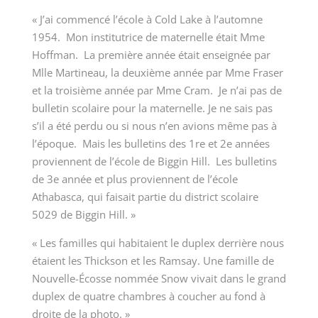
« J’ai commencé l’école à Cold Lake à l’automne
1954. Mon institutrice de maternelle était Mme
Hoffman. La première année était enseignée par
Mlle Martineau, la deuxième année par Mme Fraser
et la troisième année par Mme Cram. Je n’ai pas de
bulletin scolaire pour la maternelle. Je ne sais pas
s’il a été perdu ou si nous n’en avions même pas à
l’époque. Mais les bulletins des 1re et 2e années
proviennent de l’école de Biggin Hill. Les bulletins
de 3e année et plus proviennent de l’école
Athabasca, qui faisait partie du district scolaire
5029 de Biggin Hill. »
« Les familles qui habitaient le duplex derrière nous
étaient les Thickson et les Ramsay. Une famille de
Nouvelle-Écosse nommée Snow vivait dans le grand
duplex de quatre chambres à coucher au fond à
droite de la photo. »