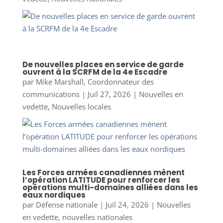
De nouvelles places en service de garde
ouvrent à la SCRFM de la 4e Escadre
par
Mike Marshall, Coordonnateur des
communications
|
Juil 27, 2026
|
Nouvelles en
vedette
,
Nouvelles locales
Les Forces armées canadiennes mènent
l’opération LATITUDE pour renforcer les
opérations multi-domaines alliées dans les
eaux nordiques
par
Défense nationale
|
Juil 24, 2026
|
Nouvelles
en vedette
,
nouvelles nationales