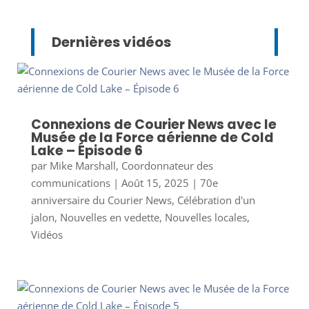
Dernières vidéos
Connexions de Courier News avec le
Musée de la Force aérienne de Cold
Lake – Épisode 6
par
Mike Marshall, Coordonnateur des
communications
|
Août 15, 2025
|
70e
anniversaire du Courier News
,
Célébration d'un
jalon
,
Nouvelles en vedette
,
Nouvelles locales
,
Vidéos