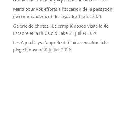
Merci pour vos efforts à l’occasion de la passation
de commandement de l’escadre
1 août 2026
Galerie de photos : Le camp Kinosoo visite la 4e
Escadre et la BFC Cold Lake
31 juillet 2026
Les Aqua Days s’apprêtent à faire sensation à la
plage Kinosoo
30 juillet 2026