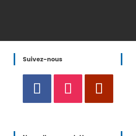
Suivez-nous