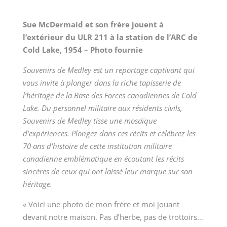
Sue McDermaid et son frère jouent à
l’extérieur du ULR 211 à la station de l’ARC de
Cold Lake, 1954 – Photo fournie
Souvenirs de Medley est un reportage captivant qui
vous invite à plonger dans la riche tapisserie de
l’héritage de la Base des Forces canadiennes de Cold
Lake. Du personnel militaire aux résidents civils,
Souvenirs de Medley tisse une mosaïque
d’expériences. Plongez dans ces récits et célébrez les
70 ans d’histoire de cette institution militaire
canadienne emblématique en écoutant les récits
sincères de ceux qui ont laissé leur marque sur son
héritage.
« Voici une photo de mon frère et moi jouant
devant notre maison. Pas d’herbe, pas de trottoirs…