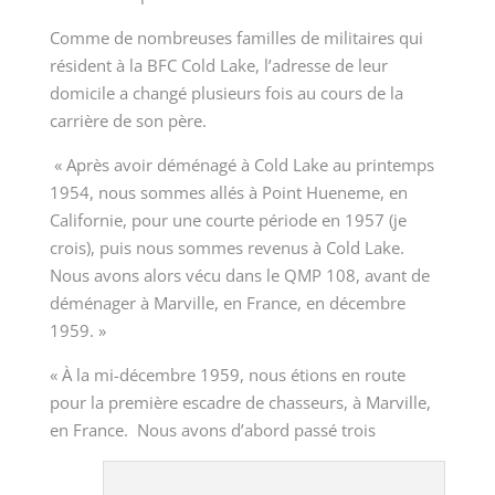
Comme de nombreuses familles de militaires qui
résident à la BFC Cold Lake, l’adresse de leur
domicile a changé plusieurs fois au cours de la
carrière de son père.
« Après avoir déménagé à Cold Lake au printemps
1954, nous sommes allés à Point Hueneme, en
Californie, pour une courte période en 1957 (je
crois), puis nous sommes revenus à Cold Lake.
Nous avons alors vécu dans le QMP 108, avant de
déménager à Marville, en France, en décembre
1959. »
« À la mi-décembre 1959, nous étions en route
pour la première escadre de chasseurs, à Marville,
en France. Nous avons d’abord passé trois