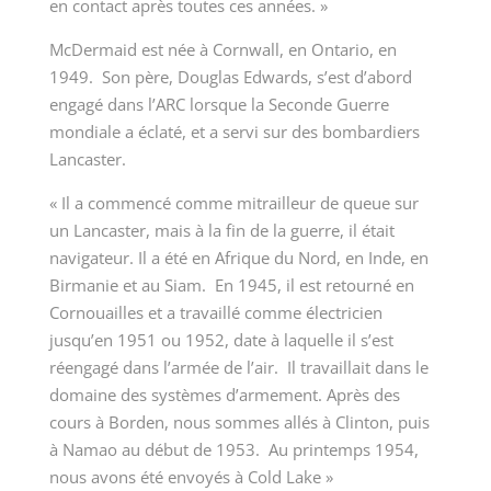
en contact après toutes ces années. »
McDermaid est née à Cornwall, en Ontario, en
1949. Son père, Douglas Edwards, s’est d’abord
engagé dans l’ARC lorsque la Seconde Guerre
mondiale a éclaté, et a servi sur des bombardiers
Lancaster.
« Il a commencé comme mitrailleur de queue sur
un Lancaster, mais à la fin de la guerre, il était
navigateur. Il a été en Afrique du Nord, en Inde, en
Birmanie et au Siam. En 1945, il est retourné en
Cornouailles et a travaillé comme électricien
jusqu’en 1951 ou 1952, date à laquelle il s’est
réengagé dans l’armée de l’air. Il travaillait dans le
domaine des systèmes d’armement. Après des
cours à Borden, nous sommes allés à Clinton, puis
à Namao au début de 1953. Au printemps 1954,
nous avons été envoyés à Cold Lake »