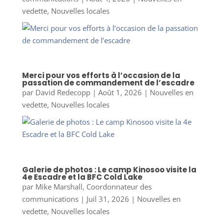
vedette
,
Nouvelles locales
Merci pour vos efforts à l’occasion de la
passation de commandement de l’escadre
par
David Redecopp
|
Août 1, 2026
|
Nouvelles en
vedette
,
Nouvelles locales
Galerie de photos : Le camp Kinosoo visite la
4e Escadre et la BFC Cold Lake
par
Mike Marshall, Coordonnateur des
communications
|
Juil 31, 2026
|
Nouvelles en
vedette
,
Nouvelles locales