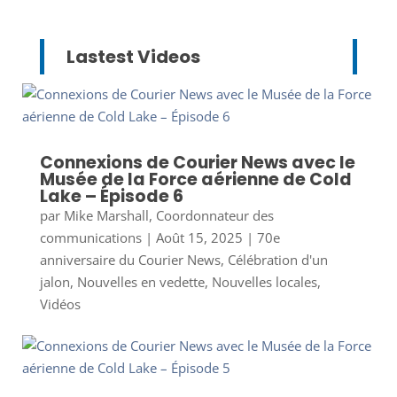
Lastest Videos
Connexions de Courier News avec le
Musée de la Force aérienne de Cold
Lake – Épisode 6
par
Mike Marshall, Coordonnateur des
communications
|
Août 15, 2025
|
70e
anniversaire du Courier News
,
Célébration d'un
jalon
,
Nouvelles en vedette
,
Nouvelles locales
,
Vidéos