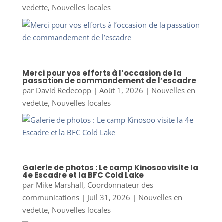
vedette
,
Nouvelles locales
Merci pour vos efforts à l’occasion de la
passation de commandement de l’escadre
par
David Redecopp
|
Août 1, 2026
|
Nouvelles en
vedette
,
Nouvelles locales
Galerie de photos : Le camp Kinosoo visite la
4e Escadre et la BFC Cold Lake
par
Mike Marshall, Coordonnateur des
communications
|
Juil 31, 2026
|
Nouvelles en
vedette
,
Nouvelles locales