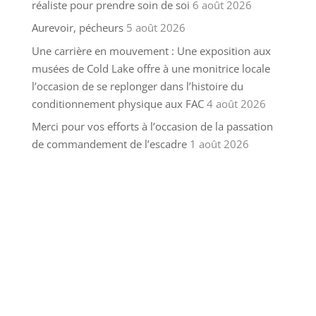
réaliste pour prendre soin de soi
6 août 2026
Aurevoir, pécheurs
5 août 2026
Une carrière en mouvement : Une exposition aux
musées de Cold Lake offre à une monitrice locale
l’occasion de se replonger dans l’histoire du
conditionnement physique aux FAC
4 août 2026
Merci pour vos efforts à l’occasion de la passation
de commandement de l’escadre
1 août 2026