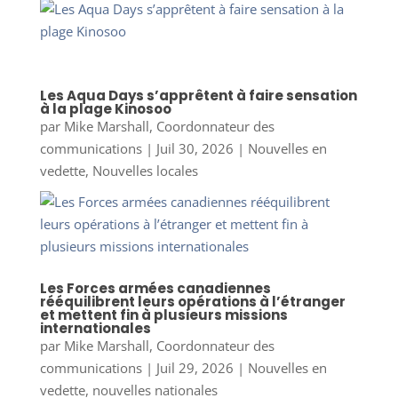
Les Aqua Days s’apprêtent à faire sensation
à la plage Kinosoo
par
Mike Marshall, Coordonnateur des
communications
|
Juil 30, 2026
|
Nouvelles en
vedette
,
Nouvelles locales
Les Forces armées canadiennes
rééquilibrent leurs opérations à l’étranger
et mettent fin à plusieurs missions
internationales
par
Mike Marshall, Coordonnateur des
communications
|
Juil 29, 2026
|
Nouvelles en
vedette
,
nouvelles nationales