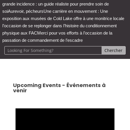
grande incidence : un guide réaliste pour prendre soin de
soi
Aurevoir, pécheurs
Une carrière en mouvement : Une
exposition aux musées de Cold Lake offre à une monitrice locale
l’occasion de se replonger dans l’histoire du conditionnement
physique aux FAC
Merci pour vos efforts à l’occasion de la
passation de commandement de l’escadre
Upcoming Events - Événements à
venir