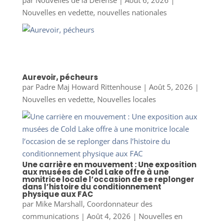
Nouvelles en vedette
,
nouvelles nationales
Aurevoir, pécheurs
par
Padre Maj Howard Rittenhouse
|
Août 5, 2026
|
Nouvelles en vedette
,
Nouvelles locales
Une carrière en mouvement : Une exposition
aux musées de Cold Lake offre à une
monitrice locale l’occasion de se replonger
dans l’histoire du conditionnement
physique aux FAC
par
Mike Marshall, Coordonnateur des
communications
|
Août 4, 2026
|
Nouvelles en