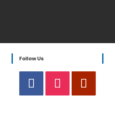
Follow Us