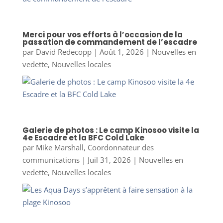
Merci pour vos efforts à l’occasion de la
passation de commandement de l’escadre
par
David Redecopp
|
Août 1, 2026
|
Nouvelles en
vedette
,
Nouvelles locales
Galerie de photos : Le camp Kinosoo visite la
4e Escadre et la BFC Cold Lake
par
Mike Marshall, Coordonnateur des
communications
|
Juil 31, 2026
|
Nouvelles en
vedette
,
Nouvelles locales