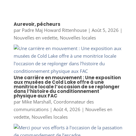
Aurevoir, pécheurs
par
Padre Maj Howard Rittenhouse
|
Août 5, 2026
|
Nouvelles en vedette
,
Nouvelles locales
Une carrière en mouvement : Une exposition
aux musées de Cold Lake offre à une
monitrice locale l’occasion de se replonger
dans l’histoire du conditionnement
physique aux FAC
par
Mike Marshall, Coordonnateur des
communications
|
Août 4, 2026
|
Nouvelles en
vedette
,
Nouvelles locales