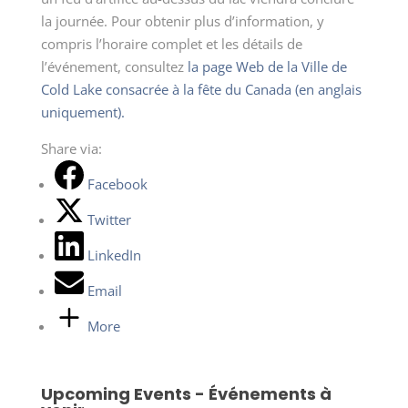
la journée. Pour obtenir plus d’information, y
compris l’horaire complet et les détails de
l’événement, consultez
la page Web de la Ville de
Cold Lake consacrée à la fête du Canada (en anglais
uniquement).
Share via:
Facebook
Twitter
LinkedIn
Email
More
Upcoming Events - Événements à