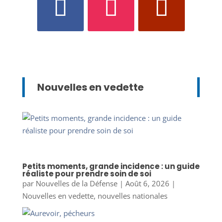
Nouvelles en vedette
Petits moments, grande incidence : un guide
réaliste pour prendre soin de soi
par
Nouvelles de la Défense
|
Août 6, 2026
|
Nouvelles en vedette
,
nouvelles nationales