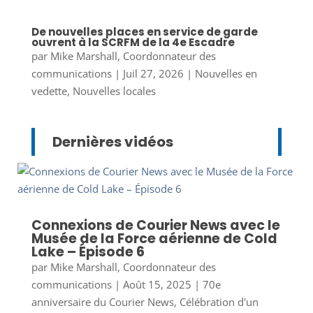
De nouvelles places en service de garde
ouvrent à la SCRFM de la 4e Escadre
par
Mike Marshall, Coordonnateur des
communications
|
Juil 27, 2026
|
Nouvelles en
vedette
,
Nouvelles locales
Dernières vidéos
Connexions de Courier News avec le
Musée de la Force aérienne de Cold
Lake – Épisode 6
par
Mike Marshall, Coordonnateur des
communications
|
Août 15, 2025
|
70e
anniversaire du Courier News
,
Célébration d'un