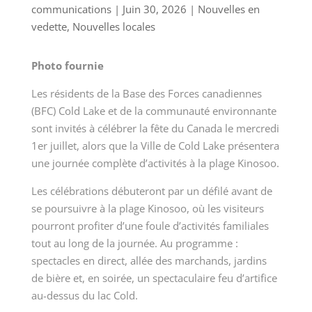
communications
|
Juin 30, 2026
|
Nouvelles en
vedette
,
Nouvelles locales
Photo fournie
Les résidents de la Base des Forces canadiennes
(BFC) Cold Lake et de la communauté environnante
sont invités à célébrer la fête du Canada le mercredi
1er juillet, alors que la Ville de Cold Lake présentera
une journée complète d’activités à la plage Kinosoo.
Les célébrations débuteront par un défilé avant de
se poursuivre à la plage Kinosoo, où les visiteurs
pourront profiter d’une foule d’activités familiales
tout au long de la journée. Au programme :
spectacles en direct, allée des marchands, jardins
de bière et, en soirée, un spectaculaire feu d’artifice
au-dessus du lac Cold.