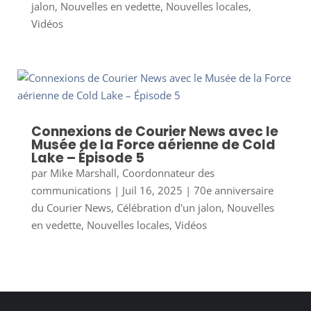
jalon
,
Nouvelles en vedette
,
Nouvelles locales
,
Vidéos
Connexions de Courier News avec le
Musée de la Force aérienne de Cold
Lake – Épisode 5
par
Mike Marshall, Coordonnateur des
communications
|
Juil 16, 2025
|
70e anniversaire
du Courier News
,
Célébration d'un jalon
,
Nouvelles
en vedette
,
Nouvelles locales
,
Vidéos