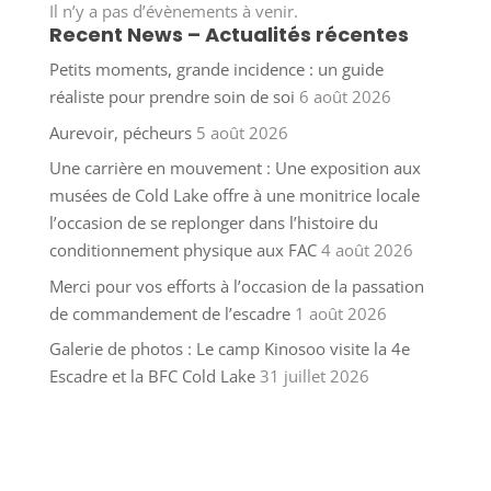
Il n’y a pas d’évènements à venir.
Recent News – Actualités récentes
Petits moments, grande incidence : un guide
réaliste pour prendre soin de soi
6 août 2026
Aurevoir, pécheurs
5 août 2026
Une carrière en mouvement : Une exposition aux
musées de Cold Lake offre à une monitrice locale
l’occasion de se replonger dans l’histoire du
conditionnement physique aux FAC
4 août 2026
Merci pour vos efforts à l’occasion de la passation
de commandement de l’escadre
1 août 2026
Galerie de photos : Le camp Kinosoo visite la 4e
Escadre et la BFC Cold Lake
31 juillet 2026