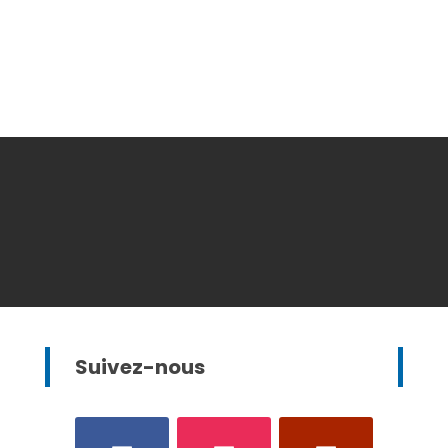
Suivez-nous