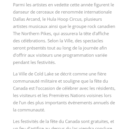
Parmi les artistes en vedette cette année figurent le
danseur de cerceaux de renommée internationale
Dallas Arcand, le Hula Hoop Circus, plusieurs
artistes musicaux ainsi que le groupe rock canadien
The Northern Pikes, qui assurera la tête d’affiche
des célébrations. Selon la Ville, des spectacles
seront présentés tout au long de la journée afin
d’offrir aux visiteurs une programmation variée
pendant les festivités.
La Ville de Cold Lake se décrit comme une fière
communauté militaire et souligne que la fête du
Canada est l’occasion de célébrer avec les résidents,
les visiteurs et les Premières Nations voisines lors
de l’un des plus importants événements annuels de
la communauté.
Les festivités de la fête du Canada sont gratuites, et
un feu d’artifice au-dessus du lac viendra conclure