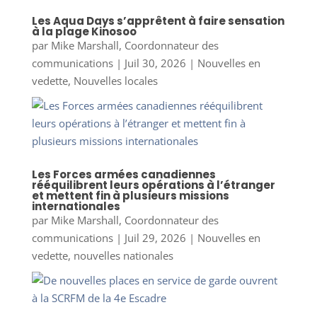
Les Aqua Days s’apprêtent à faire sensation
à la plage Kinosoo
par
Mike Marshall, Coordonnateur des
communications
|
Juil 30, 2026
|
Nouvelles en
vedette
,
Nouvelles locales
Les Forces armées canadiennes
rééquilibrent leurs opérations à l’étranger
et mettent fin à plusieurs missions
internationales
par
Mike Marshall, Coordonnateur des
communications
|
Juil 29, 2026
|
Nouvelles en
vedette
,
nouvelles nationales