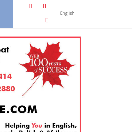
English