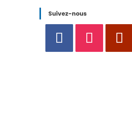
Suivez-nous