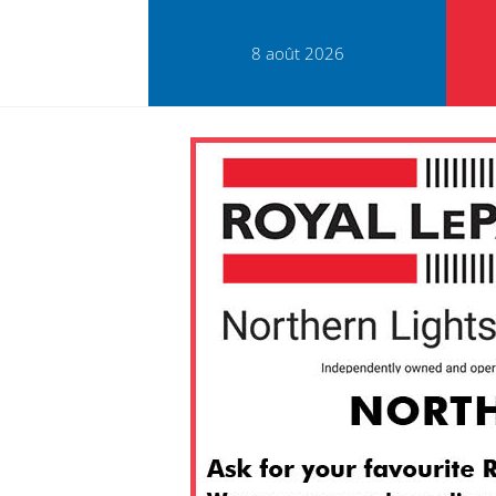
8 août 2026