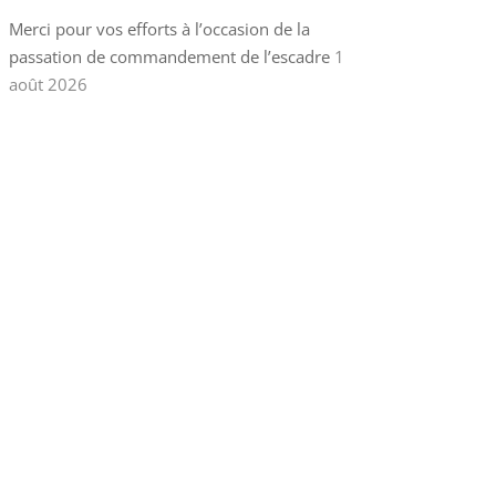
Merci pour vos efforts à l’occasion de la
passation de commandement de l’escadre
1
août 2026