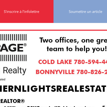
S’inscrire à l’infolettre
Soumettre un article