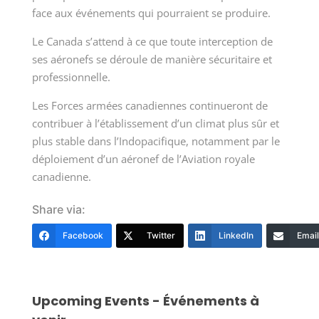
face aux événements qui pourraient se produire.
Le Canada s’attend à ce que toute interception de
ses aéronefs se déroule de manière sécuritaire et
professionnelle.
Les Forces armées canadiennes continueront de
contribuer à l’établissement d’un climat plus sûr et
plus stable dans l’Indopacifique, notamment par le
déploiement d’un aéronef de l’Aviation royale
canadienne.
Share via:
Facebook
Twitter
LinkedIn
Email
Upcoming Events - Événements à