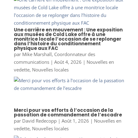
Une carrière en mouvement : Une exposition
aux musées de Cold Lake offre à une
monitrice locale l’occasion de se replonger
dans l’histoire du conditionnement
physique aux FAC
par
Mike Marshall, Coordonnateur des
communications
|
Août 4, 2026
|
Nouvelles en
vedette
,
Nouvelles locales
Merci pour vos efforts à l’occasion de la
passation de commandement de l’escadre
par
David Redecopp
|
Août 1, 2026
|
Nouvelles en
vedette
,
Nouvelles locales