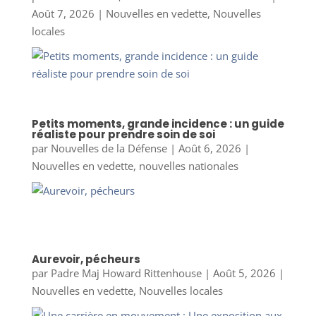
Août 7, 2026
|
Nouvelles en vedette
,
Nouvelles
locales
Petits moments, grande incidence : un guide
réaliste pour prendre soin de soi
par
Nouvelles de la Défense
|
Août 6, 2026
|
Nouvelles en vedette
,
nouvelles nationales
Aurevoir, pécheurs
par
Padre Maj Howard Rittenhouse
|
Août 5, 2026
|
Nouvelles en vedette
,
Nouvelles locales