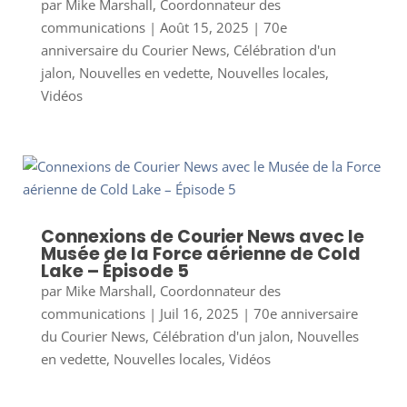
par
Mike Marshall, Coordonnateur des
communications
|
Août 15, 2025
|
70e
anniversaire du Courier News
,
Célébration d'un
jalon
,
Nouvelles en vedette
,
Nouvelles locales
,
Vidéos
Connexions de Courier News avec le
Musée de la Force aérienne de Cold
Lake – Épisode 5
par
Mike Marshall, Coordonnateur des
communications
|
Juil 16, 2025
|
70e anniversaire
du Courier News
,
Célébration d'un jalon
,
Nouvelles
en vedette
,
Nouvelles locales
,
Vidéos