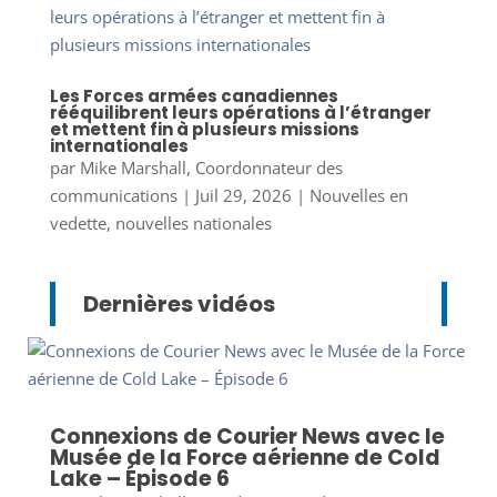
Les Forces armées canadiennes
rééquilibrent leurs opérations à l’étranger
et mettent fin à plusieurs missions
internationales
par
Mike Marshall, Coordonnateur des
communications
|
Juil 29, 2026
|
Nouvelles en
vedette
,
nouvelles nationales
Dernières vidéos
Connexions de Courier News avec le
Musée de la Force aérienne de Cold
Lake – Épisode 6