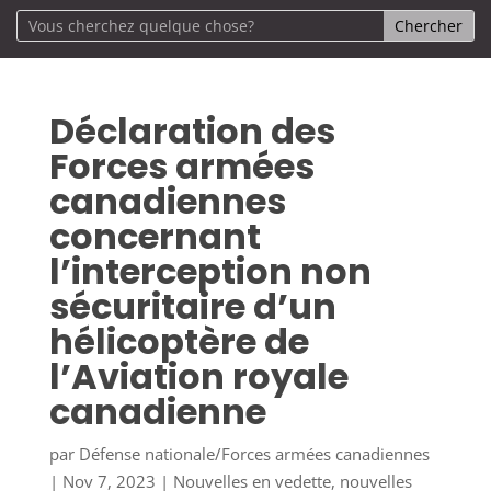
Déclaration des
Forces armées
canadiennes
concernant
l’interception non
sécuritaire d’un
hélicoptère de
l’Aviation royale
canadienne
par
Défense nationale/Forces armées canadiennes
|
Nov 7, 2023
|
Nouvelles en vedette
,
nouvelles