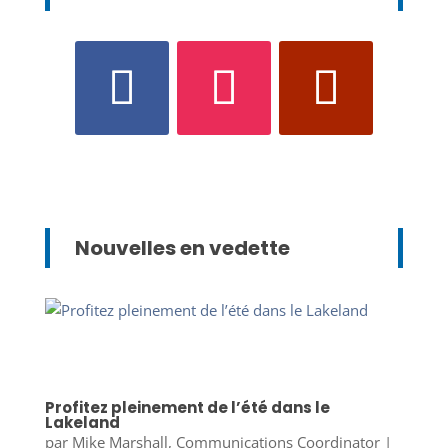
Nouvelles en vedette
Profitez pleinement de l’été dans le
Lakeland
par
Mike Marshall, Communications Coordinator
|