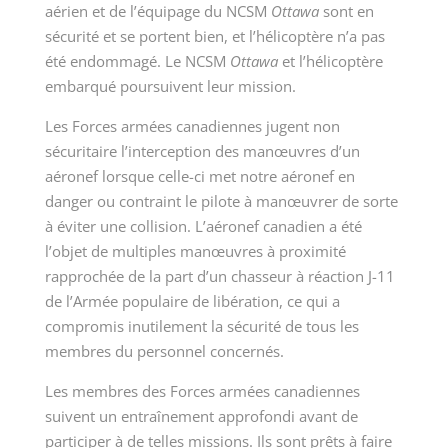
aérien et de l’équipage du NCSM
Ottawa
sont en
sécurité et se portent bien, et l’hélicoptère n’a pas
été endommagé. Le NCSM
Ottawa
et l’hélicoptère
embarqué poursuivent leur mission.
Les Forces armées canadiennes jugent non
sécuritaire l’interception des manœuvres d’un
aéronef lorsque celle-ci met notre aéronef en
danger ou contraint le pilote à manœuvrer de sorte
à éviter une collision. L’aéronef canadien a été
l’objet de multiples manœuvres à proximité
rapprochée de la part d’un chasseur à réaction J-11
de l’Armée populaire de libération, ce qui a
compromis inutilement la sécurité de tous les
membres du personnel concernés.
Les membres des Forces armées canadiennes
suivent un entraînement approfondi avant de
participer à de telles missions. Ils sont prêts à faire