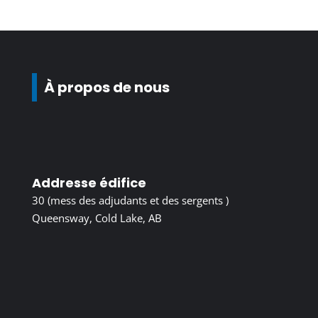
À propos de nous
Addresse édifice
30 (mess des adjudants et des sergents )
Queensway, Cold Lake, AB