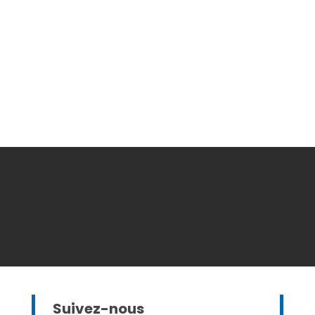
Suivez-nous