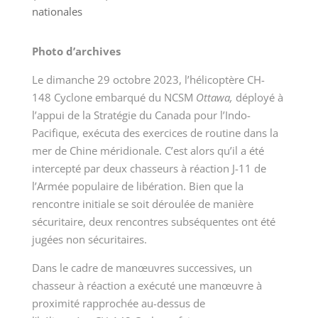
nationales
Photo d’archives
Le dimanche 29 octobre 2023, l’hélicoptère CH-
148 Cyclone embarqué du NCSM
Ottawa,
déployé à
l’appui de la Stratégie du Canada pour l’Indo-
Pacifique, exécuta des exercices de routine dans la
mer de Chine méridionale. C’est alors qu’il a été
intercepté par deux chasseurs à réaction J-11 de
l’Armée populaire de libération. Bien que la
rencontre initiale se soit déroulée de manière
sécuritaire, deux rencontres subséquentes ont été
jugées non sécuritaires.
Dans le cadre de manœuvres successives, un
chasseur à réaction a exécuté une manœuvre à
proximité rapprochée au-dessus de