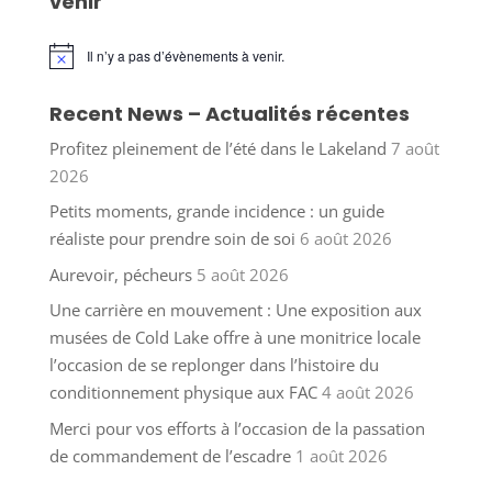
venir
Il n’y a pas d’évènements à venir.
Notice
Recent News – Actualités récentes
Profitez pleinement de l’été dans le Lakeland
7 août
2026
Petits moments, grande incidence : un guide
réaliste pour prendre soin de soi
6 août 2026
Aurevoir, pécheurs
5 août 2026
Une carrière en mouvement : Une exposition aux
musées de Cold Lake offre à une monitrice locale
l’occasion de se replonger dans l’histoire du
conditionnement physique aux FAC
4 août 2026
Merci pour vos efforts à l’occasion de la passation
de commandement de l’escadre
1 août 2026