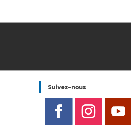
Suivez-nous