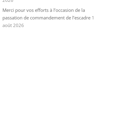
2026
Merci pour vos efforts à l’occasion de la
passation de commandement de l’escadre
1
août 2026