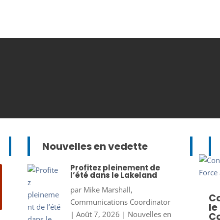
Nouvelles en vedette
Profitez pleinement de
l’été dans le Lakeland
par
Mike Marshall,
Co
Communications Coordinator
le
|
Août 7, 2026
|
Nouvelles en
Co