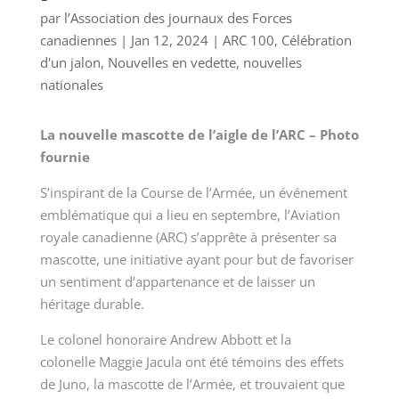
par
l’Association des journaux des Forces
canadiennes
|
Jan 12, 2024
|
ARC 100
,
Célébration
d'un jalon
,
Nouvelles en vedette
,
nouvelles
nationales
La nouvelle mascotte de l’aigle de l’ARC – Photo
fournie
S’inspirant de la Course de l’Armée, un événement
emblématique qui a lieu en septembre, l’Aviation
royale canadienne (ARC) s’apprête à présenter sa
mascotte, une initiative ayant pour but de favoriser
un sentiment d’appartenance et de laisser un
héritage durable.
Le colonel honoraire Andrew Abbott et la
colonelle Maggie Jacula ont été témoins des effets
de Juno, la mascotte de l’Armée, et trouvaient que