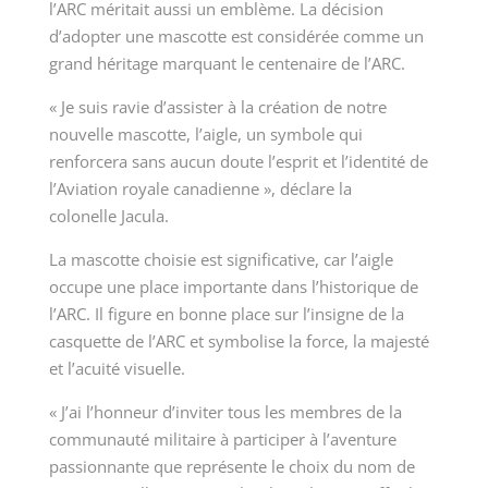
l’ARC méritait aussi un emblème. La décision
d’adopter une mascotte est considérée comme un
grand héritage marquant le centenaire de l’ARC.
« Je suis ravie d’assister à la création de notre
nouvelle mascotte, l’aigle, un symbole qui
renforcera sans aucun doute l’esprit et l’identité de
l’Aviation royale canadienne », déclare la
colonelle Jacula.
La mascotte choisie est significative, car l’aigle
occupe une place importante dans l’historique de
l’ARC. Il figure en bonne place sur l’insigne de la
casquette de l’ARC et symbolise la force, la majesté
et l’acuité visuelle.
« J’ai l’honneur d’inviter tous les membres de la
communauté militaire à participer à l’aventure
passionnante que représente le choix du nom de