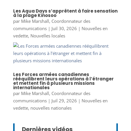
Les Aqua Days s’apprêtent à faire sensation
à la plage Kinosoo
par
Mike Marshall, Coordonnateur des
communications
|
Juil 30, 2026
|
Nouvelles en
vedette
,
Nouvelles locales
Les Forces armées canadiennes
rééquilibrent leurs opérations à l’étranger
et mettent fin à plusieurs missions
internationales
par
Mike Marshall, Coordonnateur des
communications
|
Juil 29, 2026
|
Nouvelles en
vedette
,
nouvelles nationales
Dernières vidéos