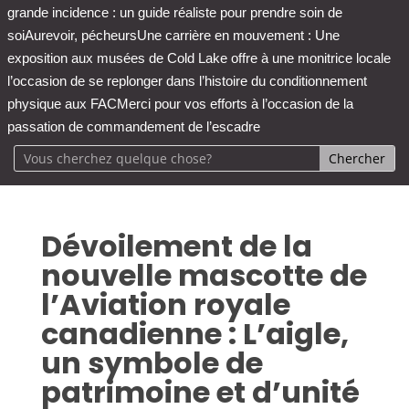
grande incidence : un guide réaliste pour prendre soin de
soi
Aurevoir, pécheurs
Une carrière en mouvement : Une
exposition aux musées de Cold Lake offre à une monitrice locale
l’occasion de se replonger dans l’histoire du conditionnement
physique aux FAC
Merci pour vos efforts à l’occasion de la
passation de commandement de l’escadre
Dévoilement de la
nouvelle mascotte de
l’Aviation royale
canadienne : L’aigle,
un symbole de
patrimoine et d’unité