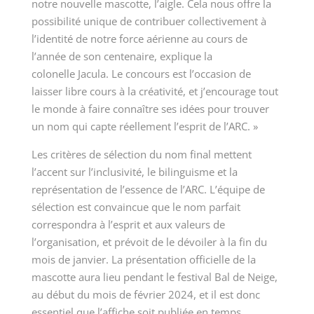
notre nouvelle mascotte, l’aigle. Cela nous offre la
possibilité unique de contribuer
collectivement
à
l’identité de notre force aérienne au cours de
l’année de son centenaire, explique la
colonelle Jacula. Le concours est l’occasion de
laisser libre cours à la créativité, et j’encourage tout
le monde à faire connaître ses idées pour trouver
un nom qui capte réellement l’esprit de l’ARC. »
Les critères de sélection du nom final mettent
l’accent sur l’inclusivité, le bilinguisme et la
représentation de l’essence de l’ARC. L’équipe de
sélection est convaincue que le nom parfait
correspondra à l’esprit et aux valeurs de
l’organisation, et prévoit de le dévoiler à la fin du
mois de janvier. La présentation officielle de la
mascotte aura lieu pendant le festival Bal de Neige,
au début du mois de février 2024, et il est donc
essentiel que l’affiche soit publiée en temps