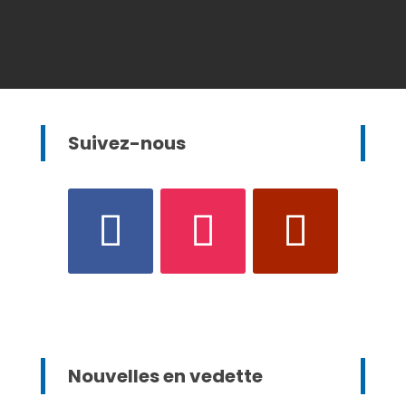
Suivez-nous
Nouvelles en vedette