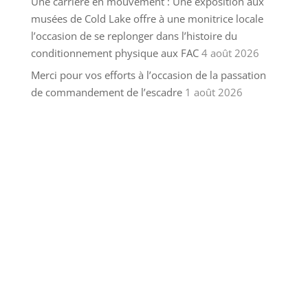
Une carrière en mouvement : Une exposition aux
musées de Cold Lake offre à une monitrice locale
l’occasion de se replonger dans l’histoire du
conditionnement physique aux FAC
4 août 2026
Merci pour vos efforts à l’occasion de la passation
de commandement de l’escadre
1 août 2026