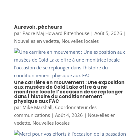
Aurevoir, pécheurs
par
Padre Maj Howard Rittenhouse
|
Août 5, 2026
|
Nouvelles en vedette
,
Nouvelles locales
Une carrière en mouvement : Une exposition
aux musées de Cold Lake offre à une
monitrice locale l’occasion de se replonger
dans l’histoire du conditionnement
physique aux FAC
par
Mike Marshall, Coordonnateur des
communications
|
Août 4, 2026
|
Nouvelles en
vedette
,
Nouvelles locales