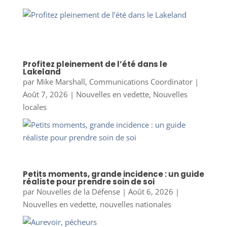
Profitez pleinement de l’été dans le
Lakeland
par
Mike Marshall, Communications Coordinator
|
Août 7, 2026
|
Nouvelles en vedette
,
Nouvelles
locales
Petits moments, grande incidence : un guide
réaliste pour prendre soin de soi
par
Nouvelles de la Défense
|
Août 6, 2026
|
Nouvelles en vedette
,
nouvelles nationales