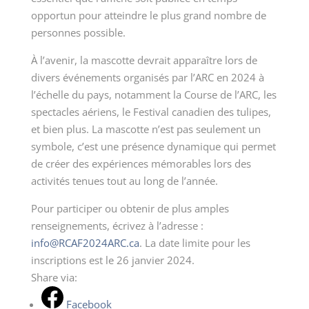
opportun pour atteindre le plus grand nombre de
personnes possible.
À l’avenir, la mascotte devrait apparaître lors de
divers événements organisés par l’ARC en 2024 à
l’échelle du pays, notamment la Course de l’ARC, les
spectacles aériens, le Festival canadien des tulipes,
et bien plus. La mascotte n’est pas seulement un
symbole, c’est une présence dynamique qui permet
de créer des expériences mémorables lors des
activités tenues tout au long de l’année.
Pour participer ou obtenir de plus amples
renseignements, écrivez à l’adresse :
info@RCAF2024ARC.ca
. La date limite pour les
inscriptions est le 26 janvier 2024.
Share via:
Facebook