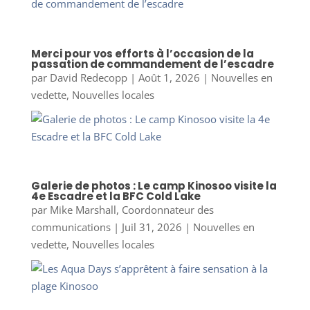
Merci pour vos efforts à l’occasion de la
passation de commandement de l’escadre
par
David Redecopp
|
Août 1, 2026
|
Nouvelles en
vedette
,
Nouvelles locales
Galerie de photos : Le camp Kinosoo visite la
4e Escadre et la BFC Cold Lake
par
Mike Marshall, Coordonnateur des
communications
|
Juil 31, 2026
|
Nouvelles en
vedette
,
Nouvelles locales