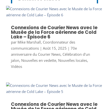
Connexions de Courier News avec le
Musée de la Force aérienne de Cold
Lake – Épisode 6
par
Mike Marshall, Coordonnateur des
communications
|
Août 15, 2025
|
70e
anniversaire du Courier News
,
Célébration d'un
jalon
,
Nouvelles en vedette
,
Nouvelles locales
,
Vidéos
Connexions de Courier News avec le
Musée de la Force aérienne de Cold