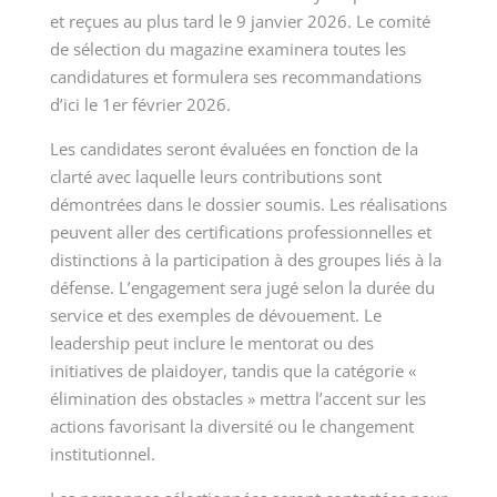
et reçues au plus tard le 9 janvier 2026. Le comité
de sélection du magazine examinera toutes les
candidatures et formulera ses recommandations
d’ici le 1er février 2026.
Les candidates seront évaluées en fonction de la
clarté avec laquelle leurs contributions sont
démontrées dans le dossier soumis. Les réalisations
peuvent aller des certifications professionnelles et
distinctions à la participation à des groupes liés à la
défense. L’engagement sera jugé selon la durée du
service et des exemples de dévouement. Le
leadership peut inclure le mentorat ou des
initiatives de plaidoyer, tandis que la catégorie «
élimination des obstacles » mettra l’accent sur les
actions favorisant la diversité ou le changement
institutionnel.