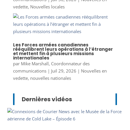
vedette
,
Nouvelles locales
Les Forces armées canadiennes
rééquilibrent leurs opérations à l’étranger
et mettent fin à plusieurs missions
internationales
par
Mike Marshall, Coordonnateur des
communications
|
Juil 29, 2026
|
Nouvelles en
vedette
,
nouvelles nationales
Dernières vidéos