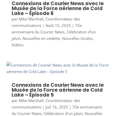
Connexions de Courier News avec le
Musée de la Force aérienne de Cold
Lake – Épisode 6
par
Mike Marshall, Coordonnateur des
communications
|
Août 15, 2025
|
70e
anniversaire du Courier News
,
Célébration d'un
jalon
,
Nouvelles en vedette
,
Nouvelles locales
,
Vidéos
Connexions de Courier News avec le
Musée de la Force aérienne de Cold
Lake – Épisode 5
par
Mike Marshall, Coordonnateur des
communications
|
Juil 16, 2025
|
70e anniversaire
du Courier News
,
Célébration d'un jalon
,
Nouvelles