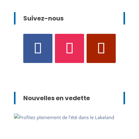
Suivez-nous
Nouvelles en vedette