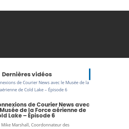
Dernières vidéos
nnexions de Courier News avec
 Musée de la Force aérienne de
ld Lake – Épisode 6
r
Mike Marshall, Coordonnateur des