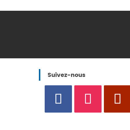
Suivez-nous