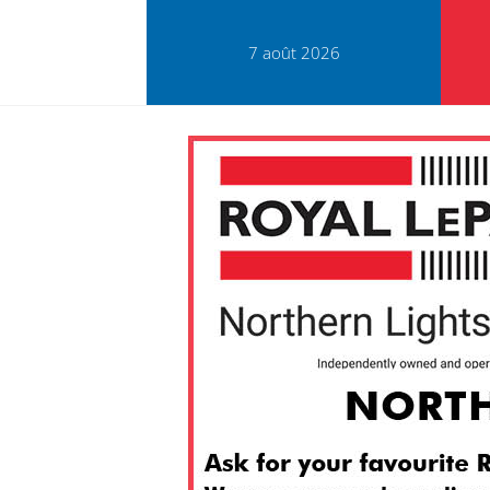
7 août 2026