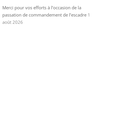
Merci pour vos efforts à l’occasion de la
passation de commandement de l’escadre
1
août 2026