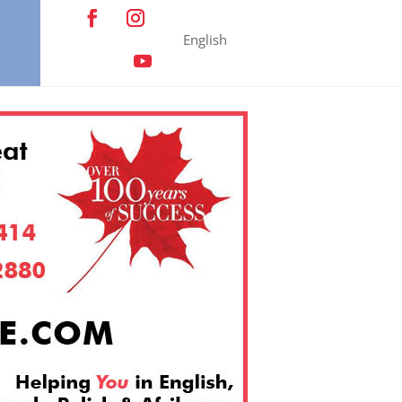
English