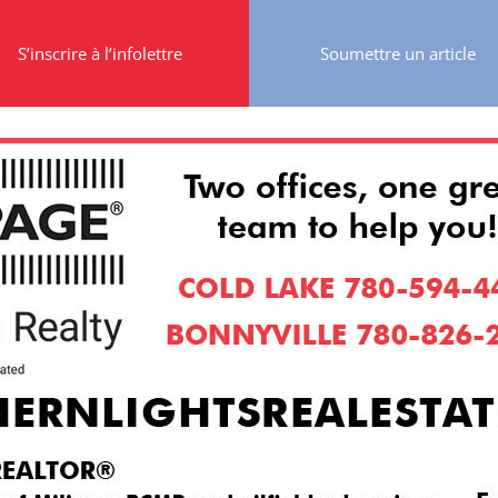
S’inscrire à l’infolettre
Soumettre un article