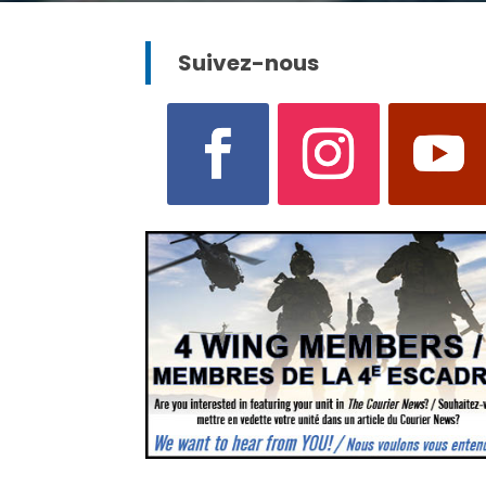
Suivez-nous