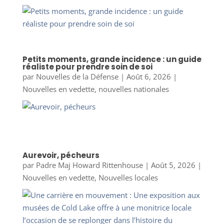
Petits moments, grande incidence : un guide
réaliste pour prendre soin de soi
par
Nouvelles de la Défense
|
Août 6, 2026
|
Nouvelles en vedette
,
nouvelles nationales
Aurevoir, pécheurs
par
Padre Maj Howard Rittenhouse
|
Août 5, 2026
|
Nouvelles en vedette
,
Nouvelles locales