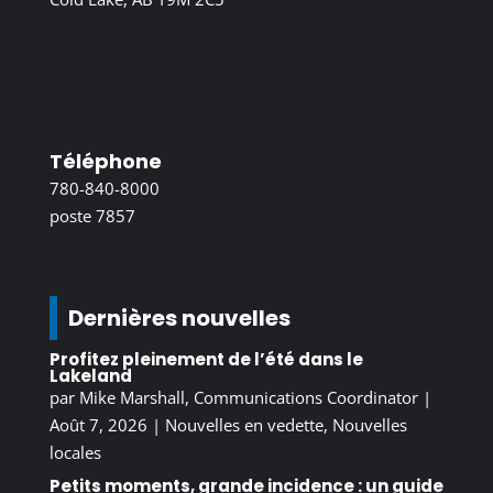
Téléphone
780-840-8000
poste 7857
Dernières nouvelles
Profitez pleinement de l’été dans le
Lakeland
par
Mike Marshall, Communications Coordinator
|
Août 7, 2026
|
Nouvelles en vedette
,
Nouvelles
locales
Petits moments, grande incidence : un guide