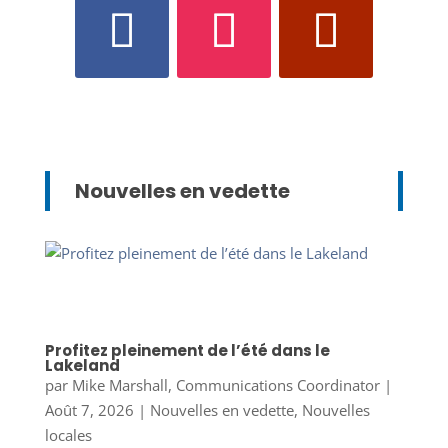
Nouvelles en vedette
Profitez pleinement de l’été dans le
Lakeland
par
Mike Marshall, Communications Coordinator
|
Août 7, 2026
|
Nouvelles en vedette
,
Nouvelles
locales