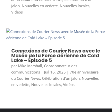
jalon
,
Nouvelles en vedette
,
Nouvelles locales
,
Vidéos
Connexions de Courier News avec le
Musée de la Force aérienne de Cold
Lake – Épisode 5
par
Mike Marshall, Coordonnateur des
communications
|
Juil 16, 2025
|
70e anniversaire
du Courier News
,
Célébration d'un jalon
,
Nouvelles
en vedette
,
Nouvelles locales
,
Vidéos