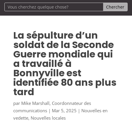
La sépulture d’un
soldat de la Seconde
Guerre mondiale qui
a travaillé à
Bonnyville est
identifiée 80 ans plus
tard
par
Mike Marshall, Coordonnateur des
communications
|
Mar 5, 2025
|
Nouvelles en
vedette
,
Nouvelles locales