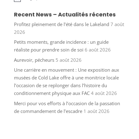
Recent News – Actualités récentes
Profitez pleinement de l’été dans le Lakeland
7 août
2026
Petits moments, grande incidence : un guide
réaliste pour prendre soin de soi
6 août 2026
Aurevoir, pécheurs
5 août 2026
Une carrière en mouvement : Une exposition aux
musées de Cold Lake offre à une monitrice locale
l’occasion de se replonger dans l’histoire du
conditionnement physique aux FAC
4 août 2026
Merci pour vos efforts à l’occasion de la passation
de commandement de l’escadre
1 août 2026