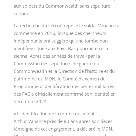
aux soldats du Commonwealth sans sépulture
connue.
La recherche du lieu où repose le soldat Vanance a
commencé en 2016, lorsque des chercheurs
indépendants ont suggéré qu’une tombe non
identifiée située aux Pays-Bas pourrait être la
sienne. Après des années de travail par la
Commission des sépultures de guerre du
Commonwealth et la Direction de l’histoire et du
patrimoine du MDN, le Comité d’examen du
Programme d’identification des pertes militaires
des FAC a officiellement confirmé son identité en
décembre 2024.
« L’identification de la tombe du soldat
Arthur Vanance près de 80 ans après son décès
témoigne de cet engagement, a déclaré le MDN.