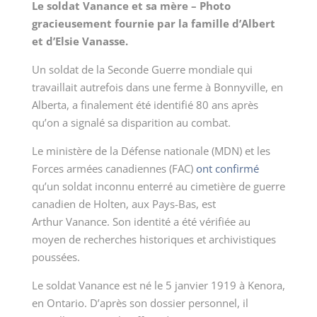
Le soldat Vanance et sa mère – Photo
gracieusement fournie par la famille d’Albert
et d’Elsie Vanasse.
Un soldat de la Seconde Guerre mondiale qui
travaillait autrefois dans une ferme à Bonnyville, en
Alberta, a finalement été identifié 80 ans après
qu’on a signalé sa disparition au combat.
Le ministère de la Défense nationale (MDN) et les
Forces armées canadiennes (FAC)
ont confirmé
qu’un soldat inconnu enterré au cimetière de guerre
canadien de Holten, aux Pays-Bas, est
Arthur Vanance. Son identité a été vérifiée au
moyen de recherches historiques et archivistiques
poussées.
Le soldat Vanance est né le 5 janvier 1919 à Kenora,
en Ontario. D’après son dossier personnel, il