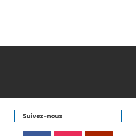
Suivez-nous