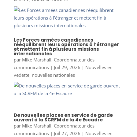
Les Forces armées canadiennes
rééquilibrent leurs opérations à l’étranger
et mettent fin à plusieurs missions
internationales
par
Mike Marshall, Coordonnateur des
communications
|
Juil 29, 2026
|
Nouvelles en
vedette
,
nouvelles nationales
De nouvelles places en service de garde
ouvrent à la SCRFM de la 4e Escadre
par
Mike Marshall, Coordonnateur des
communications
|
Juil 27, 2026
|
Nouvelles en