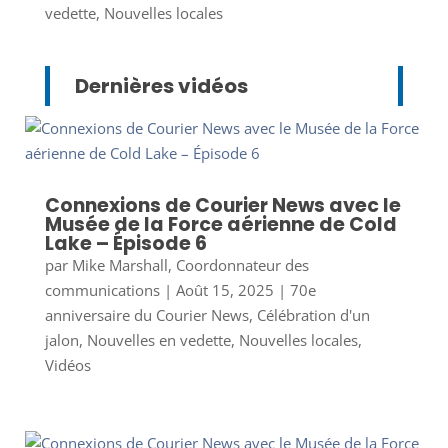
vedette
,
Nouvelles locales
Dernières vidéos
Connexions de Courier News avec le
Musée de la Force aérienne de Cold
Lake – Épisode 6
par
Mike Marshall, Coordonnateur des
communications
|
Août 15, 2025
|
70e
anniversaire du Courier News
,
Célébration d'un
jalon
,
Nouvelles en vedette
,
Nouvelles locales
,
Vidéos