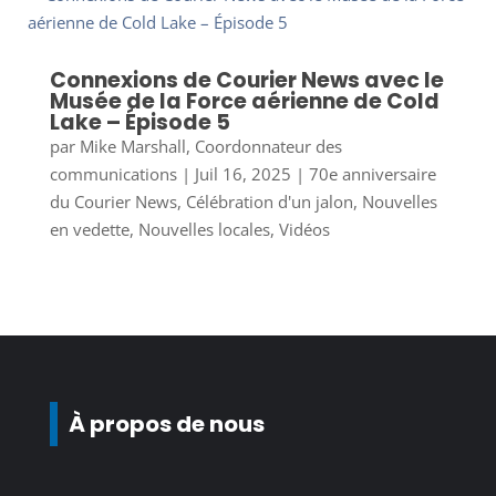
Connexions de Courier News avec le
Musée de la Force aérienne de Cold
Lake – Épisode 5
par
Mike Marshall, Coordonnateur des
communications
|
Juil 16, 2025
|
70e anniversaire
du Courier News
,
Célébration d'un jalon
,
Nouvelles
en vedette
,
Nouvelles locales
,
Vidéos
À propos de nous