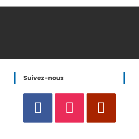
Suivez-nous