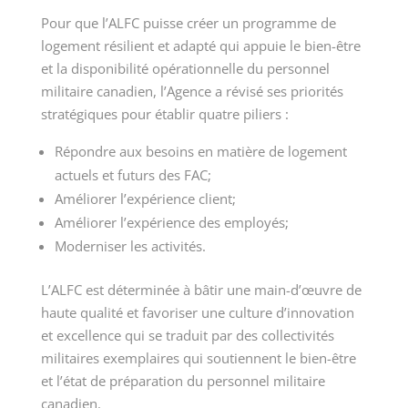
Pour que l’ALFC puisse créer un programme de
logement résilient et adapté qui appuie le bien-être
et la disponibilité opérationnelle du personnel
militaire canadien, l’Agence a révisé ses priorités
stratégiques pour établir quatre piliers :
Répondre aux besoins en matière de logement
actuels et futurs des FAC;
Améliorer l’expérience client;
Améliorer l’expérience des employés;
Moderniser les activités.
L’ALFC est déterminée à bâtir une main-d’œuvre de
haute qualité et favoriser une culture d’innovation
et excellence qui se traduit par des collectivités
militaires exemplaires qui soutiennent le bien-être
et l’état de préparation du personnel militaire
canadien.