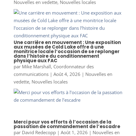
Nouvelles en vedette
,
Nouvelles locales
Une carrière en mouvement : Une exposition
aux musées de Cold Lake offre à une
monitrice locale l’occasion de se replonger
dans l’histoire du conditionnement
physique aux FAC
par
Mike Marshall, Coordonnateur des
communications
|
Août 4, 2026
|
Nouvelles en
vedette
,
Nouvelles locales
Merci pour vos efforts à l’occasion de la
passation de commandement de l’escadre
par
David Redecopp
|
Août 1, 2026
|
Nouvelles en