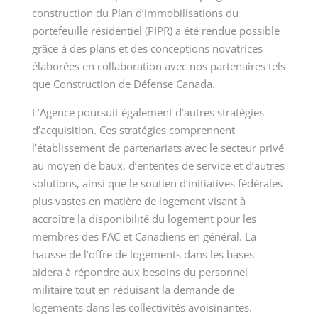
construction du Plan d’immobilisations du
portefeuille résidentiel (PIPR) a été rendue possible
grâce à des plans et des conceptions novatrices
élaborées en collaboration avec nos partenaires tels
que Construction de Défense Canada.
L’Agence poursuit également d’autres stratégies
d’acquisition. Ces stratégies comprennent
l’établissement de partenariats avec le secteur privé
au moyen de baux, d’ententes de service et d’autres
solutions, ainsi que le soutien d’initiatives fédérales
plus vastes en matière de logement visant à
accroître la disponibilité du logement pour les
membres des FAC et Canadiens en général. La
hausse de l’offre de logements dans les bases
aidera à répondre aux besoins du personnel
militaire tout en réduisant la demande de
logements dans les collectivités avoisinantes.