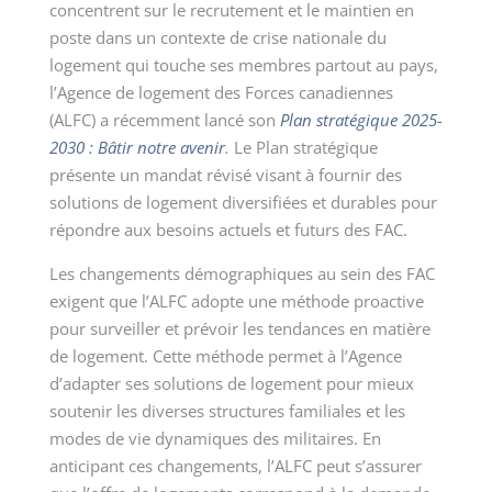
concentrent sur le recrutement et le maintien en
poste dans un contexte de crise nationale du
logement qui touche ses membres partout au pays,
l’Agence de logement des Forces canadiennes
(ALFC) a récemment lancé son
Plan stratégique 2025-
2030 : Bâtir notre avenir
.
Le Plan stratégique
présente un mandat révisé visant à fournir des
solutions de logement diversifiées et durables pour
répondre aux besoins actuels et futurs des FAC.
Les changements démographiques au sein des FAC
exigent que l’ALFC adopte une méthode proactive
pour surveiller et prévoir les tendances en matière
de logement. Cette méthode permet à l’Agence
d’adapter ses solutions de logement pour mieux
soutenir les diverses structures familiales et les
modes de vie dynamiques des militaires. En
anticipant ces changements, l’ALFC peut s’assurer