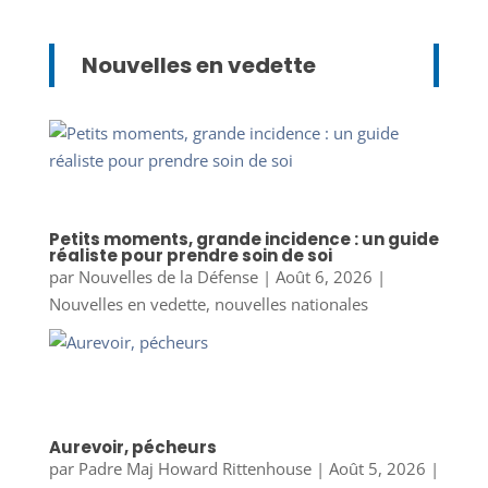
Nouvelles en vedette
Petits moments, grande incidence : un guide
réaliste pour prendre soin de soi
par
Nouvelles de la Défense
|
Août 6, 2026
|
Nouvelles en vedette
,
nouvelles nationales
Aurevoir, pécheurs
par
Padre Maj Howard Rittenhouse
|
Août 5, 2026
|