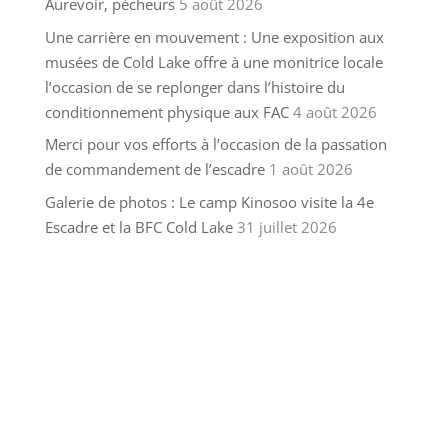
Aurevoir, pécheurs
5 août 2026
Une carrière en mouvement : Une exposition aux
musées de Cold Lake offre à une monitrice locale
l’occasion de se replonger dans l’histoire du
conditionnement physique aux FAC
4 août 2026
Merci pour vos efforts à l’occasion de la passation
de commandement de l’escadre
1 août 2026
Galerie de photos : Le camp Kinosoo visite la 4e
Escadre et la BFC Cold Lake
31 juillet 2026