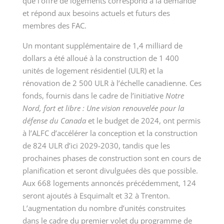
que l’offre de logements correspond à la demande
et répond aux besoins actuels et futurs des
membres des FAC.
Un montant supplémentaire de 1,4 milliard de
dollars a été alloué à la construction de 1 400
unités de logement résidentiel (ULR) et la
rénovation de 2 500 ULR à l’échelle canadienne. Ces
fonds, fournis dans le cadre de l’initiative
Notre
Nord, fort et libre : Une vision renouvelée pour la
défense du Canada
et le budget de 2024, ont permis
à l’ALFC d’accélérer la conception et la construction
de 824 ULR d’ici 2029-2030, tandis que les
prochaines phases de construction sont en cours de
planification et seront divulguées dès que possible.
Aux 668 logements annoncés précédemment, 124
seront ajoutés à Esquimalt et 32 à Trenton.
L’augmentation du nombre d’unités construites
dans le cadre du premier volet du programme de