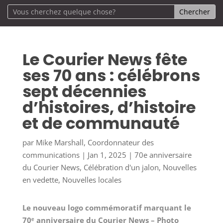
Le Courier News fête
ses 70 ans : célébrons
sept décennies
d’histoires, d’histoire
et de communauté
par
Mike Marshall, Coordonnateur des
communications
|
Jan 1, 2025
|
70e anniversaire
du Courier News
,
Célébration d'un jalon
,
Nouvelles
en vedette
,
Nouvelles locales
Le nouveau logo commémoratif marquant le
70ᵉ anniversaire du Courier News – Photo