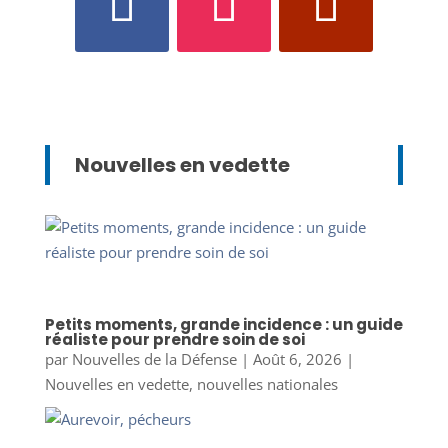
Nouvelles en vedette
Petits moments, grande incidence : un guide
réaliste pour prendre soin de soi
par
Nouvelles de la Défense
|
Août 6, 2026
|
Nouvelles en vedette
,
nouvelles nationales