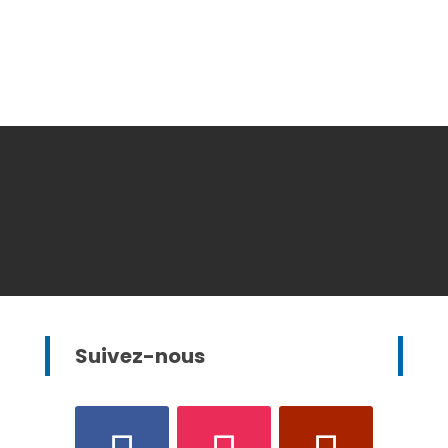
Suivez-nous