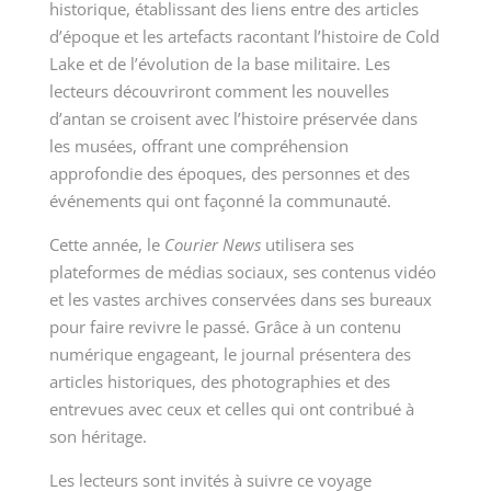
historique, établissant des liens entre des articles
d’époque et les artefacts racontant l’histoire de Cold
Lake et de l’évolution de la base militaire. Les
lecteurs découvriront comment les nouvelles
d’antan se croisent avec l’histoire préservée dans
les musées, offrant une compréhension
approfondie des époques, des personnes et des
événements qui ont façonné la communauté.
Cette année, le
Courier News
utilisera ses
plateformes de médias sociaux, ses contenus vidéo
et les vastes archives conservées dans ses bureaux
pour faire revivre le passé. Grâce à un contenu
numérique engageant, le journal présentera des
articles historiques, des photographies et des
entrevues avec ceux et celles qui ont contribué à
son héritage.
Les lecteurs sont invités à suivre ce voyage