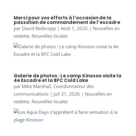
Merci pour vos efforts à l’occasion de la
passation de commandement de l’escadre
par
David Redecopp
|
Août 1, 2026
|
Nouvelles en
vedette
,
Nouvelles locales
Galerie de photos : Le camp Kinosoo visite la
4e Escadre et la BFC Cold Lake
par
Mike Marshall, Coordonnateur des
communications
|
Juil 31, 2026
|
Nouvelles en
vedette
,
Nouvelles locales