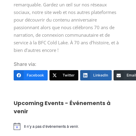
remarquable. Gardez un œil sur nos réseaux
sociaux, notre site web et nos autres plateformes
pour découvrir du contenu anniversaire
passionnant alors que nous célébrons 70 ans de
narration, de connexion communautaire et de
service à la BFC Cold Lake. À 70 ans d’histoire, et à
bien d’autres encore !
Share via:
Facebook
Twitter
LinkedIn
Email
Upcoming Events - Événements à
venir
Il n’y a pas d’évènements à venir.
Notice