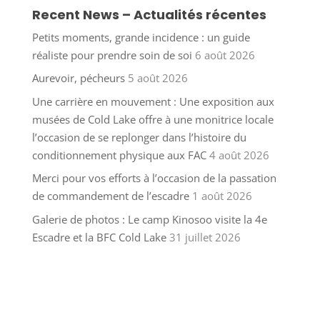
Recent News – Actualités récentes
Petits moments, grande incidence : un guide
réaliste pour prendre soin de soi
6 août 2026
Aurevoir, pécheurs
5 août 2026
Une carrière en mouvement : Une exposition aux
musées de Cold Lake offre à une monitrice locale
l’occasion de se replonger dans l’histoire du
conditionnement physique aux FAC
4 août 2026
Merci pour vos efforts à l’occasion de la passation
de commandement de l’escadre
1 août 2026
Galerie de photos : Le camp Kinosoo visite la 4e
Escadre et la BFC Cold Lake
31 juillet 2026