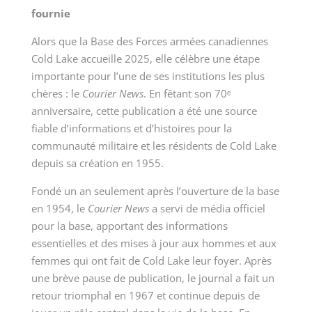
fournie
Alors que la Base des Forces armées canadiennes
Cold Lake accueille 2025, elle célèbre une étape
importante pour l’une de ses institutions les plus
chères : le
Courier News
. En fêtant son 70ᵉ
anniversaire, cette publication a été une source
fiable d’informations et d’histoires pour la
communauté militaire et les résidents de Cold Lake
depuis sa création en 1955.
Fondé un an seulement après l’ouverture de la base
en 1954, le
Courier News
a servi de média officiel
pour la base, apportant des informations
essentielles et des mises à jour aux hommes et aux
femmes qui ont fait de Cold Lake leur foyer. Après
une brève pause de publication, le journal a fait un
retour triomphal en 1967 et continue depuis de