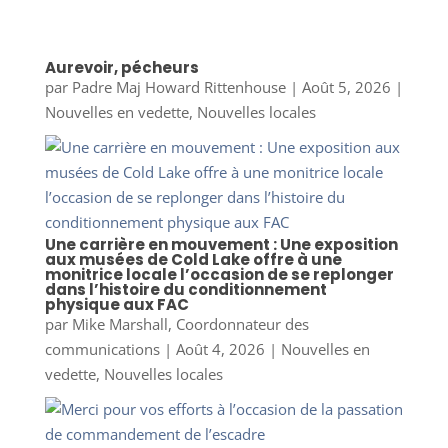
Aurevoir, pécheurs
par
Padre Maj Howard Rittenhouse
|
Août 5, 2026
|
Nouvelles en vedette
,
Nouvelles locales
Une carrière en mouvement : Une exposition
aux musées de Cold Lake offre à une
monitrice locale l’occasion de se replonger
dans l’histoire du conditionnement
physique aux FAC
par
Mike Marshall, Coordonnateur des
communications
|
Août 4, 2026
|
Nouvelles en
vedette
,
Nouvelles locales