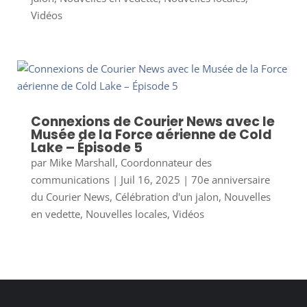
Vidéos
Connexions de Courier News avec le
Musée de la Force aérienne de Cold
Lake – Épisode 5
par
Mike Marshall, Coordonnateur des
communications
|
Juil 16, 2025
|
70e anniversaire
du Courier News
,
Célébration d'un jalon
,
Nouvelles
en vedette
,
Nouvelles locales
,
Vidéos