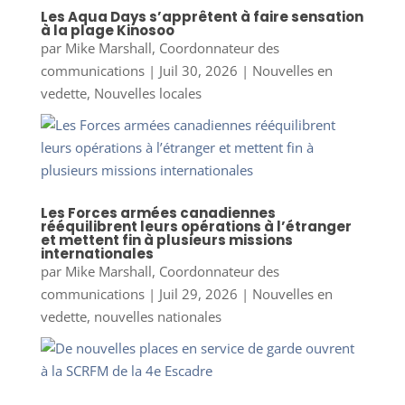
Les Aqua Days s’apprêtent à faire sensation
à la plage Kinosoo
par
Mike Marshall, Coordonnateur des
communications
|
Juil 30, 2026
|
Nouvelles en
vedette
,
Nouvelles locales
Les Forces armées canadiennes
rééquilibrent leurs opérations à l’étranger
et mettent fin à plusieurs missions
internationales
par
Mike Marshall, Coordonnateur des
communications
|
Juil 29, 2026
|
Nouvelles en
vedette
,
nouvelles nationales