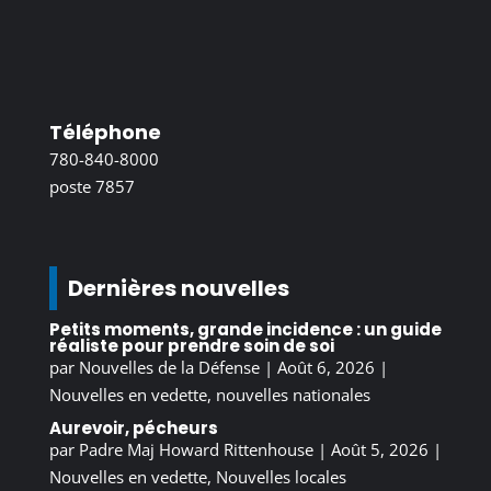
Téléphone
780-840-8000
poste 7857
Dernières nouvelles
Petits moments, grande incidence : un guide
réaliste pour prendre soin de soi
par
Nouvelles de la Défense
|
Août 6, 2026
|
Nouvelles en vedette
,
nouvelles nationales
Aurevoir, pécheurs
par
Padre Maj Howard Rittenhouse
|
Août 5, 2026
|
Nouvelles en vedette
,
Nouvelles locales