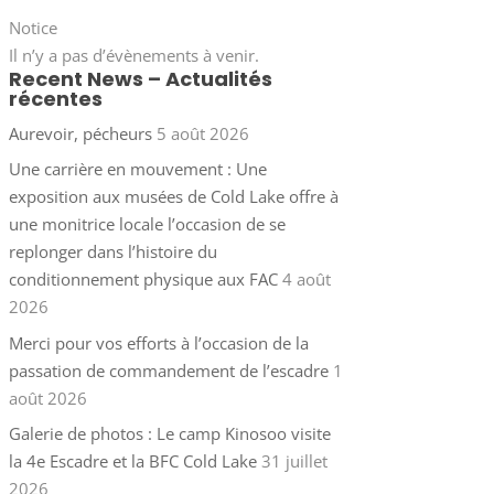
Notice
Il n’y a pas d’évènements à venir.
Recent News – Actualités
récentes
Aurevoir, pécheurs
5 août 2026
Une carrière en mouvement : Une
exposition aux musées de Cold Lake offre à
une monitrice locale l’occasion de se
replonger dans l’histoire du
conditionnement physique aux FAC
4 août
2026
Merci pour vos efforts à l’occasion de la
passation de commandement de l’escadre
1
août 2026
Galerie de photos : Le camp Kinosoo visite
la 4e Escadre et la BFC Cold Lake
31 juillet
2026