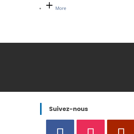
More
Suivez-nous