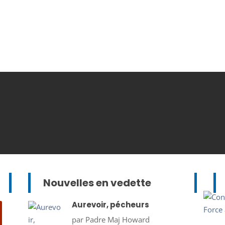
Nouvelles en vedette
Aurevoir, pécheurs
par
Padre Maj Howard