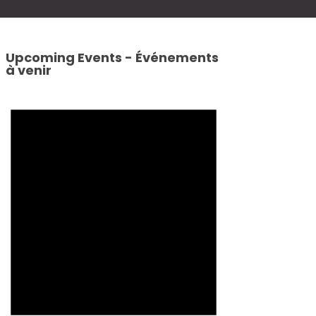
Upcoming Events - Événements
à venir