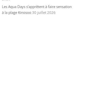
Les Aqua Days s’apprêtent à faire sensation
à la plage Kinosoo
30 juillet 2026