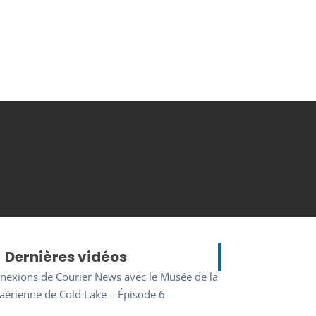
Dernières vidéos