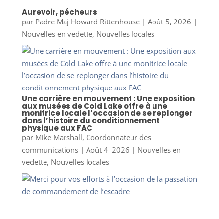
Aurevoir, pécheurs
par
Padre Maj Howard Rittenhouse
|
Août 5, 2026
|
Nouvelles en vedette
,
Nouvelles locales
Une carrière en mouvement : Une exposition
aux musées de Cold Lake offre à une
monitrice locale l’occasion de se replonger
dans l’histoire du conditionnement
physique aux FAC
par
Mike Marshall, Coordonnateur des
communications
|
Août 4, 2026
|
Nouvelles en
vedette
,
Nouvelles locales