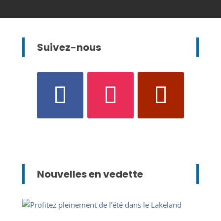
Suivez-nous
Nouvelles en vedette