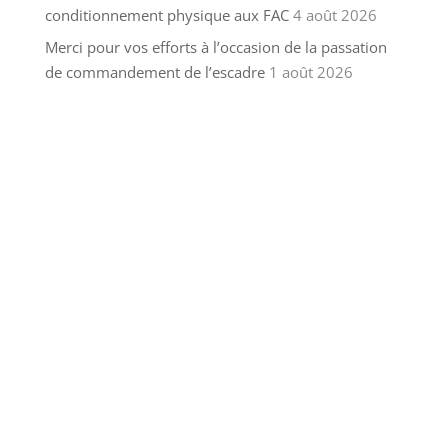
conditionnement physique aux FAC
4 août 2026
Merci pour vos efforts à l’occasion de la passation
de commandement de l’escadre
1 août 2026