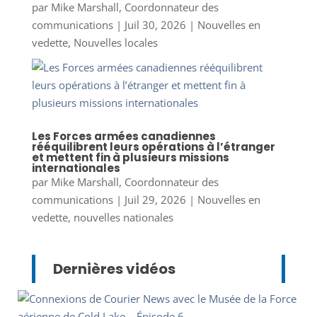
par
Mike Marshall, Coordonnateur des
communications
|
Juil 30, 2026
|
Nouvelles en
vedette
,
Nouvelles locales
Les Forces armées canadiennes
rééquilibrent leurs opérations à l’étranger
et mettent fin à plusieurs missions
internationales
par
Mike Marshall, Coordonnateur des
communications
|
Juil 29, 2026
|
Nouvelles en
vedette
,
nouvelles nationales
Dernières vidéos