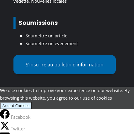
vedette
,
Nouvelles locales
Soumissions
Soumettre un article
Soumettre un événement
S’inscrire au bulletin d’information
We use cookies to improve your experience on our website. By
browsing this website, you agree to our use of cookies
Accept Cookies
Facebook
Twitter