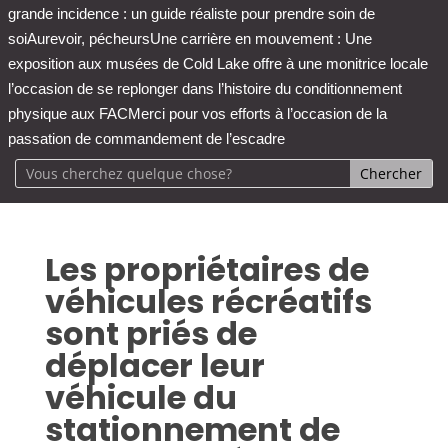
grande incidence : un guide réaliste pour prendre soin de
soi
Aurevoir, pécheurs
Une carrière en mouvement : Une
exposition aux musées de Cold Lake offre à une monitrice locale
l’occasion de se replonger dans l’histoire du conditionnement
physique aux FAC
Merci pour vos efforts à l’occasion de la
passation de commandement de l’escadre
Les propriétaires de
véhicules récréatifs
sont priés de
déplacer leur
véhicule du
stationnement de