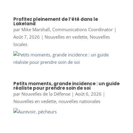
Profitez pleinement de l’été dans le
Lakeland
par
Mike Marshall, Communications Coordinator
|
Août 7, 2026
|
Nouvelles en vedette
,
Nouvelles
locales
Petits moments, grande incidence : un guide
réaliste pour prendre soin de soi
par
Nouvelles de la Défense
|
Août 6, 2026
|
Nouvelles en vedette
,
nouvelles nationales