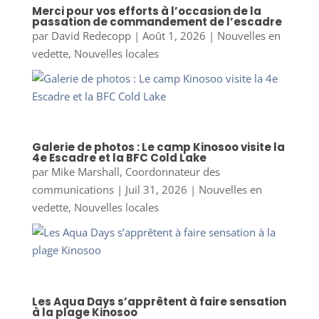
Merci pour vos efforts à l’occasion de la
passation de commandement de l’escadre
par
David Redecopp
|
Août 1, 2026
|
Nouvelles en
vedette
,
Nouvelles locales
Galerie de photos : Le camp Kinosoo visite la
4e Escadre et la BFC Cold Lake
par
Mike Marshall, Coordonnateur des
communications
|
Juil 31, 2026
|
Nouvelles en
vedette
,
Nouvelles locales
Les Aqua Days s’apprêtent à faire sensation
à la plage Kinosoo