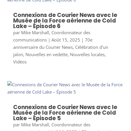
Connexions de Courier News avec le
Musée de la Force aérienne de Cold
Lake – Épisode 6
par
Mike Marshall, Coordonnateur des
communications
|
Août 15, 2025
|
70e
anniversaire du Courier News
,
Célébration d'un
jalon
,
Nouvelles en vedette
,
Nouvelles locales
,
Vidéos
Connexions de Courier News avec le
Musée de la Force aérienne de Cold
Lake – Épisode 5
par
Mike Marshall, Coordonnateur des