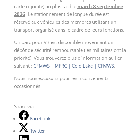
carte ci-jointe) au plus tard le
mardi 8 septembre
2026
. Le stationnement de longue durée est
réservé aux véhicules des membres utilisant un
transport organisé dans le cadre de leurs fonctions.
Un parc pour VR est disponible moyennant un
dépôt de sécurité remboursable (les militaires ont la
priorité). Vous trouverez plus d’information au lien
suivant :
CFMWS | MFRC | Cold Lake | CFMWS
.
Nous nous excusons pour les inconvénients
occasionnés.
Share via:
Facebook
Twitter