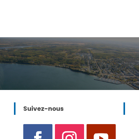
Suivez-nous