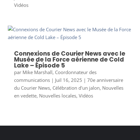
Vidéos
Connexions de Courier News avec le
Musée de la Force aérienne de Cold
Lake – Épisode 5
par
Mike Marshall, Coordonnateur des
communications
|
Juil 16, 2025
|
70e anniversaire
du Courier News
,
Célébration d'un jalon
,
Nouvelles
en vedette
,
Nouvelles locales
,
Vidéos