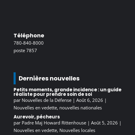
Téléphone
780-840-8000
poste 7857
Dernières nouvelles
Petits moments, grande incidence : un guide
réaliste pour prendre soin de soi
par
Nouvelles de la Défense
|
Août 6, 2026
|
Nouvelles en vedette
,
nouvelles nationales
Aurevoir, pécheurs
par
Padre Maj Howard Rittenhouse
|
Août 5, 2026
|
Nouvelles en vedette
,
Nouvelles locales