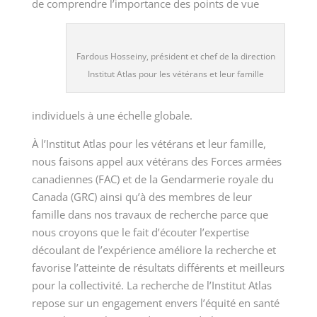
de comprendre l’importance des points de vue
Fardous Hosseiny, président et chef de la direction
Institut Atlas pour les vétérans et leur famille
individuels à une échelle globale.
À l’Institut Atlas pour les vétérans et leur famille,
nous faisons appel aux vétérans des Forces armées
canadiennes (FAC) et de la Gendarmerie royale du
Canada (GRC) ainsi qu’à des membres de leur
famille dans nos travaux de recherche parce que
nous croyons que le fait d’écouter l’expertise
découlant de l’expérience améliore la recherche et
favorise l’atteinte de résultats différents et meilleurs
pour la collectivité. La recherche de l’Institut Atlas
repose sur un engagement envers l’équité en santé