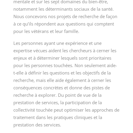
mentale et sur les sept domaines du bien-être,
notamment les déterminants sociaux de la santé.
Nous concevons nos projets de recherche de façon
à ce qu’ils répondent aux questions qui comptent
pour les vétérans et leur famille.
Les personnes ayant une expérience et une
expertise vécues aident les chercheurs à cerner les
enjeux et à déterminer lesquels sont prioritaires
pour les personnes touchées. Non seulement aide-
t-elle à définir les questions et les objectifs de la
recherche, mais elle aide également à cerner les
conséquences concrètes et donne des pistes de
recherche à explorer. Du point de vue de la
prestation de services, la participation de la
collectivité touchée peut optimiser les approches de
traitement dans les pratiques cliniques et la
prestation des services.