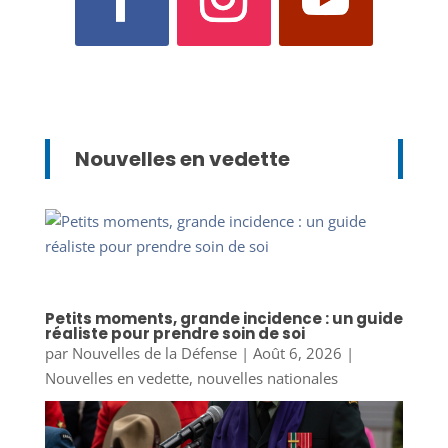
Nouvelles en vedette
Petits moments, grande incidence : un guide
réaliste pour prendre soin de soi
par
Nouvelles de la Défense
|
Août 6, 2026
|
Nouvelles en vedette
,
nouvelles nationales