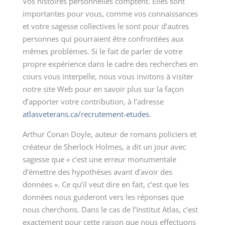
Vos histoires personnelles comptent. Elles sont
importantes pour vous, comme vos connaissances
et votre sagesse collectives le sont pour d’autres
personnes qui pourraient être confrontées aux
mêmes problèmes. Si le fait de parler de votre
propre expérience dans le cadre des recherches en
cours vous interpelle, nous vous invitons à visiter
notre site Web pour en savoir plus sur la façon
d’apporter votre contribution, à l’adresse
atlasveterans.ca/recrutement-etudes
.
Arthur Conan Doyle, auteur de romans policiers et
créateur de Sherlock Holmes, a dit un jour avec
sagesse que « c’est une erreur monumentale
d’émettre des hypothèses avant d’avoir des
données ». Ce qu’il veut dire en fait, c’est que les
données nous guideront vers les réponses que
nous cherchons. Dans le cas de l’Institut Atlas, c’est
exactement pour cette raison que nous effectuons