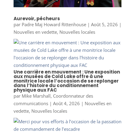
Aurevoir, pécheurs
par
Padre Maj Howard Rittenhouse
|
Août 5, 2026
|
Nouvelles en vedette
,
Nouvelles locales
Une carrière en mouvement : Une exposition
aux musées de Cold Lake offre à une
monitrice locale l’occasion de se replonger
dans l’histoire du conditionnement
physique aux FAC
par
Mike Marshall, Coordonnateur des
communications
|
Août 4, 2026
|
Nouvelles en
vedette
,
Nouvelles locales