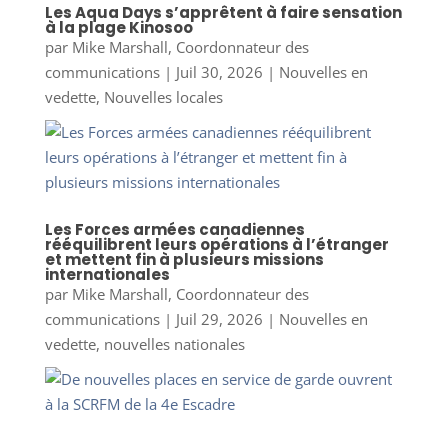
Les Aqua Days s’apprêtent à faire sensation
à la plage Kinosoo
par
Mike Marshall, Coordonnateur des
communications
|
Juil 30, 2026
|
Nouvelles en
vedette
,
Nouvelles locales
Les Forces armées canadiennes
rééquilibrent leurs opérations à l’étranger
et mettent fin à plusieurs missions
internationales
par
Mike Marshall, Coordonnateur des
communications
|
Juil 29, 2026
|
Nouvelles en
vedette
,
nouvelles nationales