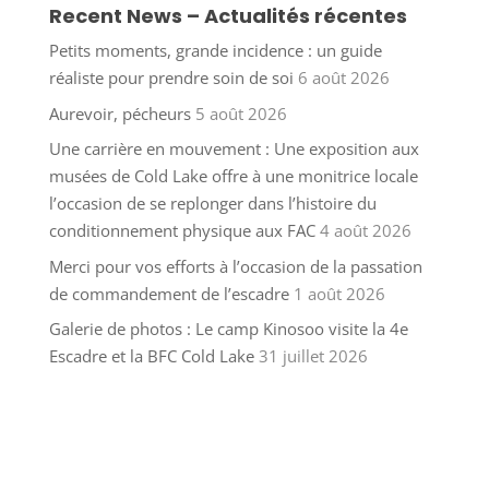
Recent News – Actualités récentes
Petits moments, grande incidence : un guide
réaliste pour prendre soin de soi
6 août 2026
Aurevoir, pécheurs
5 août 2026
Une carrière en mouvement : Une exposition aux
musées de Cold Lake offre à une monitrice locale
l’occasion de se replonger dans l’histoire du
conditionnement physique aux FAC
4 août 2026
Merci pour vos efforts à l’occasion de la passation
de commandement de l’escadre
1 août 2026
Galerie de photos : Le camp Kinosoo visite la 4e
Escadre et la BFC Cold Lake
31 juillet 2026