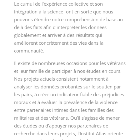
Le cumul de l’expérience collective et son
intégration à la science font en sorte que nous
pouvons étendre notre compréhension de base au-
delà des faits afin d’interpréter les données
globalement et arriver à des résultats qui
améliorent concrètement des vies dans la
communauté.
Il existe de nombreuses occasions pour les vétérans
et leur famille de participer à nos études en cours.
Nos projets actuels consistent notamment à
analyser les données probantes sur le soutien par
les pairs, à créer un indicateur fiable des préjudices
moraux et à évaluer la prévalence de la violence
entre partenaires intimes dans les familles des
militaires et des vétérans. Qu’il s’agisse de mener
des études ou d’appuyer nos partenaires de
recherche dans leurs projets, l’Institut Atlas oriente