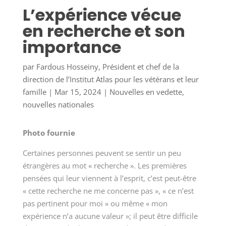
L’expérience vécue
en recherche et son
importance
par
Fardous Hosseiny, Président et chef de la
direction de l’Institut Atlas pour les vétérans et leur
famille
|
Mar 15, 2024
|
Nouvelles en vedette
,
nouvelles nationales
Photo fournie
Certaines personnes peuvent se sentir un peu
étrangères au mot « recherche ». Les premières
pensées qui leur viennent à l’esprit, c’est peut-être
« cette recherche ne me concerne pas », « ce n’est
pas pertinent pour moi » ou même « mon
expérience n’a aucune valeur »; il peut être difficile