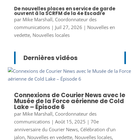
De nouvelles places en service de garde
ouvrent à la SCRFM de la 4e Escadre
par
Mike Marshall, Coordonnateur des
communications
|
Juil 27, 2026
|
Nouvelles en
vedette
,
Nouvelles locales
Dernières vidéos
Connexions de Courier News avec le
Musée de la Force aérienne de Cold
Lake – Épisode 6
par
Mike Marshall, Coordonnateur des
communications
|
Août 15, 2025
|
70e
anniversaire du Courier News
,
Célébration d'un
jalon
,
Nouvelles en vedette
,
Nouvelles locales
,