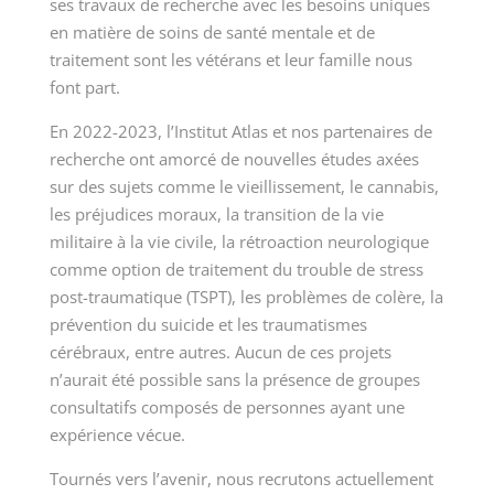
ses travaux de recherche avec les besoins uniques
en matière de soins de santé mentale et de
traitement sont les vétérans et leur famille nous
font part.
En 2022-2023, l’Institut Atlas et nos partenaires de
recherche ont amorcé de nouvelles études axées
sur des sujets comme le vieillissement, le cannabis,
les préjudices moraux, la transition de la vie
militaire à la vie civile, la rétroaction neurologique
comme option de traitement du trouble de stress
post-traumatique (TSPT), les problèmes de colère, la
prévention du suicide et les traumatismes
cérébraux, entre autres. Aucun de ces projets
n’aurait été possible sans la présence de groupes
consultatifs composés de personnes ayant une
expérience vécue.
Tournés vers l’avenir, nous recrutons actuellement