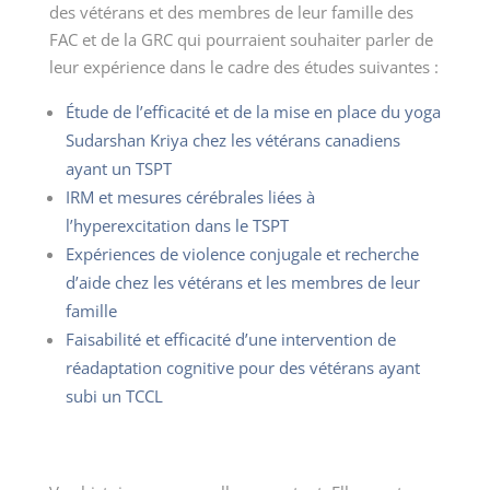
des vétérans et des membres de leur famille des
FAC et de la GRC qui pourraient souhaiter parler de
leur expérience dans le cadre des études suivantes :
Étude de l’efficacité et de la mise en place du yoga
Sudarshan Kriya chez les vétérans canadiens
ayant un TSPT
IRM et mesures cérébrales liées à
l’hyperexcitation dans le TSPT
Expériences de violence conjugale et recherche
d’aide chez les vétérans et les membres de leur
famille
Faisabilité et efficacité d’une intervention de
réadaptation cognitive pour des vétérans ayant
subi un TCCL