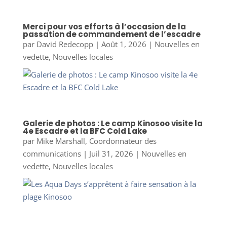
Merci pour vos efforts à l’occasion de la
passation de commandement de l’escadre
par
David Redecopp
|
Août 1, 2026
|
Nouvelles en
vedette
,
Nouvelles locales
Galerie de photos : Le camp Kinosoo visite la
4e Escadre et la BFC Cold Lake
par
Mike Marshall, Coordonnateur des
communications
|
Juil 31, 2026
|
Nouvelles en
vedette
,
Nouvelles locales