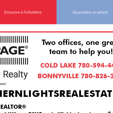
S’inscrire à l’infolettre
Soumettre un article