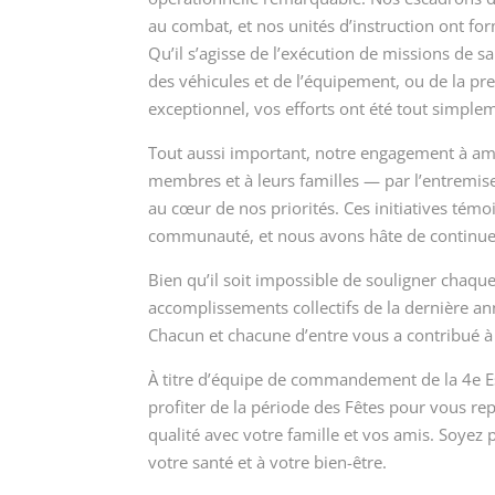
au combat, et nos unités d’instruction ont for
Qu’il s’agisse de l’exécution de missions de sa
des véhicules et de l’équipement, ou de la pre
exceptionnel, vos efforts ont été tout simpl
Tout aussi important, notre engagement à amé
membres et à leurs familles — par l’entremis
au cœur de nos priorités. Ces initiatives témo
communauté, et nous avons hâte de continuer
Bien qu’il soit impossible de souligner chaqu
accomplissements collectifs de la dernière a
Chacun et chacune d’entre vous a contribué à 
À titre d’équipe de commandement de la 4e E
profiter de la période des Fêtes pour vous rep
qualité avec votre famille et vos amis. Soyez p
votre santé et à votre bien-être.