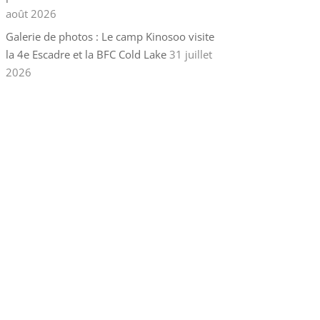
août 2026
Galerie de photos : Le camp Kinosoo visite
la 4e Escadre et la BFC Cold Lake
31 juillet
2026