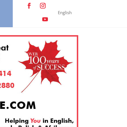
English