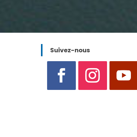
Suivez-nous