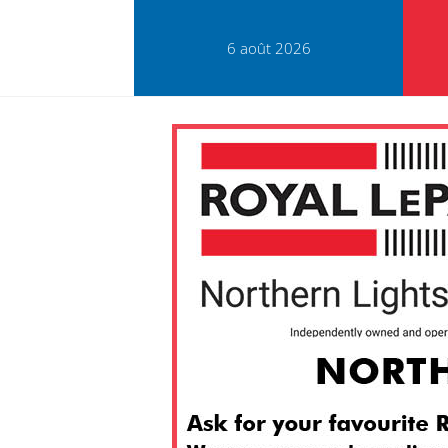
6 août 2026