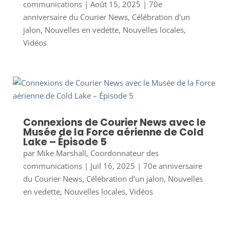
communications
|
Août 15, 2025
|
70e
anniversaire du Courier News
,
Célébration d'un
jalon
,
Nouvelles en vedette
,
Nouvelles locales
,
Vidéos
Connexions de Courier News avec le
Musée de la Force aérienne de Cold
Lake – Épisode 5
par
Mike Marshall, Coordonnateur des
communications
|
Juil 16, 2025
|
70e anniversaire
du Courier News
,
Célébration d'un jalon
,
Nouvelles
en vedette
,
Nouvelles locales
,
Vidéos