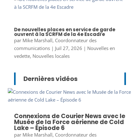
De nouvelles places en service de garde
ouvrent à la SCRFM de la 4e Escadre
par
Mike Marshall, Coordonnateur des
communications
|
Juil 27, 2026
|
Nouvelles en
vedette
,
Nouvelles locales
Dernières vidéos
Connexions de Courier News avec le
Musée de la Force aérienne de Cold
Lake – Épisode 6
par
Mike Marshall, Coordonnateur des