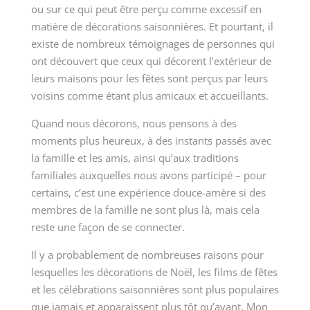
ou sur ce qui peut être perçu comme excessif en
matière de décorations saisonnières. Et pourtant, il
existe de nombreux témoignages de personnes qui
ont découvert que ceux qui décorent l’extérieur de
leurs maisons pour les fêtes sont perçus par leurs
voisins comme étant plus amicaux et accueillants.
Quand nous décorons, nous pensons à des
moments plus heureux, à des instants passés avec
la famille et les amis, ainsi qu’aux traditions
familiales auxquelles nous avons participé – pour
certains, c’est une expérience douce-amère si des
membres de la famille ne sont plus là, mais cela
reste une façon de se connecter.
Il y a probablement de nombreuses raisons pour
lesquelles les décorations de Noël, les films de fêtes
et les célébrations saisonnières sont plus populaires
que jamais et apparaissent plus tôt qu’avant. Mon