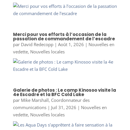
Merci pour vos efforts à l’occasion de la
passation de commandement de l’escadre
par
David Redecopp
|
Août 1, 2026
|
Nouvelles en
vedette
,
Nouvelles locales
Galerie de photos : Le camp Kinosoo visite la
4e Escadre et la BFC Cold Lake
par
Mike Marshall, Coordonnateur des
communications
|
Juil 31, 2026
|
Nouvelles en
vedette
,
Nouvelles locales