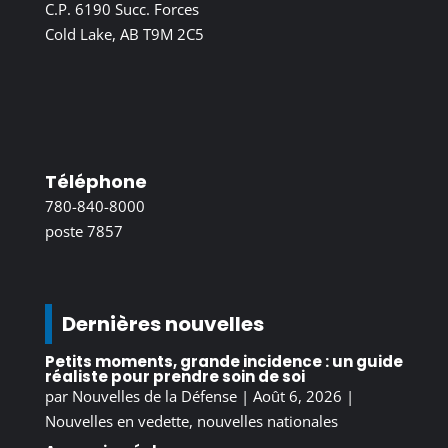
C.P. 6190 Succ. Forces
Cold Lake, AB T9M 2C5
Téléphone
780-840-8000
poste 7857
Dernières nouvelles
Petits moments, grande incidence : un guide
réaliste pour prendre soin de soi
par
Nouvelles de la Défense
|
Août 6, 2026
|
Nouvelles en vedette
,
nouvelles nationales