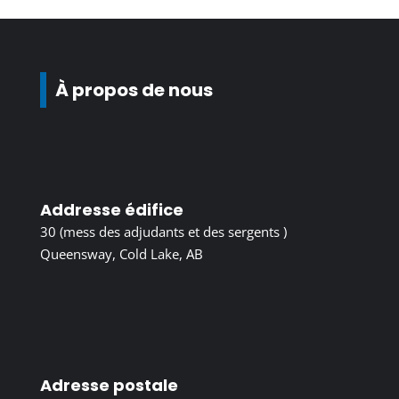
À propos de nous
Addresse édifice
30 (mess des adjudants et des sergents )
Queensway, Cold Lake, AB
Adresse postale