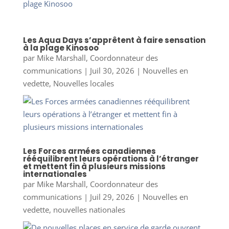
Les Aqua Days s’apprêtent à faire sensation
à la plage Kinosoo
par
Mike Marshall, Coordonnateur des
communications
|
Juil 30, 2026
|
Nouvelles en
vedette
,
Nouvelles locales
Les Forces armées canadiennes
rééquilibrent leurs opérations à l’étranger
et mettent fin à plusieurs missions
internationales
par
Mike Marshall, Coordonnateur des
communications
|
Juil 29, 2026
|
Nouvelles en
vedette
,
nouvelles nationales