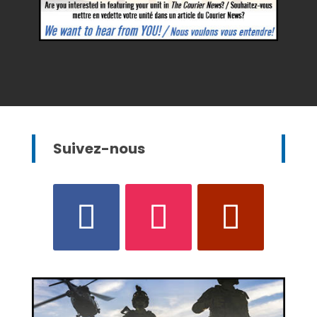
Suivez-nous