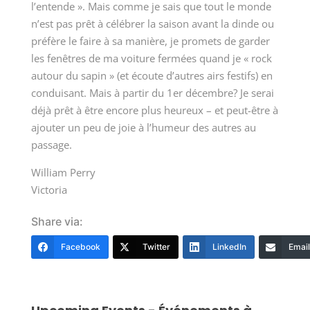
l’entende ». Mais comme je sais que tout le monde
n’est pas prêt à célébrer la saison avant la dinde ou
préfère le faire à sa manière, je promets de garder
les fenêtres de ma voiture fermées quand je « rock
autour du sapin » (et écoute d’autres airs festifs) en
conduisant. Mais à partir du 1er décembre? Je serai
déjà prêt à être encore plus heureux – et peut-être à
ajouter un peu de joie à l’humeur des autres au
passage.
William Perry
Victoria
Share via:
Facebook
Twitter
LinkedIn
Email