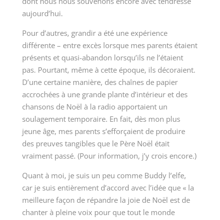
dont nous nous souvenons encore avec tendresse
aujourd’hui.
Pour d’autres, grandir a été une expérience
différente – entre excès lorsque mes parents étaient
présents et quasi-abandon lorsqu’ils ne l’étaient
pas. Pourtant, même à cette époque, ils décoraient.
D’une certaine manière, des chaînes de papier
accrochées à une grande plante d’intérieur et des
chansons de Noël à la radio apportaient un
soulagement temporaire. En fait, dès mon plus
jeune âge, mes parents s’efforçaient de produire
des preuves tangibles que le Père Noël était
vraiment passé. (Pour information, j’y crois encore.)
Quant à moi, je suis un peu comme Buddy l’elfe,
car je suis entièrement d’accord avec l’idée que « la
meilleure façon de répandre la joie de Noël est de
chanter à pleine voix pour que tout le monde