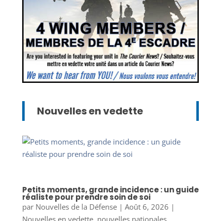
Nouvelles en vedette
Petits moments, grande incidence : un guide
réaliste pour prendre soin de soi
par
Nouvelles de la Défense
|
Août 6, 2026
|
Nouvelles en vedette
,
nouvelles nationales