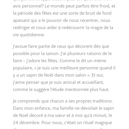
avis personnel? Le monde peut parfois être froid, et
la période des fêtes est une sorte de bruit de fond
apaisant qui a le pouvoir de nous recentrer, nous
rediriger et nous aider à redécouvrir la magie de la
vie quotidienne.
J’avoue faire partie de ceux qui décorent dès que
possible pour la saison. J’ai plusieurs raisons de le
faire – j’adore les fêtes. Comme le dit un mème
populaire, « je suis une meilleure personne quand il
y a un sapin de Noël dans mon salon ». Et oui,
j’aime penser que je suis amical et accueillant,
comme le suggère l’étude mentionnée plus haut.
Je comprends que chacun a ses propres traditions.
Dans mon enfance, ma famille ne dévoilait le sapin
de Noël décoré à ma sœur et à moi qu’à minuit, le
24 décembre. Pour nous, c’était un rituel magique