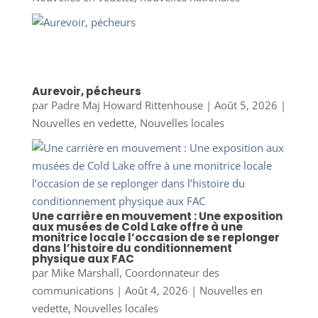
Aurevoir, pécheurs
par
Padre Maj Howard Rittenhouse
|
Août 5, 2026
|
Nouvelles en vedette
,
Nouvelles locales
Une carrière en mouvement : Une exposition
aux musées de Cold Lake offre à une
monitrice locale l’occasion de se replonger
dans l’histoire du conditionnement
physique aux FAC
par
Mike Marshall, Coordonnateur des
communications
|
Août 4, 2026
|
Nouvelles en
vedette
,
Nouvelles locales