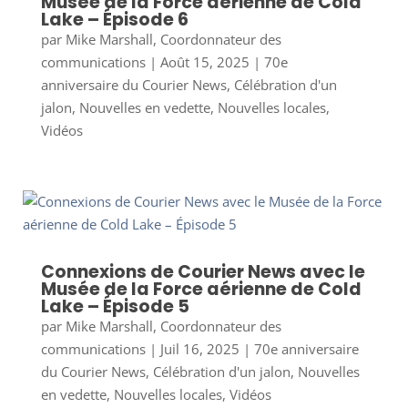
Musée de la Force aérienne de Cold
Lake – Épisode 6
par
Mike Marshall, Coordonnateur des
communications
|
Août 15, 2025
|
70e
anniversaire du Courier News
,
Célébration d'un
jalon
,
Nouvelles en vedette
,
Nouvelles locales
,
Vidéos
Connexions de Courier News avec le
Musée de la Force aérienne de Cold
Lake – Épisode 5
par
Mike Marshall, Coordonnateur des
communications
|
Juil 16, 2025
|
70e anniversaire
du Courier News
,
Célébration d'un jalon
,
Nouvelles
en vedette
,
Nouvelles locales
,
Vidéos