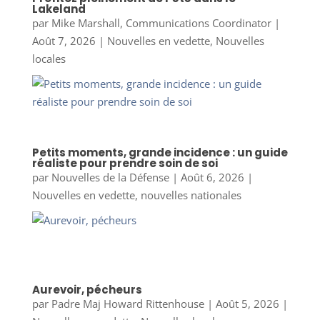
Lakeland
par
Mike Marshall, Communications Coordinator
|
Août 7, 2026
|
Nouvelles en vedette
,
Nouvelles
locales
Petits moments, grande incidence : un guide
réaliste pour prendre soin de soi
par
Nouvelles de la Défense
|
Août 6, 2026
|
Nouvelles en vedette
,
nouvelles nationales
Aurevoir, pécheurs
par
Padre Maj Howard Rittenhouse
|
Août 5, 2026
|