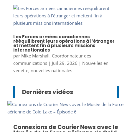
Les Forces armées canadiennes
rééquilibrent leurs opérations à l’étranger
et mettent fin à plusieurs missions
internationales
par
Mike Marshall, Coordonnateur des
communications
|
Juil 29, 2026
|
Nouvelles en
vedette
,
nouvelles nationales
Dernières vidéos
Connexions de Courier News avec le