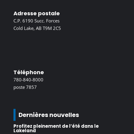
Adresse postale
C.P. 6190 Succ. Forces
Cold Lake, AB T9M 2C5
Téléphone
780-840-8000
poste 7857
Dernières nouvelles
Profitez pleinement de l’été dans le
Lakeland