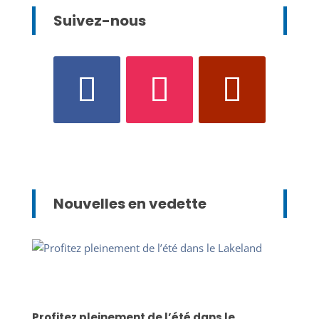
Suivez-nous
Nouvelles en vedette
Profitez pleinement de l’été dans le