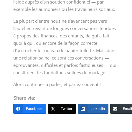
l’aide auprès d’un soutien confidentiel — par
exemple les aumôniers ou les travailleurs sociaux.
La plupart d’entre nous ne s’avancent pas vers
l’autel en rêvant de longues conversations tendues
à propos des finances, des enfants, de qui a fait
quoi à qui, ou encore de la façon correcte
d’accrocher le rouleau de papier toilette. Mais dans
une relation saine, ce sont ces conversations —
éprouvantes, difficiles et parfois fastidieuses — qui
constituent les fondations solides du mariage.
Alors continuez à parler, et parlez souvent !
Share via:
Facebook
Twitter
LinkedIn
Email