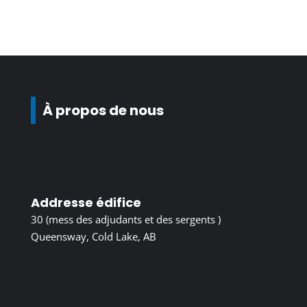
À propos de nous
Addresse édifice
30 (mess des adjudants et des sergents )
Queensway, Cold Lake, AB