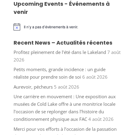
Upcoming Events - Événements à
venir
Il n’y a pas d’évènements à venir.
Notice
Recent News – Actualités récentes
Profitez pleinement de l’été dans le Lakeland
7 août
2026
Petits moments, grande incidence : un guide
réaliste pour prendre soin de soi
6 août 2026
Aurevoir, pécheurs
5 août 2026
Une carrière en mouvement : Une exposition aux
musées de Cold Lake offre à une monitrice locale
l’occasion de se replonger dans l’histoire du
conditionnement physique aux FAC
4 août 2026
Merci pour vos efforts à l’occasion de la passation