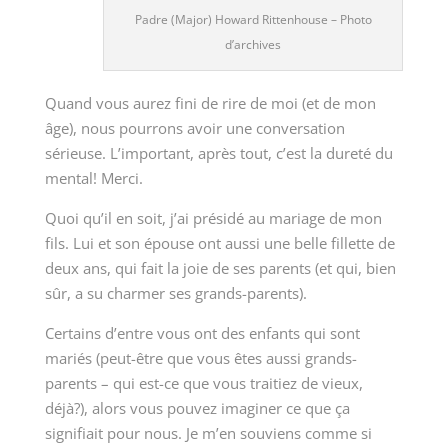
Padre (Major) Howard Rittenhouse – Photo
d’archives
Quand vous aurez fini de rire de moi (et de mon
âge), nous pourrons avoir une conversation
sérieuse. L’important, après tout, c’est la dureté du
mental! Merci.
Quoi qu’il en soit, j’ai présidé au mariage de mon
fils. Lui et son épouse ont aussi une belle fillette de
deux ans, qui fait la joie de ses parents (et qui, bien
sûr, a su charmer ses grands-parents).
Certains d’entre vous ont des enfants qui sont
mariés (peut-être que vous êtes aussi grands-
parents – qui est-ce que vous traitiez de vieux,
déjà?), alors vous pouvez imaginer ce que ça
signifiait pour nous. Je m’en souviens comme si