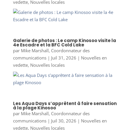
vedette
,
Nouvelles locales
Galerie de photos : Le camp Kinosoo visite la
4e Escadre et la BFC Cold Lake
par
Mike Marshall, Coordonnateur des
communications
|
Juil 31, 2026
|
Nouvelles en
vedette
,
Nouvelles locales
Les Aqua Days s’apprêtent à faire sensation
à la plage Kinosoo
par
Mike Marshall, Coordonnateur des
communications
|
Juil 30, 2026
|
Nouvelles en
vedette
,
Nouvelles locales