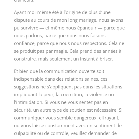
Ayant moi-même été à l’origine de plus d’une
dispute au cours de mon long mariage, nous avons
pu survivre — et même nous épanouir — parce que
nous parlons, parce que nous nous faisons
confiance, parce que nous nous respectons. Cela ne
se produit pas par magie. Cela prend des années à
construire, mais seulement un instant à briser.
Et bien que la communication ouverte soit
indispensable dans des relations saines, ces
suggestions ne s’appliquent pas dans les situations
impliquant la peur, la coercition, la violence ou
l’intimidation. Si vous ne vous sentez pas en
sécurité, un autre type de soutien est nécessaire. Si
communiquer vous semble dangereux, effrayant,
ou vous laisse constamment avec un sentiment de
culpabilité ou de contrôle, veuillez demander de