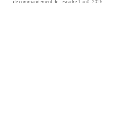
de commandement de l’escadre
1 août 2026