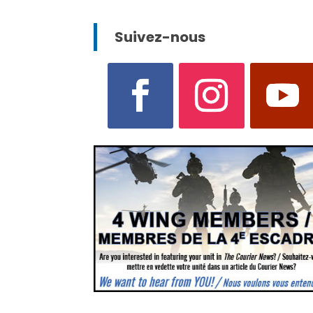
Suivez-nous