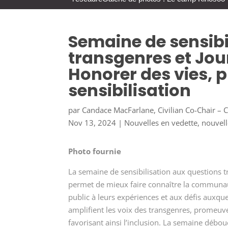
Semaine de sensibi
transgenres et Jou
Honorer des vies, 
sensibilisation
par
Candace MacFarlane, Civilian Co-Chair – 
Nov 13, 2024
|
Nouvelles en vedette
,
nouvell
Photo fournie
La semaine de sensibilisation aux questions 
permet de mieux faire connaître la communauté
public à leurs expériences et aux défis auxquel
amplifient les voix des transgenres, promeuv
favorisant ainsi l’inclusion. La semaine débo