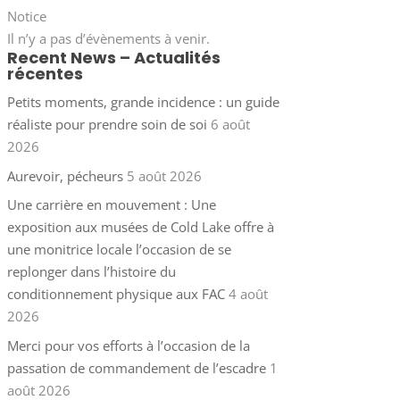
Notice
Il n’y a pas d’évènements à venir.
Recent News – Actualités
récentes
Petits moments, grande incidence : un guide
réaliste pour prendre soin de soi
6 août
2026
Aurevoir, pécheurs
5 août 2026
Une carrière en mouvement : Une
exposition aux musées de Cold Lake offre à
une monitrice locale l’occasion de se
replonger dans l’histoire du
conditionnement physique aux FAC
4 août
2026
Merci pour vos efforts à l’occasion de la
passation de commandement de l’escadre
1
août 2026