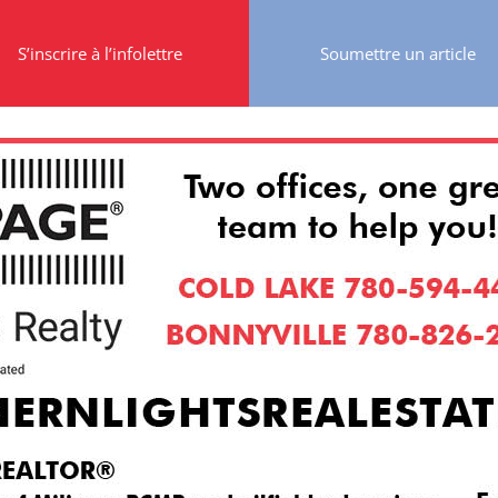
S’inscrire à l’infolettre
Soumettre un article