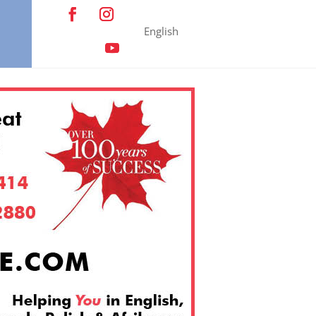
English