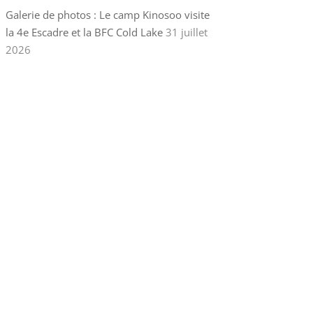
Galerie de photos : Le camp Kinosoo visite
la 4e Escadre et la BFC Cold Lake
31 juillet
2026