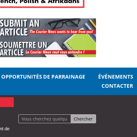
OPPORTUNITÉS DE PARRAINAGE
ÉVÉNEMENTS
CONTACTER
nt de