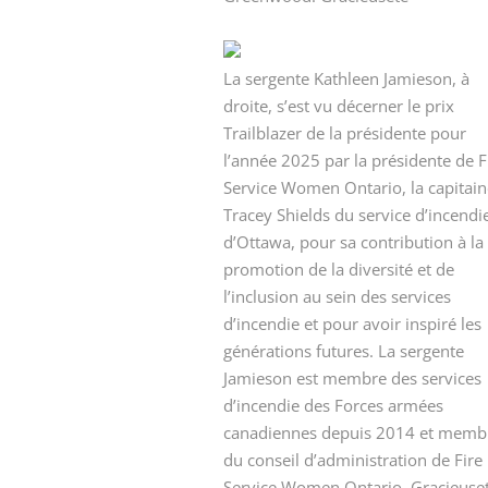
La sergente Kathleen Jamieson, à
droite, s’est vu décerner le prix
Trailblazer de la présidente pour
l’année 2025 par la présidente de F
Service Women Ontario, la capitain
Tracey Shields du service d’incendi
d’Ottawa, pour sa contribution à la
promotion de la diversité et de
l’inclusion au sein des services
d’incendie et pour avoir inspiré les
générations futures. La sergente
Jamieson est membre des services
d’incendie des Forces armées
canadiennes depuis 2014 et memb
du conseil d’administration de Fire
Service Women Ontario. Gracieuse