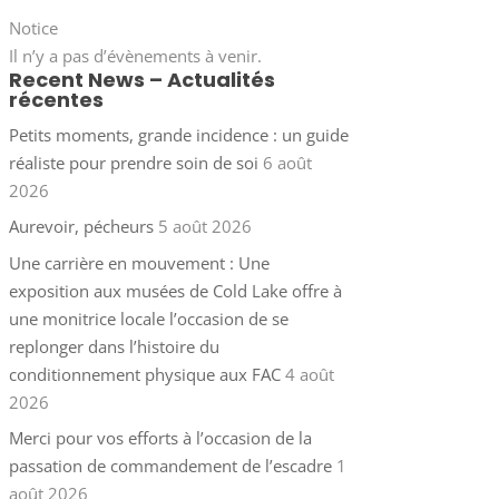
Notice
Il n’y a pas d’évènements à venir.
Recent News – Actualités
récentes
Petits moments, grande incidence : un guide
réaliste pour prendre soin de soi
6 août
2026
Aurevoir, pécheurs
5 août 2026
Une carrière en mouvement : Une
exposition aux musées de Cold Lake offre à
une monitrice locale l’occasion de se
replonger dans l’histoire du
conditionnement physique aux FAC
4 août
2026
Merci pour vos efforts à l’occasion de la
passation de commandement de l’escadre
1
août 2026