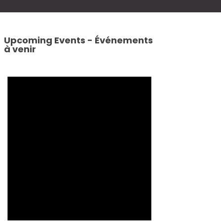
Upcoming Events - Événements
à venir