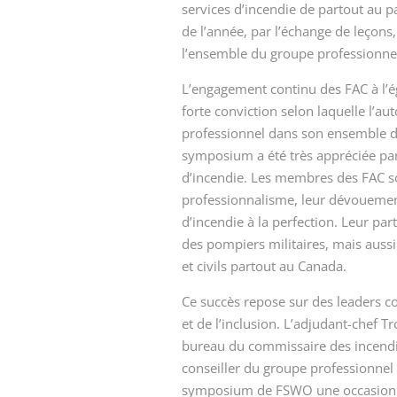
services d’incendie de partout au p
de l’année, par l’échange de leçons
l’ensemble du groupe professionne
L’engagement continu des FAC à l’é
forte conviction selon laquelle l’
professionnel dans son ensemble de
symposium a été très appréciée pa
d’incendie. Les membres des FAC 
professionnalisme, leur dévouement 
d’incendie à la perfection. Leur pa
des pompiers militaires, mais aussi l
et civils partout au Canada.
Ce succès repose sur des leaders 
et de l’inclusion. L’adjudant-chef 
bureau du commissaire des incendie
conseiller du groupe professionnel
symposium de FSWO une occasion d