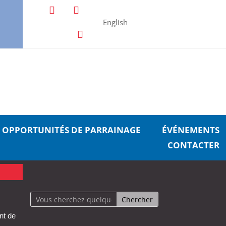
English
OPPORTUNITÉS DE PARRAINAGE
ÉVÉNEMENTS
CONTACTER
nt de