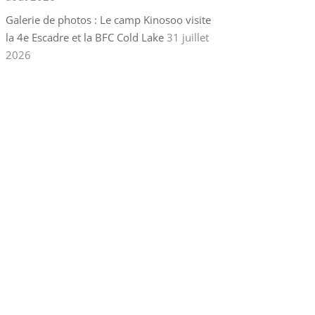
Galerie de photos : Le camp Kinosoo visite
la 4e Escadre et la BFC Cold Lake
31 juillet
2026