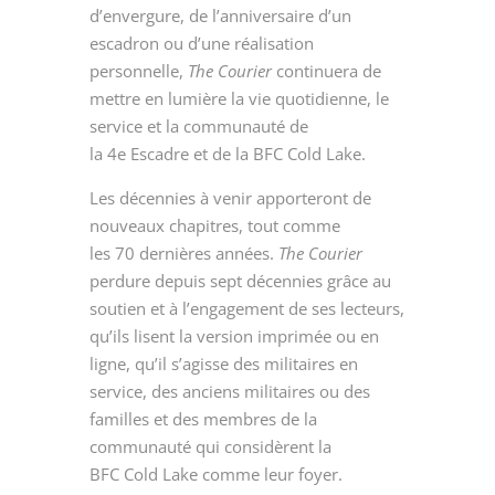
d’envergure, de l’anniversaire d’un
escadron ou d’une réalisation
personnelle,
The Courier
continuera de
mettre en lumière la vie quotidienne, le
service et la communauté de
la 4
e
Escadre et de la BFC Cold Lake.
Les décennies à venir apporteront de
nouveaux chapitres, tout comme
les 70 dernières années.
The Courier
perdure depuis sept décennies grâce au
soutien et à l’engagement de ses lecteurs,
qu’ils lisent la version imprimée ou en
ligne, qu’il s’agisse des militaires en
service, des anciens militaires ou des
familles et des membres de la
communauté qui considèrent la
BFC Cold Lake comme leur foyer.