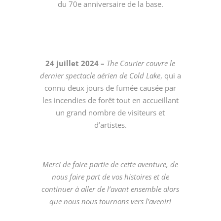
du 70e anniversaire de la base.
24 juillet 2024 –
The Courier couvre le
dernier spectacle aérien de Cold Lake
, qui a
connu deux jours de fumée causée par
les incendies de forêt tout en accueillant
un grand nombre de visiteurs et
d’artistes.
Merci de faire partie de cette aventure, de
nous faire part de vos histoires et de
continuer à aller de l’avant ensemble alors
que nous nous tournons vers l’avenir!