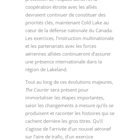
coopération étroite avec les alliés
devraient continuer de constituer des
priorités clés, maintenant Cold Lake au
cœur de la défense nationale du Canada.
Les exercices, l’instruction multinationale
et les partenariats avec les forces
aériennes alliées continueront d’assurer
une présence internationale dans la
région de Lakeland.
Tout au long de ces évolutions majeures,
The Courier
sera présent pour
immortaliser les étapes importantes,
saisir les changements à mesure qu’ils se
produisent et raconter les histoires qui se
cachent derrière les gros titres. Qu’il
s’agisse de l’arrivée d’un nouvel aéronef
sur l’aire de trafic, d’un exercice