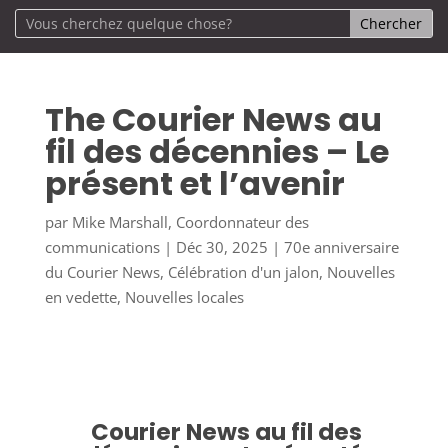
The Courier News au
fil des décennies – Le
présent et l’avenir
par
Mike Marshall, Coordonnateur des
communications
|
Déc 30, 2025
|
70e anniversaire
du Courier News
,
Célébration d'un jalon
,
Nouvelles
en vedette
,
Nouvelles locales
Courier News au fil des