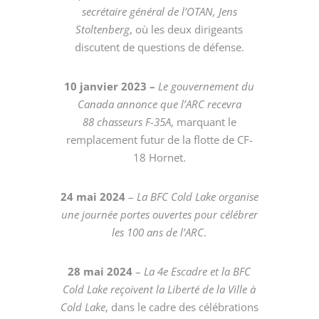
secrétaire général de l’OTAN, Jens
Stoltenberg
, où les deux dirigeants
discutent de questions de défense.
10 janvier 2023 –
Le gouvernement du
Canada annonce que l’ARC recevra
88 chasseurs F-35A
, marquant le
remplacement futur de la flotte de CF-
18 Hornet.
24 mai 2024
–
La BFC Cold Lake organise
une journée portes ouvertes pour célébrer
les 100 ans de l’ARC
.
28 mai 2024
–
La 4e Escadre et la BFC
Cold Lake reçoivent la Liberté de la Ville à
Cold Lake
, dans le cadre des célébrations