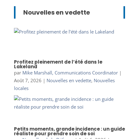
Nouvelles en vedette
Profitez pleinement de l’été dans le
Lakeland
par
Mike Marshall, Communications Coordinator
|
Août 7, 2026
|
Nouvelles en vedette
,
Nouvelles
locales
Petits moments, grande incidence : un guide
réaliste pour prendre soin de soi