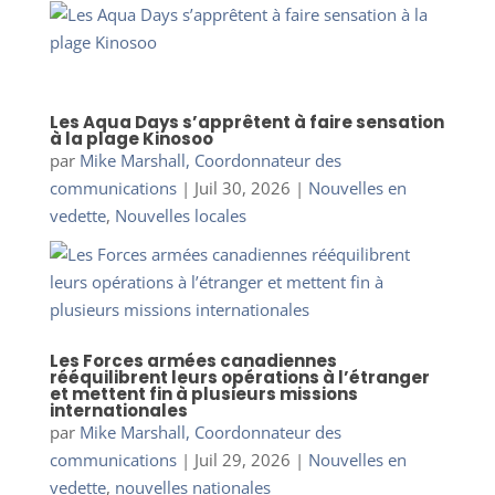
Les Aqua Days s’apprêtent à faire sensation
à la plage Kinosoo
par
Mike Marshall, Coordonnateur des
communications
|
Juil 30, 2026
|
Nouvelles en
vedette
,
Nouvelles locales
Les Forces armées canadiennes
rééquilibrent leurs opérations à l’étranger
et mettent fin à plusieurs missions
internationales
par
Mike Marshall, Coordonnateur des
communications
|
Juil 29, 2026
|
Nouvelles en
vedette
,
nouvelles nationales