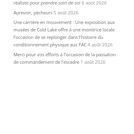
réaliste pour prendre soin de soi
6 août 2026
Aurevoir, pécheurs
5 août 2026
Une carrière en mouvement : Une exposition aux
musées de Cold Lake offre à une monitrice locale
l’occasion de se replonger dans l’histoire du
conditionnement physique aux FAC
4 août 2026
Merci pour vos efforts à l’occasion de la passation
de commandement de l’escadre
1 août 2026