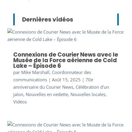
Dernières vidéos
Connexions de Courier News avec le
Musée de la Force aérienne de Cold
Lake – Épisode 6
par
Mike Marshall, Coordonnateur des
communications
|
Août 15, 2025
|
70e
anniversaire du Courier News
,
Célébration d'un
jalon
,
Nouvelles en vedette
,
Nouvelles locales
,
Vidéos