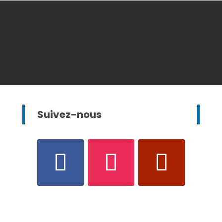
Suivez-nous