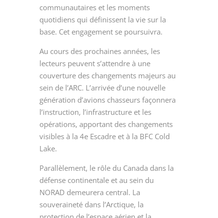
communautaires et les moments
quotidiens qui définissent la vie sur la
base. Cet engagement se poursuivra.
Au cours des prochaines années, les
lecteurs peuvent s’attendre à une
couverture des changements majeurs au
sein de l’ARC. L’arrivée d’une nouvelle
génération d’avions chasseurs façonnera
l’instruction, l’infrastructure et les
opérations, apportant des changements
visibles à la 4
e
Escadre et à la BFC Cold
Lake.
Parallèlement, le rôle du Canada dans la
défense continentale et au sein du
NORAD demeurera central. La
souveraineté dans l’Arctique, la
protection de l’espace aérien et la