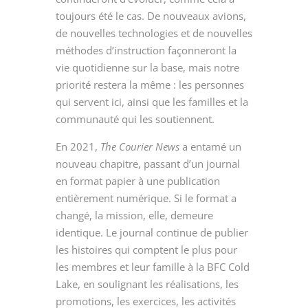
toujours été le cas. De nouveaux avions,
de nouvelles technologies et de nouvelles
méthodes d’instruction façonneront la
vie quotidienne sur la base, mais notre
priorité restera la même : les personnes
qui servent ici, ainsi que les familles et la
communauté qui les soutiennent.
En 2021,
The Courier News
a entamé un
nouveau chapitre, passant d’un journal
en format papier à une publication
entièrement numérique. Si le format a
changé, la mission, elle, demeure
identique. Le journal continue de publier
les histoires qui comptent le plus pour
les membres et leur famille à la BFC Cold
Lake, en soulignant les réalisations, les
promotions, les exercices, les activités