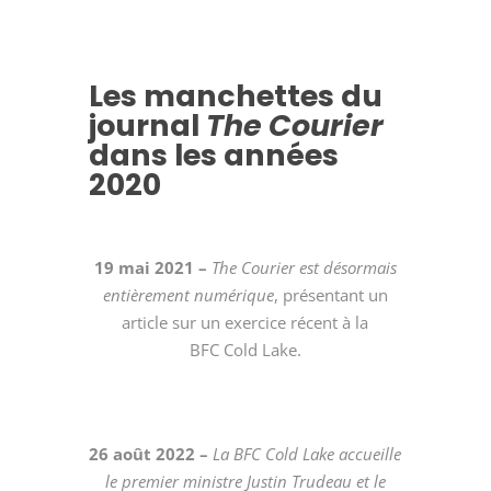
Les manchettes du
journal
The Courier
dans les années
2020
19 mai 2021 –
The Courier est désormais
entièrement numérique
, présentant un
article sur un exercice récent à la
BFC Cold Lake.
26 août 2022 –
La BFC Cold Lake accueille
le premier ministre Justin Trudeau et le