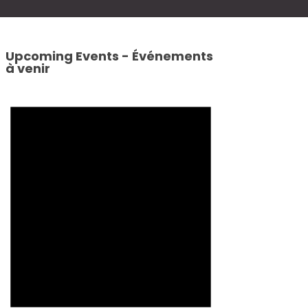
Upcoming Events - Événements
à venir