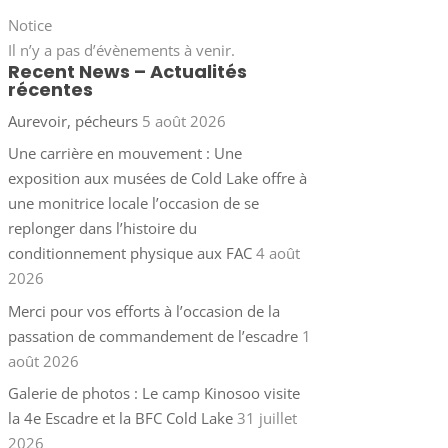
Notice
Il n’y a pas d’évènements à venir.
Recent News – Actualités
récentes
Aurevoir, pécheurs
5 août 2026
Une carrière en mouvement : Une
exposition aux musées de Cold Lake offre à
une monitrice locale l’occasion de se
replonger dans l’histoire du
conditionnement physique aux FAC
4 août
2026
Merci pour vos efforts à l’occasion de la
passation de commandement de l’escadre
1
août 2026
Galerie de photos : Le camp Kinosoo visite
la 4e Escadre et la BFC Cold Lake
31 juillet
2026