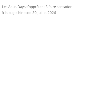
Les Aqua Days s’apprêtent à faire sensation
à la plage Kinosoo
30 juillet 2026