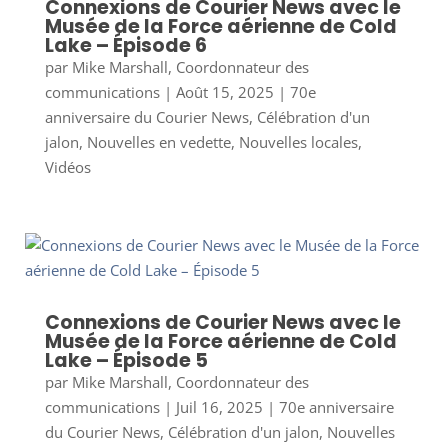
Connexions de Courier News avec le
Musée de la Force aérienne de Cold
Lake – Épisode 6
par
Mike Marshall, Coordonnateur des
communications
|
Août 15, 2025
|
70e
anniversaire du Courier News
,
Célébration d'un
jalon
,
Nouvelles en vedette
,
Nouvelles locales
,
Vidéos
Connexions de Courier News avec le
Musée de la Force aérienne de Cold
Lake – Épisode 5
par
Mike Marshall, Coordonnateur des
communications
|
Juil 16, 2025
|
70e anniversaire
du Courier News
,
Célébration d'un jalon
,
Nouvelles