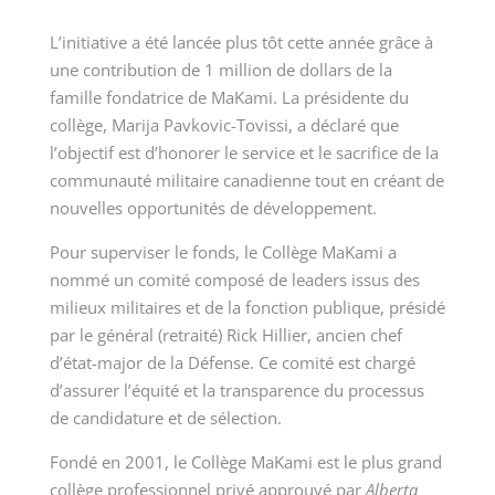
L’initiative a été lancée plus tôt cette année grâce à
une contribution de 1 million de dollars de la
famille fondatrice de MaKami. La présidente du
collège, Marija Pavkovic-Tovissi, a déclaré que
l’objectif est d’honorer le service et le sacrifice de la
communauté militaire canadienne tout en créant de
nouvelles opportunités de développement.
Pour superviser le fonds, le Collège MaKami a
nommé un comité composé de leaders issus des
milieux militaires et de la fonction publique, présidé
par le général (retraité) Rick Hillier, ancien chef
d’état-major de la Défense. Ce comité est chargé
d’assurer l’équité et la transparence du processus
de candidature et de sélection.
Fondé en 2001, le Collège MaKami est le plus grand
collège professionnel privé approuvé par
Alberta