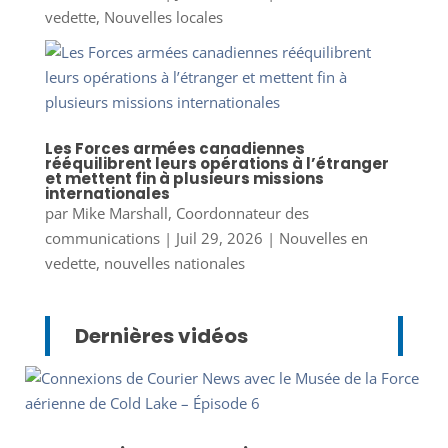
vedette
,
Nouvelles locales
Les Forces armées canadiennes
rééquilibrent leurs opérations à l’étranger
et mettent fin à plusieurs missions
internationales
par
Mike Marshall, Coordonnateur des
communications
|
Juil 29, 2026
|
Nouvelles en
vedette
,
nouvelles nationales
Dernières vidéos