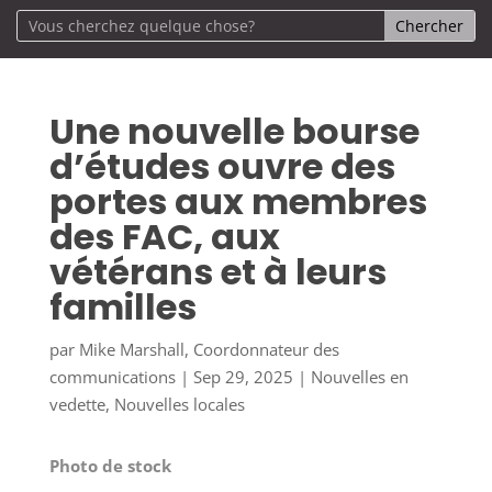
Une nouvelle bourse
d’études ouvre des
portes aux membres
des FAC, aux
vétérans et à leurs
familles
par
Mike Marshall, Coordonnateur des
communications
|
Sep 29, 2025
|
Nouvelles en
vedette
,
Nouvelles locales
Photo de stock