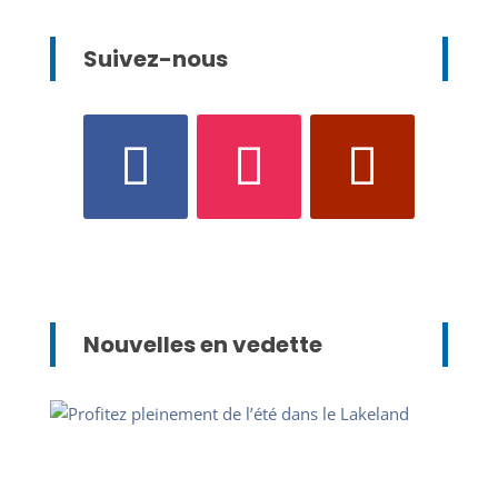
Suivez-nous
Nouvelles en vedette