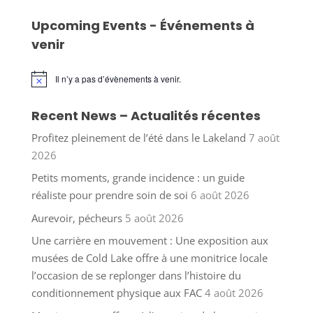
Upcoming Events - Événements à
venir
Il n’y a pas d’évènements à venir.
Notice
Recent News – Actualités récentes
Profitez pleinement de l’été dans le Lakeland
7 août
2026
Petits moments, grande incidence : un guide
réaliste pour prendre soin de soi
6 août 2026
Aurevoir, pécheurs
5 août 2026
Une carrière en mouvement : Une exposition aux
musées de Cold Lake offre à une monitrice locale
l’occasion de se replonger dans l’histoire du
conditionnement physique aux FAC
4 août 2026