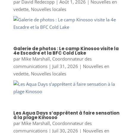
par
David Redecopp
|
Août 1, 2026
|
Nouvelles en
vedette
,
Nouvelles locales
Galerie de photos : Le camp Kinosoo visite la
4e Escadre et la BFC Cold Lake
par
Mike Marshall, Coordonnateur des
communications
|
Juil 31, 2026
|
Nouvelles en
vedette
,
Nouvelles locales
Les Aqua Days s’apprêtent à faire sensation
à la plage Kinosoo
par
Mike Marshall, Coordonnateur des
communications
|
Juil 30, 2026
|
Nouvelles en