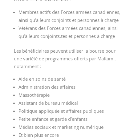
Membres actifs des Forces armées canadiennes,
ainsi qu’à leurs conjoints et personnes à charge
Vétérans des Forces armées canadiennes, ainsi
qu’à leurs conjoints.tes et personnes à charge
Les bénéficiaires peuvent utiliser la bourse pour
une variété de programmes offerts par MaKami,
notamment :
Aide en soins de santé
Administration des affaires
Massothérapie
Assistant de bureau médical
Politique appliquée et affaires publiques
Petite enfance et garde d’enfants
Médias sociaux et marketing numérique
Et bien plus encore