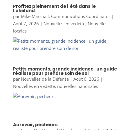
Profitez pleinement de l’été dans le
Lakeland
par
Mike Marshall, Communications Coordinator
|
Août 7, 2026
|
Nouvelles en vedette
,
Nouvelles
locales
Petits moments, grande incidence : un guide
réaliste pour prendre soin de soi
par
Nouvelles de la Défense
|
Août 6, 2026
|
Nouvelles en vedette
,
nouvelles nationales
Aurevoir, pécheurs