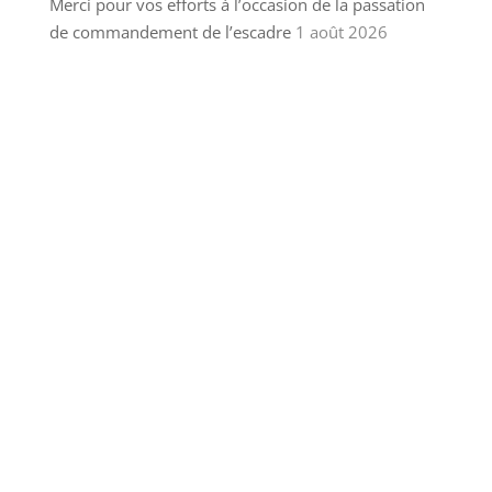
Merci pour vos efforts à l’occasion de la passation
de commandement de l’escadre
1 août 2026