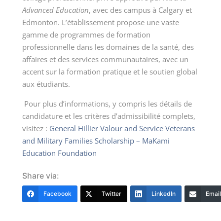
Advanced Education
, avec des campus à Calgary et
Edmonton. L’établissement propose une vaste
gamme de programmes de formation
professionnelle dans les domaines de la santé, des
affaires et des services communautaires, avec un
accent sur la formation pratique et le soutien global
aux étudiants.
Pour plus d’informations, y compris les détails de
candidature et les critères d’admissibilité complets,
visitez :
General Hillier Valour and Service Veterans
and Military Families Scholarship – MaKami
Education Foundation
Share via:
Facebook
Twitter
LinkedIn
Email