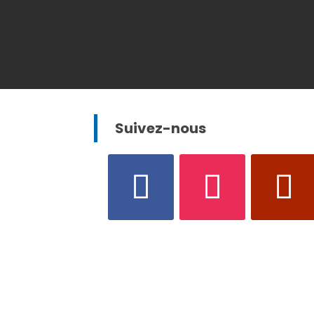
Suivez-nous