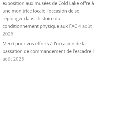
exposition aux musées de Cold Lake offre à
une monitrice locale l’occasion de se
replonger dans l’histoire du
conditionnement physique aux FAC
4 août
2026
Merci pour vos efforts à l’occasion de la
passation de commandement de l’escadre
1
août 2026