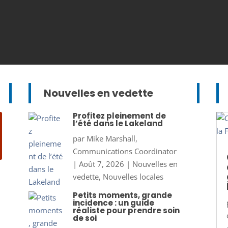
Nouvelles en vedette
Profitez pleinement de
l’été dans le Lakeland
par
Mike Marshall,
Communications Coordinator
|
Août 7, 2026
|
Nouvelles en
vedette
,
Nouvelles locales
Petits moments, grande
incidence : un guide
réaliste pour prendre soin
de soi