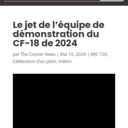
Le jet de l’équipe de
démonstration du
CF-18 de 2024
par
The Courier News
|
Mai 10, 2024
|
ARC 100
,
Célébration d'un jalon
,
Vidéos