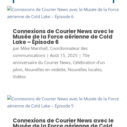
Connexions de Courier News avec le
Musée de la Force aérienne de Cold
Lake – Épisode 6
par
Mike Marshall, Coordonnateur des
communications
|
Août 15, 2025
|
70e
anniversaire du Courier News
,
Célébration d'un
jalon
,
Nouvelles en vedette
,
Nouvelles locales
,
Vidéos
Connexions de Courier News avec le
Musée de la Force aérienne de Cold