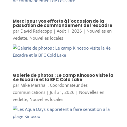
Merci pour vos efforts à l’occasion de la
passation de commandement de l’escadre
par
David Redecopp
|
Août 1, 2026
|
Nouvelles en
vedette
,
Nouvelles locales
Galerie de photos : Le camp Kinosoo visite la
4e Escadre et la BFC Cold Lake
par
Mike Marshall, Coordonnateur des
communications
|
Juil 31, 2026
|
Nouvelles en
vedette
,
Nouvelles locales