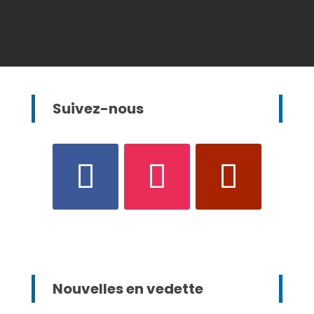
Suivez-nous
Nouvelles en vedette