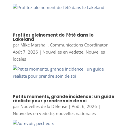
Profitez pleinement de l’été dans le
Lakeland
par
Mike Marshall, Communications Coordinator
|
Août 7, 2026
|
Nouvelles en vedette
,
Nouvelles
locales
Petits moments, grande incidence : un guide
réaliste pour prendre soin de soi
par
Nouvelles de la Défense
|
Août 6, 2026
|
Nouvelles en vedette
,
nouvelles nationales