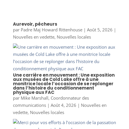
Aurevoir, pécheurs
par
Padre Maj Howard Rittenhouse
|
Août 5, 2026
|
Nouvelles en vedette
,
Nouvelles locales
Une carrière en mouvement : Une exposition
aux musées de Cold Lake offre à une
monitrice locale l’occasion de se replonger
dans l’histoire du conditionnement
physique aux FAC
par
Mike Marshall, Coordonnateur des
communications
|
Août 4, 2026
|
Nouvelles en
vedette
,
Nouvelles locales