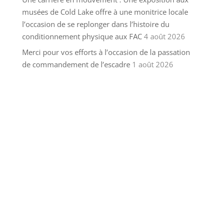
musées de Cold Lake offre à une monitrice locale
l’occasion de se replonger dans l’histoire du
conditionnement physique aux FAC
4 août 2026
Merci pour vos efforts à l’occasion de la passation
de commandement de l’escadre
1 août 2026