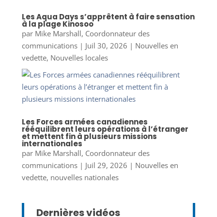
Les Aqua Days s’apprêtent à faire sensation
à la plage Kinosoo
par
Mike Marshall, Coordonnateur des
communications
|
Juil 30, 2026
|
Nouvelles en
vedette
,
Nouvelles locales
Les Forces armées canadiennes
rééquilibrent leurs opérations à l’étranger
et mettent fin à plusieurs missions
internationales
par
Mike Marshall, Coordonnateur des
communications
|
Juil 29, 2026
|
Nouvelles en
vedette
,
nouvelles nationales
Dernières vidéos