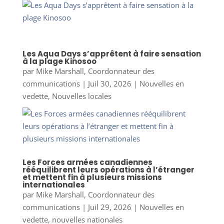
Les Aqua Days s’apprêtent à faire sensation
à la plage Kinosoo
par
Mike Marshall, Coordonnateur des
communications
|
Juil 30, 2026
|
Nouvelles en
vedette
,
Nouvelles locales
Les Forces armées canadiennes
rééquilibrent leurs opérations à l’étranger
et mettent fin à plusieurs missions
internationales
par
Mike Marshall, Coordonnateur des
communications
|
Juil 29, 2026
|
Nouvelles en
vedette
,
nouvelles nationales