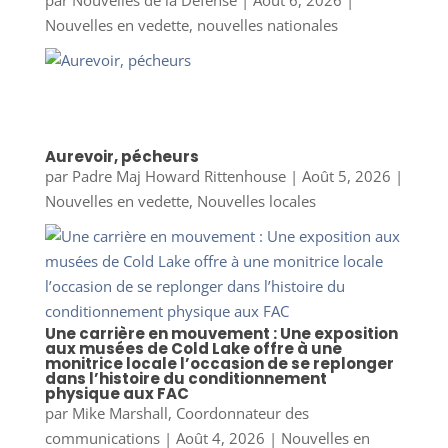
Nouvelles en vedette
,
nouvelles nationales
Aurevoir, pécheurs
par
Padre Maj Howard Rittenhouse
|
Août 5, 2026
|
Nouvelles en vedette
,
Nouvelles locales
Une carrière en mouvement : Une exposition
aux musées de Cold Lake offre à une
monitrice locale l’occasion de se replonger
dans l’histoire du conditionnement
physique aux FAC
par
Mike Marshall, Coordonnateur des
communications
|
Août 4, 2026
|
Nouvelles en