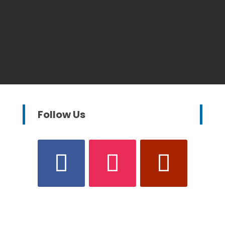
Follow Us