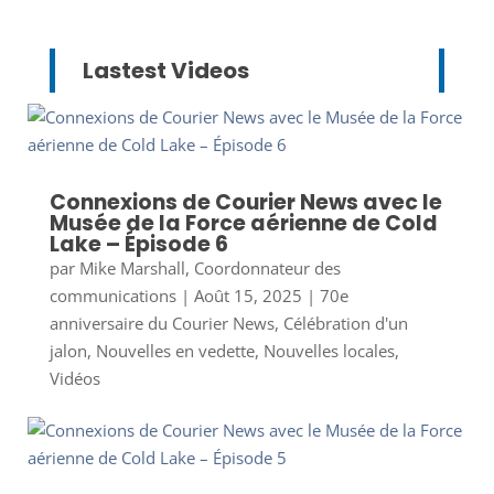
Lastest Videos
Connexions de Courier News avec le
Musée de la Force aérienne de Cold
Lake – Épisode 6
par
Mike Marshall, Coordonnateur des
communications
|
Août 15, 2025
|
70e
anniversaire du Courier News
,
Célébration d'un
jalon
,
Nouvelles en vedette
,
Nouvelles locales
,
Vidéos