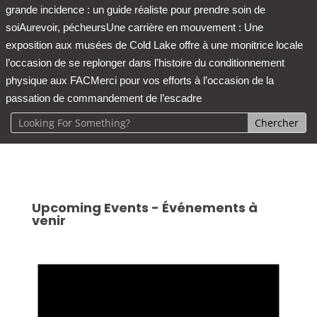
grande incidence : un guide réaliste pour prendre soin de
soi
Aurevoir, pécheurs
Une carrière en mouvement : Une
exposition aux musées de Cold Lake offre à une monitrice locale
l’occasion de se replonger dans l’histoire du conditionnement
physique aux FAC
Merci pour vos efforts à l’occasion de la
passation de commandement de l’escadre
Upcoming Events - Événements à
venir