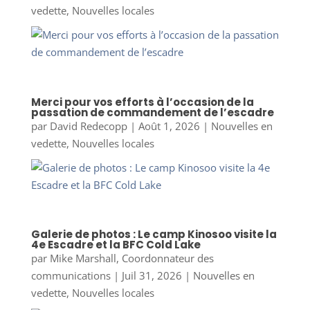
vedette
,
Nouvelles locales
Merci pour vos efforts à l’occasion de la
passation de commandement de l’escadre
par
David Redecopp
|
Août 1, 2026
|
Nouvelles en
vedette
,
Nouvelles locales
Galerie de photos : Le camp Kinosoo visite la
4e Escadre et la BFC Cold Lake
par
Mike Marshall, Coordonnateur des
communications
|
Juil 31, 2026
|
Nouvelles en
vedette
,
Nouvelles locales