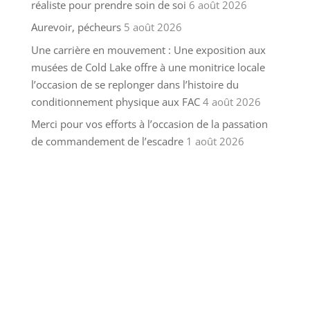
réaliste pour prendre soin de soi
6 août 2026
Aurevoir, pécheurs
5 août 2026
Une carrière en mouvement : Une exposition aux
musées de Cold Lake offre à une monitrice locale
l’occasion de se replonger dans l’histoire du
conditionnement physique aux FAC
4 août 2026
Merci pour vos efforts à l’occasion de la passation
de commandement de l’escadre
1 août 2026