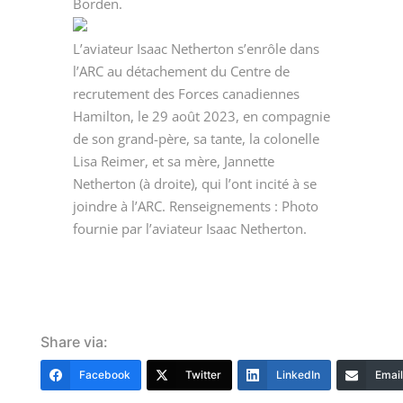
Borden.
L’aviateur Isaac Netherton s’enrôle dans
l’ARC au détachement du Centre de
recrutement des Forces canadiennes
Hamilton, le 29 août 2023, en compagnie
de son grand-père, sa tante, la colonelle
Lisa Reimer, et sa mère, Jannette
Netherton (à droite), qui l’ont incité à se
joindre à l’ARC. Renseignements : Photo
fournie par l’aviateur Isaac Netherton.
Share via:
Facebook
Twitter
LinkedIn
Email