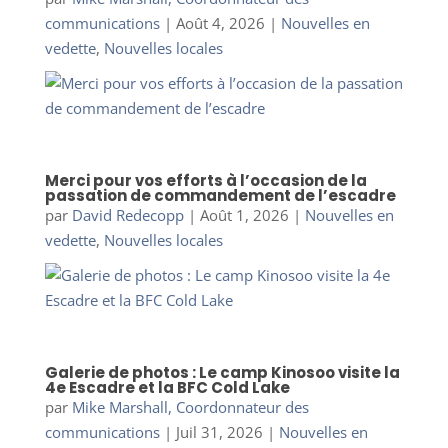
communications
|
Août 4, 2026
|
Nouvelles en
vedette
,
Nouvelles locales
Merci pour vos efforts à l’occasion de la
passation de commandement de l’escadre
par
David Redecopp
|
Août 1, 2026
|
Nouvelles en
vedette
,
Nouvelles locales
Galerie de photos : Le camp Kinosoo visite la
4e Escadre et la BFC Cold Lake
par
Mike Marshall, Coordonnateur des
communications
|
Juil 31, 2026
|
Nouvelles en