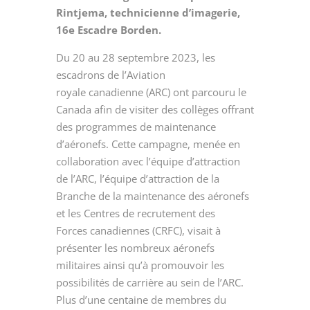
Rintjema, technicienne d’imagerie,
16e Escadre Borden.
Du 20 au 28
septembre 2023
, les
escadrons de l’Aviation
royale
canadienne (ARC)
ont parcouru le
Canada afin de visiter des collèges offrant
des programmes de maintenance
d’aéronefs. Cette campagne, menée en
collaboration avec l’équipe d’attraction
de l’ARC, l’équipe d’attraction de la
Branche de la maintenance des aéronefs
et les Centres de recrutement des
Forces
canadiennes (CRFC)
, visait à
présenter les nombreux aéronefs
militaires ainsi qu’à promouvoir les
possibilités de carrière au sein de l’ARC.
Plus d’une centaine de membres du