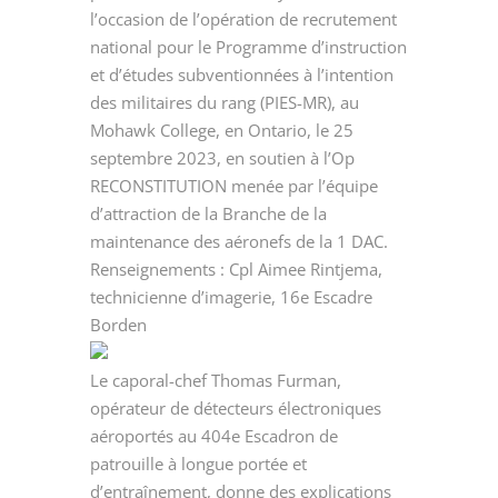
l’occasion de l’opération de recrutement
national pour le Programme d’instruction
et d’études subventionnées à l’intention
des militaires du rang (PIES-MR), au
Mohawk College, en Ontario, le 25
septembre 2023, en soutien à l’Op
RECONSTITUTION menée par l’équipe
d’attraction de la Branche de la
maintenance des aéronefs de la 1 DAC.
Renseignements : Cpl Aimee Rintjema,
technicienne d’imagerie, 16e Escadre
Borden
Le caporal-chef Thomas Furman,
opérateur de détecteurs électroniques
aéroportés au 404e Escadron de
patrouille à longue portée et
d’entraînement, donne des explications