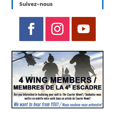
Suivez-nous