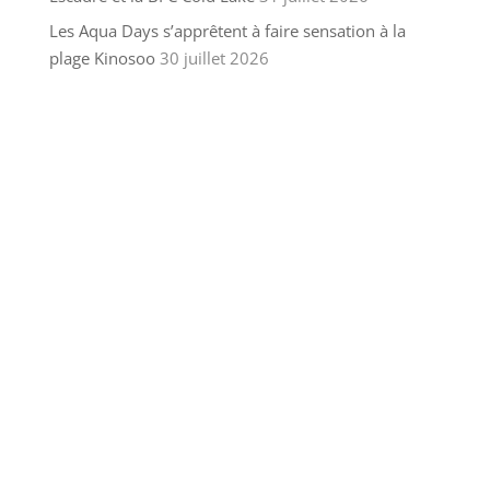
Les Aqua Days s’apprêtent à faire sensation à la
plage Kinosoo
30 juillet 2026