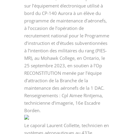
sur l’équipement électronique utilisé à
bord du CP-140 Aurora à un élève du
programme de maintenance d’aéronefs,
à l’occasion de l’opération de
recrutement national pour le Programme
d’instruction et d’études subventionnées
à l’intention des militaires du rang (PIES-
MR), au Mohawk College, en Ontario, le
25 septembre 2023, en soutien à l’Op
RECONSTITUTION menée par l’équipe
d’attraction de la Branche de la
maintenance des aéronefs de la 1 DAC.
Renseignements : Cpl Aimee Rintjema,
technicienne d’imagerie, 16e Escadre
Borden.
Le caporal Laurent Collette, technicien en
systèmes aéronautiques au 433e