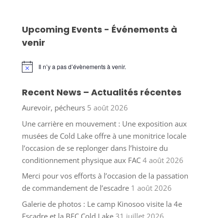
Upcoming Events - Événements à
venir
Il n’y a pas d’évènements à venir.
Notice
Recent News – Actualités récentes
Aurevoir, pécheurs
5 août 2026
Une carrière en mouvement : Une exposition aux
musées de Cold Lake offre à une monitrice locale
l’occasion de se replonger dans l’histoire du
conditionnement physique aux FAC
4 août 2026
Merci pour vos efforts à l’occasion de la passation
de commandement de l’escadre
1 août 2026
Galerie de photos : Le camp Kinosoo visite la 4e
Escadre et la BFC Cold Lake
31 juillet 2026