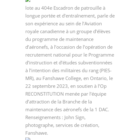
lote au 404e Escadron de patrouille à
longue portée et d’entraînement, parle de
son expérience au sein de l’Aviation
royale canadienne à un groupe d’élèves
du programme de maintenance
d’aéronefs, à l’occasion de l’opération de
recrutement national pour le Programme
d’instruction et d’études subventionnées
à l’intention des militaires du rang (PIES-
MR), au Fanshawe College, en Ontario, le
22 septembre 2023, en soutien à l’Op
RECONSTITUTION menée par l’équipe
d’attraction de la Branche de la
maintenance des aéronefs de la 1 DAC.
Renseignements : John Sign,
photographe, services de création,
Fanshawe.