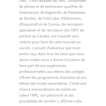
l’ARC. « Nos équipes de l’ARC, composées
de pilotes et de techniciens qualifiés de
Greenwood, de Bagotville, de Petawawa,
de Borden, de Cold Lake, d’Edmonton,
d’Esquimalt et de Comox, de recruteurs
spécialisés et de recruteurs des CRFC de
partout au Canada, ont travaillé sans
relâche pour faire de cette tournée un
succès. L’accueil chaleureux que nous
avons reçu dans tous les lieux que nous
avons visités nous a donné l’occasion de
faire part de nos expériences
professionnelles aux élèves des collèges
offrant des programmes d’aviation et aux
élèves des écoles secondaires. C’était une
chance extraordinaire de mettre en
valeur l’ARC, son personnel et ses
possibilités de carrière », affirme-t-elle.