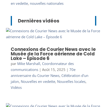
en vedette
,
nouvelles nationales
Dernières vidéos
Connexions de Courier News avec le
Musée de la Force aérienne de Cold
Lake – Épisode 6
par
Mike Marshall, Coordonnateur des
communications
|
Août 15, 2025
|
70e
anniversaire du Courier News
,
Célébration d'un
jalon
,
Nouvelles en vedette
,
Nouvelles locales
,
Vidéos