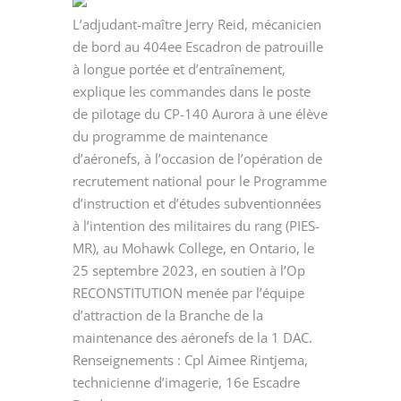
L’adjudant-maître Jerry Reid, mécanicien
de bord au 404ee Escadron de patrouille
à longue portée et d’entraînement,
explique les commandes dans le poste
de pilotage du CP-140 Aurora à une élève
du programme de maintenance
d’aéronefs, à l’occasion de l’opération de
recrutement national pour le Programme
d’instruction et d’études subventionnées
à l’intention des militaires du rang (PIES-
MR), au Mohawk College, en Ontario, le
25 septembre 2023, en soutien à l’Op
RECONSTITUTION menée par l’équipe
d’attraction de la Branche de la
maintenance des aéronefs de la 1 DAC.
Renseignements : Cpl Aimee Rintjema,
technicienne d’imagerie, 16e Escadre