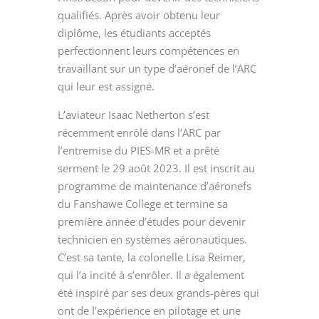
qualifiés. Après avoir obtenu leur
diplôme, les étudiants acceptés
perfectionnent leurs compétences en
travaillant sur un type d’aéronef de l’ARC
qui leur est assigné.
L’aviateur Isaac Netherton s’est
récemment enrôlé dans l’ARC par
l’entremise du PIES-MR et a prêté
serment le 29
août 2023
. Il est inscrit au
programme de maintenance d’aéronefs
du Fanshawe College et termine sa
première année d’études pour devenir
technicien en systèmes aéronautiques.
C’est sa tante, la colonelle Lisa Reimer,
qui l’a incité à s’enrôler. Il a également
été inspiré par ses deux grands-pères qui
ont de l’expérience en pilotage et une