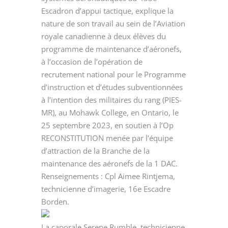
Escadron d’appui tactique, explique la
nature de son travail au sein de l’Aviation
royale canadienne à deux élèves du
programme de maintenance d’aéronefs,
à l’occasion de l’opération de
recrutement national pour le Programme
d’instruction et d’études subventionnées
à l’intention des militaires du rang (PIES-
MR), au Mohawk College, en Ontario, le
25 septembre 2023, en soutien à l’Op
RECONSTITUTION menée par l’équipe
d’attraction de la Branche de la
maintenance des aéronefs de la 1 DAC.
Renseignements : Cpl Aimee Rintjema,
technicienne d’imagerie, 16e Escadre
Borden.
La caporale Serene Rumble, technicienne