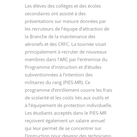
Les élèves des collèges et des écoles
secondaires ont assisté à des
présentations sur mesure données par
les recruteurs de l’équipe d’attraction de
la Branche de la maintenance des
aéronefs et des CRFC. La tournée visait
principalement à recruter de nouveaux
membres dans l’ARC par l’entremise du
Programme d’instruction et d’études
subventionnées à l’intention des
militaires du
rang (PIES-MR)
. Ce
programme d’enrôlement couvre les frais
de scolarité et les coûts liés aux outils et
à l’équipement de protection individuelle.
Les étudiants acceptés dans le PIES-MR
reçoivent également un salaire annuel
qui leur permet de se concentrer sur
l’instruction pour devenir des techniciens