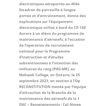
électroniques aéroportés au 404e
Escadron de patrouille à longue
portée et d’entraînement, donne des
explications sur l’équipement
électronique utilisé à bord du CP-140
Aurora à un élève du programme de
maintenance d’aéronefs, à l’occasion
de l’opération de recrutement
national pour le Programme
d’instruction et d’études
subventionnées à l’intention des
militaires du rang (PIES-MR), au
Mohawk College, en Ontario, le 25
septembre 2023, en soutien à l’Op
RECONSTITUTION menée par l’équipe
d’attraction de la Branche de la
maintenance des aéronefs de la 1
DAC – Renseignements : Cpl Aimee