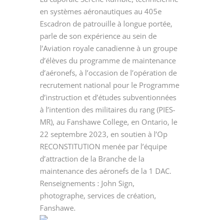
en systèmes aéronautiques au 405e
Escadron de patrouille à longue portée,
parle de son expérience au sein de
l’Aviation royale canadienne à un groupe
d’élèves du programme de maintenance
d’aéronefs, à l’occasion de l’opération de
recrutement national pour le Programme
d’instruction et d’études subventionnées
à l’intention des militaires du rang (PIES-
MR), au Fanshawe College, en Ontario, le
22 septembre 2023, en soutien à l’Op
RECONSTITUTION menée par l’équipe
d’attraction de la Branche de la
maintenance des aéronefs de la 1 DAC.
Renseignements : John Sign,
photographe, services de création,
Fanshawe.