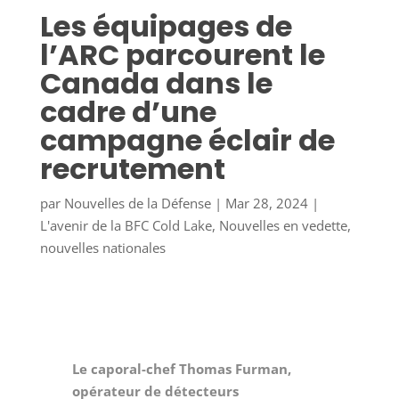
Les équipages de
l’ARC parcourent le
Canada dans le
cadre d’une
campagne éclair de
recrutement
par
Nouvelles de la Défense
|
Mar 28, 2024
|
L'avenir de la BFC Cold Lake
,
Nouvelles en vedette
,
nouvelles nationales
Le caporal-chef Thomas Furman,
opérateur de détecteurs