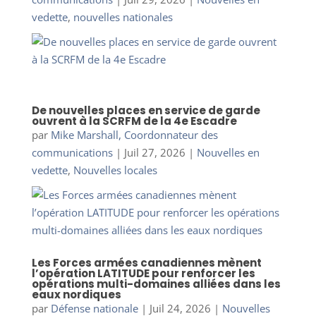
vedette
,
nouvelles nationales
De nouvelles places en service de garde
ouvrent à la SCRFM de la 4e Escadre
par
Mike Marshall, Coordonnateur des
communications
|
Juil 27, 2026
|
Nouvelles en
vedette
,
Nouvelles locales
Les Forces armées canadiennes mènent
l’opération LATITUDE pour renforcer les
opérations multi-domaines alliées dans les
eaux nordiques
par
Défense nationale
|
Juil 24, 2026
|
Nouvelles