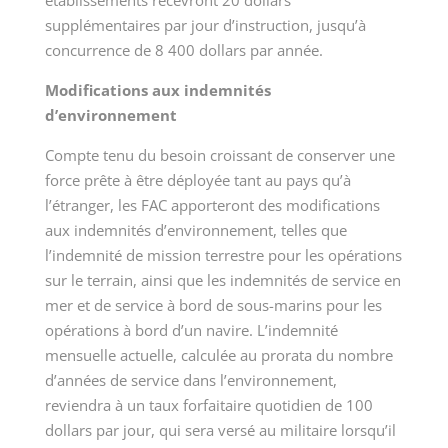
établissements recevront 20 dollars
supplémentaires par jour d’instruction, jusqu’à
concurrence de
8 400
dollars par année.
Modifications aux indemnités
d’environnement
Compte tenu du besoin croissant de conserver une
force prête à être déployée tant au pays qu’à
l’étranger, les FAC apporteront des modifications
aux indemnités d’environnement, telles que
l’indemnité de mission terrestre pour les opérations
sur le terrain, ainsi que les indemnités de service en
mer et de service à bord de sous-marins pour les
opérations à bord d’un navire. L’indemnité
mensuelle actuelle, calculée au prorata du nombre
d’années de service dans l’environnement,
reviendra à un taux forfaitaire quotidien de 100
dollars par jour, qui sera versé au militaire lorsqu’il