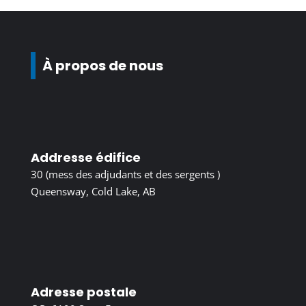
À propos de nous
Addresse édifice
30 (mess des adjudants et des sergents )
Queensway, Cold Lake, AB
Adresse postale