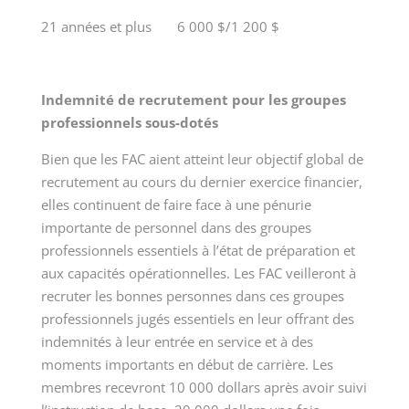
21 années et plus 6 000 $/1 200 $
Indemnité de recrutement pour les groupes
professionnels sous-dotés
Bien que les FAC aient atteint leur objectif global de
recrutement au cours du dernier exercice financier,
elles continuent de faire face à une pénurie
importante de personnel dans des groupes
professionnels essentiels à l’état de préparation et
aux capacités opérationnelles. Les FAC veilleront à
recruter les bonnes personnes dans ces groupes
professionnels jugés essentiels en leur offrant des
indemnités à leur entrée en service et à des
moments importants en début de carrière. Les
membres recevront
10 000
dollars après avoir suivi