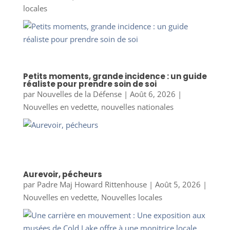
locales
Petits moments, grande incidence : un guide
réaliste pour prendre soin de soi
par
Nouvelles de la Défense
|
Août 6, 2026
|
Nouvelles en vedette
,
nouvelles nationales
Aurevoir, pécheurs
par
Padre Maj Howard Rittenhouse
|
Août 5, 2026
|
Nouvelles en vedette
,
Nouvelles locales