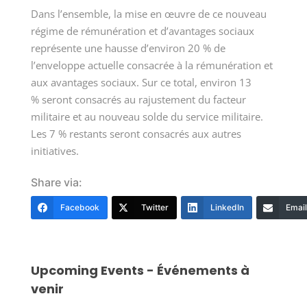
Dans l’ensemble, la mise en œuvre de ce nouveau
régime de rémunération et d’avantages sociaux
représente une hausse d’environ
20 %
de
l’enveloppe actuelle consacrée à la rémunération et
aux avantages sociaux. Sur ce total, environ
13
%
seront consacrés au rajustement du facteur
militaire et au nouveau solde du service militaire.
Les
7 %
restants seront consacrés aux autres
initiatives.
Share via:
Facebook
Twitter
LinkedIn
Email
Upcoming Events - Événements à
venir