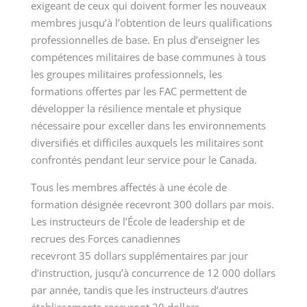
exigeant de ceux qui doivent former les nouveaux
membres jusqu’à l’obtention de leurs qualifications
professionnelles de base. En plus d’enseigner les
compétences militaires de base communes à tous
les groupes militaires professionnels, les
formations offertes par les FAC permettent de
développer la résilience mentale et physique
nécessaire pour exceller dans les environnements
diversifiés et difficiles auxquels les militaires sont
confrontés pendant leur service pour le Canada.
Tous les membres affectés à une école de
formation désignée recevront 300 dollars par mois.
Les instructeurs de l’École de leadership et de
recrues des Forces canadiennes
recevront
35 dollars
supplémentaires par jour
d’instruction, jusqu’à concurrence de
12 000
dollars
par année, tandis que les instructeurs d’autres