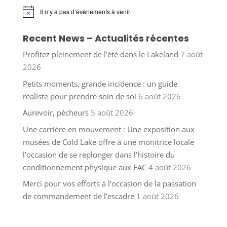
Il n’y a pas d’évènements à venir.
Notice
Recent News – Actualités récentes
Profitez pleinement de l’été dans le Lakeland
7 août
2026
Petits moments, grande incidence : un guide
réaliste pour prendre soin de soi
6 août 2026
Aurevoir, pécheurs
5 août 2026
Une carrière en mouvement : Une exposition aux
musées de Cold Lake offre à une monitrice locale
l’occasion de se replonger dans l’histoire du
conditionnement physique aux FAC
4 août 2026
Merci pour vos efforts à l’occasion de la passation
de commandement de l’escadre
1 août 2026