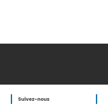
Suivez-nous