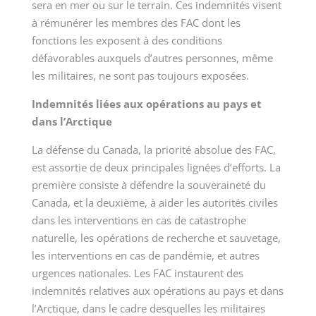
sera en mer ou sur le terrain. Ces indemnités visent
à rémunérer les membres des FAC dont les
fonctions les exposent à des conditions
défavorables auxquels d’autres personnes, même
les militaires, ne sont pas toujours exposées.
Indemnités liées aux opérations au pays et
dans l’Arctique
La défense du Canada, la priorité absolue des FAC,
est assortie de deux principales lignées d’efforts. La
première consiste à défendre la souveraineté du
Canada, et la deuxième, à aider les autorités civiles
dans les interventions en cas de catastrophe
naturelle, les opérations de recherche et sauvetage,
les interventions en cas de pandémie, et autres
urgences nationales. Les FAC instaurent des
indemnités relatives aux opérations au pays et dans
l’Arctique, dans le cadre desquelles les militaires