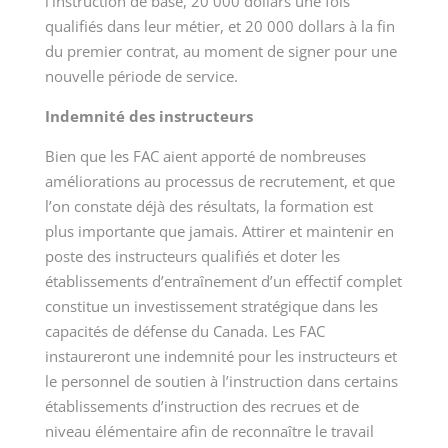
l’instruction de base,
20 000
dollars une fois
qualifiés dans leur métier, et
20 000
dollars à la fin
du premier contrat, au moment de signer pour une
nouvelle période de service.
Indemnité des instructeurs
Bien que les FAC aient apporté de nombreuses
améliorations au processus de recrutement, et que
l’on constate déjà des résultats, la formation est
plus importante que jamais. Attirer et maintenir en
poste des instructeurs qualifiés et doter les
établissements d’entraînement d’un effectif complet
constitue un investissement stratégique dans les
capacités de défense du Canada. Les FAC
instaureront une indemnité pour les instructeurs et
le personnel de soutien à l’instruction dans certains
établissements d’instruction des recrues et de
niveau élémentaire afin de reconnaître le travail