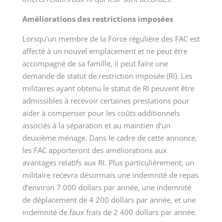
Améliorations des restrictions imposées
Lorsqu’un membre de la Force régulière des FAC est
affecté à un nouvel emplacement et ne peut être
accompagné de sa famille, il peut faire une
demande de statut de restriction
imposée (RI)
. Les
militaires ayant obtenu le statut de RI peuvent être
admissibles à recevoir certaines prestations pour
aider à compenser pour les coûts additionnels
associés à la séparation et au maintien d’un
deuxième ménage. Dans le cadre de cette annonce,
les FAC apporteront des améliorations aux
avantages relatifs aux RI. Plus particulièrement, un
militaire recevra désormais une indemnité de repas
d’environ
7 000
dollars par année, une indemnité
de déplacement de
4 200
dollars par année, et une
indemnité de faux frais de
2 400
dollars par année.