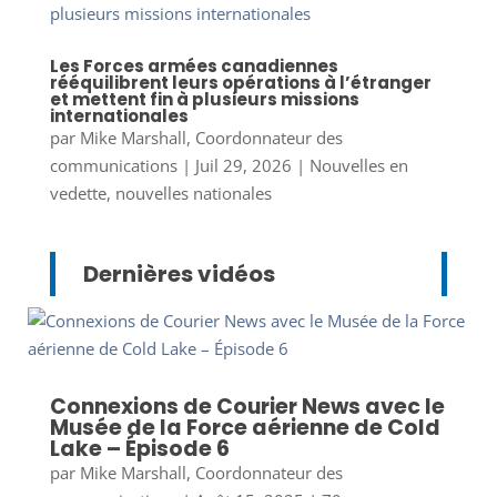
Les Forces armées canadiennes
rééquilibrent leurs opérations à l’étranger
et mettent fin à plusieurs missions
internationales
par
Mike Marshall, Coordonnateur des
communications
|
Juil 29, 2026
|
Nouvelles en
vedette
,
nouvelles nationales
Dernières vidéos
Connexions de Courier News avec le
Musée de la Force aérienne de Cold
Lake – Épisode 6
par
Mike Marshall, Coordonnateur des