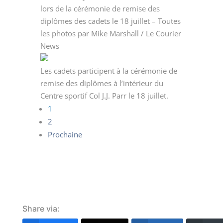
lors de la cérémonie de remise des
diplômes des cadets le 18 juillet – Toutes
les photos par Mike Marshall / Le Courier
News
Les cadets participent à la cérémonie de
remise des diplômes à l’intérieur du
Centre sportif Col J.J. Parr le 18 juillet.
1
2
Prochaine
Share via: