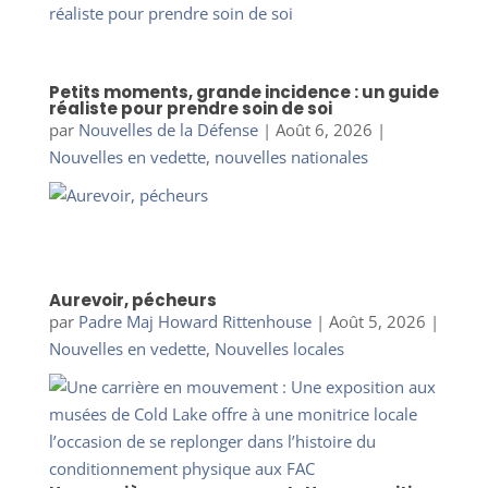
Petits moments, grande incidence : un guide
réaliste pour prendre soin de soi
par
Nouvelles de la Défense
|
Août 6, 2026
|
Nouvelles en vedette
,
nouvelles nationales
Aurevoir, pécheurs
par
Padre Maj Howard Rittenhouse
|
Août 5, 2026
|
Nouvelles en vedette
,
Nouvelles locales