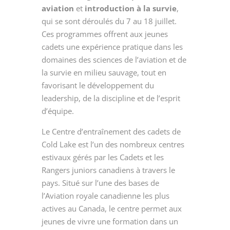
aviation
et
introduction à la survie
,
qui se sont déroulés du 7 au 18 juillet.
Ces programmes offrent aux jeunes
cadets une expérience pratique dans les
domaines des sciences de l’aviation et de
la survie en milieu sauvage, tout en
favorisant le développement du
leadership, de la discipline et de l’esprit
d’équipe.
Le Centre d’entraînement des cadets de
Cold Lake est l’un des nombreux centres
estivaux gérés par les Cadets et les
Rangers juniors canadiens à travers le
pays. Situé sur l’une des bases de
l’Aviation royale canadienne les plus
actives au Canada, le centre permet aux
jeunes de vivre une formation dans un