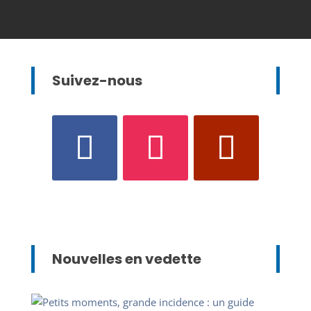
Suivez-nous
Nouvelles en vedette