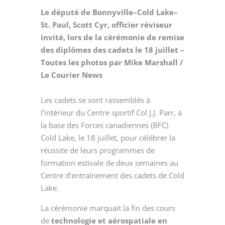
Le député de Bonnyville–Cold Lake–
St. Paul, Scott Cyr, officier réviseur
invité, lors de la cérémonie de remise
des diplômes des cadets le 18 juillet –
Toutes les photos par Mike Marshall /
Le Courier News
Les cadets se sont rassemblés à
l’intérieur du Centre sportif Col J.J. Parr, à
la base des Forces canadiennes (BFC)
Cold Lake, le 18 juillet, pour célébrer la
réussite de leurs programmes de
formation estivale de deux semaines au
Centre d’entraînement des cadets de Cold
Lake.
La cérémonie marquait la fin des cours
de
technologie et aérospatiale en