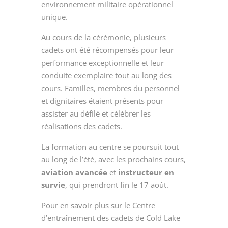
environnement militaire opérationnel
unique.
Au cours de la cérémonie, plusieurs
cadets ont été récompensés pour leur
performance exceptionnelle et leur
conduite exemplaire tout au long des
cours. Familles, membres du personnel
et dignitaires étaient présents pour
assister au défilé et célébrer les
réalisations des cadets.
La formation au centre se poursuit tout
au long de l’été, avec les prochains cours,
aviation avancée
et
instructeur en
survie
, qui prendront fin le 17 août.
Pour en savoir plus sur le Centre
d’entraînement des cadets de Cold Lake