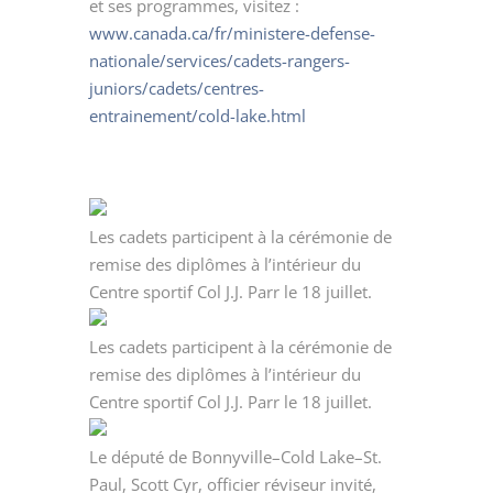
et ses programmes, visitez :
www.canada.ca/fr/ministere-defense-
nationale/services/cadets-rangers-
juniors/cadets/centres-
entrainement/cold-lake.html
Les cadets participent à la cérémonie de
remise des diplômes à l’intérieur du
Centre sportif Col J.J. Parr le 18 juillet.
Les cadets participent à la cérémonie de
remise des diplômes à l’intérieur du
Centre sportif Col J.J. Parr le 18 juillet.
Le député de Bonnyville–Cold Lake–St.
Paul, Scott Cyr, officier réviseur invité,