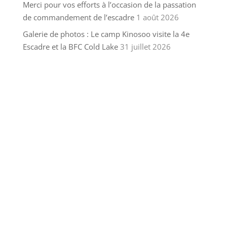
Merci pour vos efforts à l’occasion de la passation
de commandement de l’escadre
1 août 2026
Galerie de photos : Le camp Kinosoo visite la 4e
Escadre et la BFC Cold Lake
31 juillet 2026