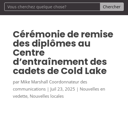
Cérémonie de remise
des diplômes au
Centre
d’entraînement des
cadets de Cold Lake
par
Mike Marshall Coordonnateur des
communications
|
Juil 23, 2025
|
Nouvelles en
vedette
,
Nouvelles locales