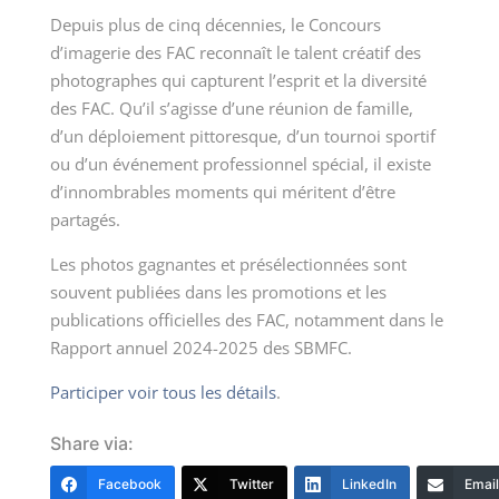
Depuis plus de cinq décennies, le Concours
d’imagerie des FAC reconnaît le talent créatif des
photographes qui capturent l’esprit et la diversité
des FAC. Qu’il s’agisse d’une réunion de famille,
d’un déploiement pittoresque, d’un tournoi sportif
ou d’un événement professionnel spécial, il existe
d’innombrables moments qui méritent d’être
partagés.
Les photos gagnantes et présélectionnées sont
souvent publiées dans les promotions et les
publications officielles des FAC, notamment dans le
Rapport annuel
2024-2025
des SBMFC.
Participer voir tous les détails
.
Share via:
Facebook
Twitter
LinkedIn
Email