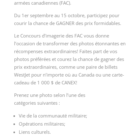
armées
canadiennes (FAC).
Du
1er septembre
au
15 octobre,
participez pour
courir la chance de GAGNER des prix formidables.
Le Concours d’imagerie des FAC vous donne
l’occasion de transformer des photos étonnantes en
récompenses extraordinaires! Faites part de vos
photos préférées et courez la chance de gagner des
prix extraordinaires, comme une paire de billets
WestJet pour n’importe où au Canada ou une carte-
cadeau de
1 000 $
de CANEX!
Prenez une photo selon l’une des
catégories
suivantes :
Vie de la communauté militaire;
Opérations militaires;
Liens culturels.