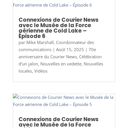
Connexions de Courier News
avec le Musée de la Force
aérienne de Cold Lake –
Épisode 6
par
Mike Marshall, Coordonnateur des
communications
|
Août 15, 2025
|
70e
anniversaire du Courier News
,
Célébration
d'un jalon
,
Nouvelles en vedette
,
Nouvelles
locales
,
Vidéos
Connexions de Courier News
avec le Musée de la Force