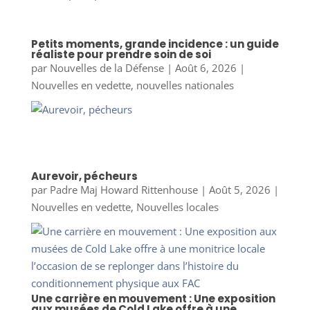
Petits moments, grande incidence : un guide
réaliste pour prendre soin de soi
par
Nouvelles de la Défense
|
Août 6, 2026
|
Nouvelles en vedette
,
nouvelles nationales
Aurevoir, pécheurs
par
Padre Maj Howard Rittenhouse
|
Août 5, 2026
|
Nouvelles en vedette
,
Nouvelles locales
Une carrière en mouvement : Une exposition
aux musées de Cold Lake offre à une