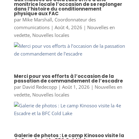
monitrice locale l’occasion de se replonger
dans l’histoire du conditionnement
physique aux FAC
par
Mike Marshall, Coordonnateur des
communications
|
Août 4, 2026
|
Nouvelles en
vedette
,
Nouvelles locales
Merci pour vos efforts à l’occasion de la
passation de commandement de l’escadre
par
David Redecopp
|
Août 1, 2026
|
Nouvelles en
vedette
,
Nouvelles locales
Galerie de photos : Le camp Kinosoo visite la