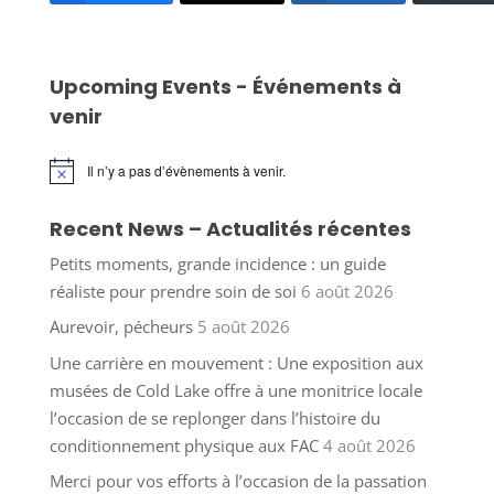
Upcoming Events - Événements à
venir
Il n’y a pas d’évènements à venir.
Notice
Recent News – Actualités récentes
Petits moments, grande incidence : un guide
réaliste pour prendre soin de soi
6 août 2026
Aurevoir, pécheurs
5 août 2026
Une carrière en mouvement : Une exposition aux
musées de Cold Lake offre à une monitrice locale
l’occasion de se replonger dans l’histoire du
conditionnement physique aux FAC
4 août 2026
Merci pour vos efforts à l’occasion de la passation