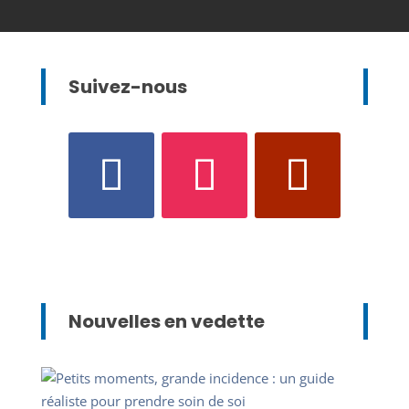
Suivez-nous
Nouvelles en vedette