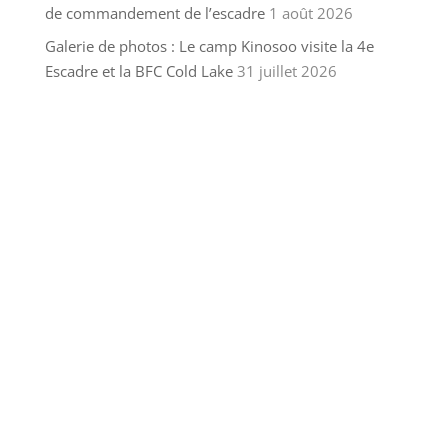
de commandement de l’escadre
1 août 2026
Galerie de photos : Le camp Kinosoo visite la 4e
Escadre et la BFC Cold Lake
31 juillet 2026