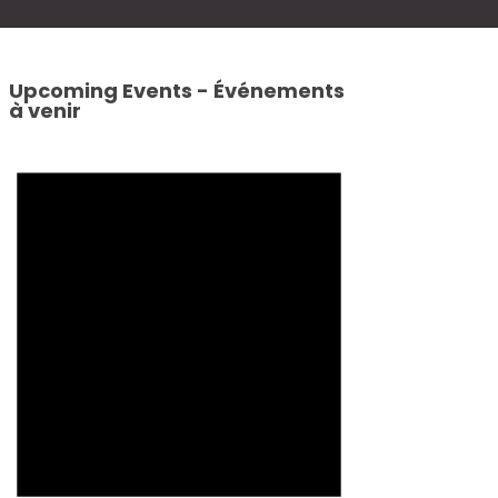
Upcoming Events - Événements
à venir