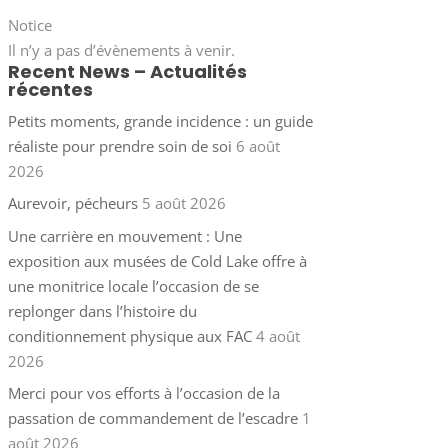
Notice
Il n’y a pas d’évènements à venir.
Recent News – Actualités
récentes
Petits moments, grande incidence : un guide
réaliste pour prendre soin de soi
6 août
2026
Aurevoir, pécheurs
5 août 2026
Une carrière en mouvement : Une
exposition aux musées de Cold Lake offre à
une monitrice locale l’occasion de se
replonger dans l’histoire du
conditionnement physique aux FAC
4 août
2026
Merci pour vos efforts à l’occasion de la
passation de commandement de l’escadre
1
août 2026