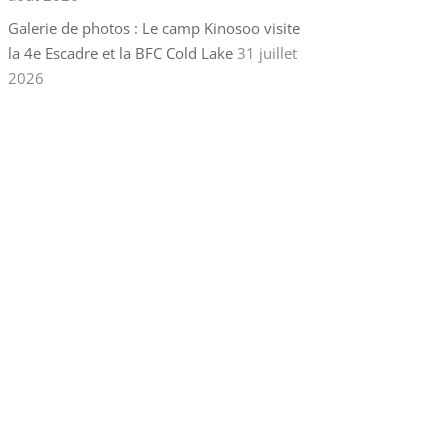
Galerie de photos : Le camp Kinosoo visite
la 4e Escadre et la BFC Cold Lake
31 juillet
2026