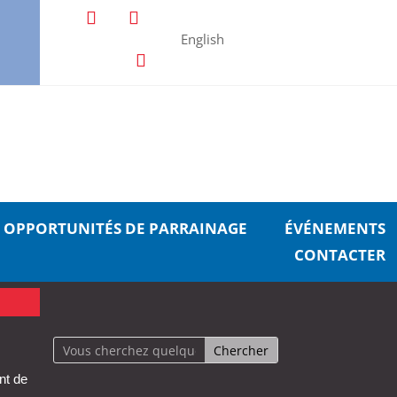
English
OPPORTUNITÉS DE PARRAINAGE
ÉVÉNEMENTS
CONTACTER
nt de