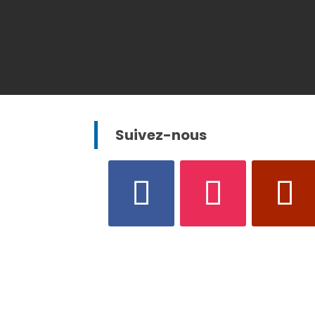
Suivez-nous