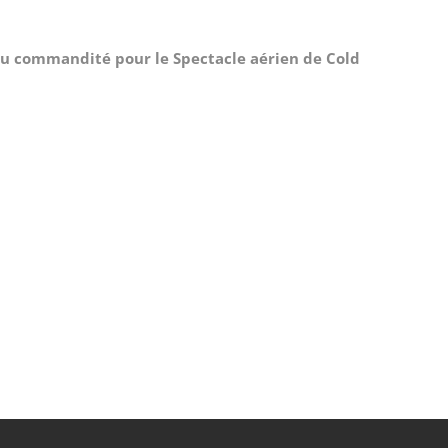
nu commandité pour le Spectacle aérien de Cold