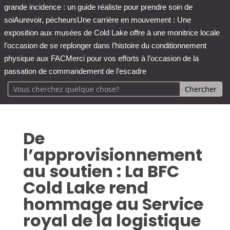
grande incidence : un guide réaliste pour prendre soin de
soi
Aurevoir, pécheurs
Une carrière en mouvement : Une
exposition aux musées de Cold Lake offre à une monitrice locale
l’occasion de se replonger dans l’histoire du conditionnement
physique aux FAC
Merci pour vos efforts à l’occasion de la
passation de commandement de l’escadre
De
l’approvisionnement
au soutien : La BFC
Cold Lake rend
hommage au Service
royal de la logistique