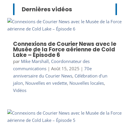
Dernières vidéos
Connexions de Courier News avec le
Musée de la Force aérienne de Cold
Lake – Épisode 6
par
Mike Marshall, Coordonnateur des
communications
|
Août 15, 2025
|
70e
anniversaire du Courier News
,
Célébration d'un
jalon
,
Nouvelles en vedette
,
Nouvelles locales
,
Vidéos