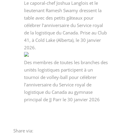
Le caporal-chef Joshua Langlois et le
lieutenant Ramesh Swamy dressent la
table avec des petits gâteaux pour
célébrer l’anniversaire du Service royal
de la logistique du Canada. Prise au Club
41, à Cold Lake (Alberta), le 30 janvier
2026.
Des membres de toutes les branches des
unités logistiques participent à un
tournoi de volley-ball pour célébrer
l’anniversaire du Service royal de
logistique du Canada au gymnase
principal de JJ Parr le 30 janvier 2026
Share via: