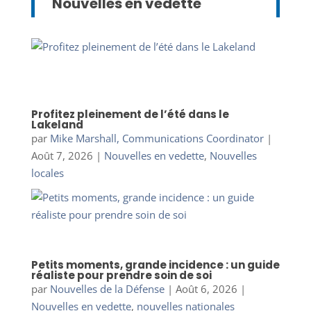
Nouvelles en vedette
Profitez pleinement de l’été dans le
Lakeland
par
Mike Marshall, Communications Coordinator
|
Août 7, 2026
|
Nouvelles en vedette
,
Nouvelles
locales
Petits moments, grande incidence : un guide
réaliste pour prendre soin de soi
par
Nouvelles de la Défense
|
Août 6, 2026
|
Nouvelles en vedette
,
nouvelles nationales