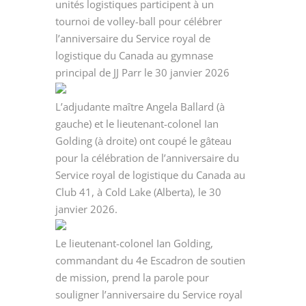
unités logistiques participent à un
tournoi de volley-ball pour célébrer
l’anniversaire du Service royal de
logistique du Canada au gymnase
principal de JJ Parr le 30 janvier 2026
L’adjudante maître Angela Ballard (à
gauche) et le lieutenant-colonel Ian
Golding (à droite) ont coupé le gâteau
pour la célébration de l’anniversaire du
Service royal de logistique du Canada au
Club 41, à Cold Lake (Alberta), le 30
janvier 2026.
Le lieutenant-colonel Ian Golding,
commandant du 4e Escadron de soutien
de mission, prend la parole pour
souligner l’anniversaire du Service royal