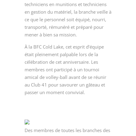
techniciens en munitions et techniciens
en gestion du matériel, la branche veille à
ce que le personnel soit équipé, nourri,
transporté, rémunéré et préparé pour
mener à bien sa mission.
À la BFC Cold Lake, cet esprit d’équipe
était pleinement palpable lors de la
célébration de cet anniversaire. Les
membres ont participé à un tournoi
amical de volley-ball avant de se réunir
au Club 41 pour savourer un gâteau et
passer un moment convivial.
Des membres de toutes les branches des