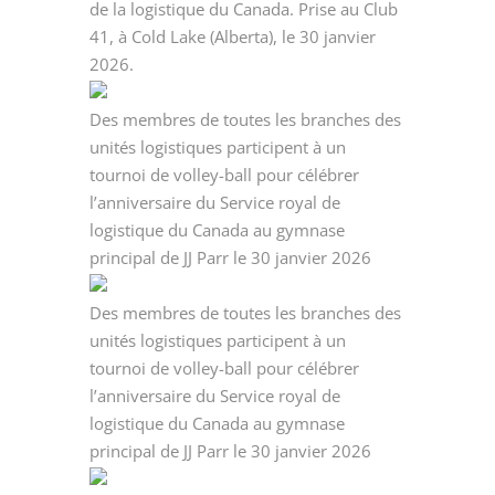
de la logistique du Canada. Prise au Club
41, à Cold Lake (Alberta), le 30 janvier
2026.
Des membres de toutes les branches des
unités logistiques participent à un
tournoi de volley-ball pour célébrer
l’anniversaire du Service royal de
logistique du Canada au gymnase
principal de JJ Parr le 30 janvier 2026
Des membres de toutes les branches des
unités logistiques participent à un
tournoi de volley-ball pour célébrer
l’anniversaire du Service royal de
logistique du Canada au gymnase
principal de JJ Parr le 30 janvier 2026