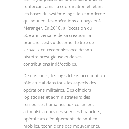
renforçant ainsi la coordination et jetant
les bases du système logistique moderne
qui soutient les opérations au pays et à
l’étranger. En 2018, à l’occasion du
50
e
anniversaire de sa création, la
branche s’est vu décerner le titre de
« royal » en reconnaissance de son
histoire prestigieuse et de ses
contributions indéfectibles.
De nos jours, les logisticiens occupent un
rôle crucial dans tous les aspects des
opérations militaires. Des officiers
logistiques et administrateurs des
ressources humaines aux cuisiniers,
administrateurs des services financiers,
opérateurs d’équipements de soutien
mobiles, techniciens des mouvements,