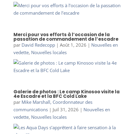
Merci pour vos efforts à l’occasion de la
passation de commandement de l’escadre
par
David Redecopp
|
Août 1, 2026
|
Nouvelles en
vedette
,
Nouvelles locales
Galerie de photos : Le camp Kinosoo visite la
4e Escadre et la BFC Cold Lake
par
Mike Marshall, Coordonnateur des
communications
|
Juil 31, 2026
|
Nouvelles en
vedette
,
Nouvelles locales