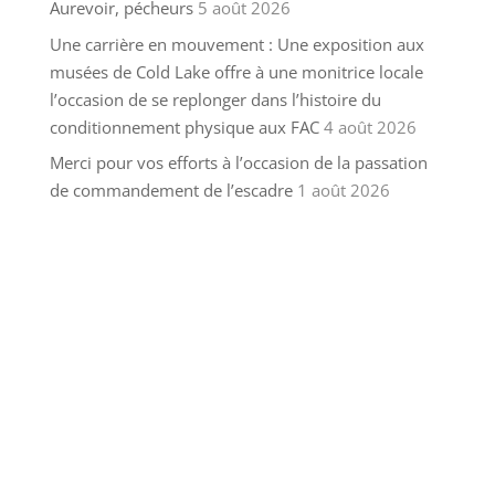
Aurevoir, pécheurs
5 août 2026
Une carrière en mouvement : Une exposition aux
musées de Cold Lake offre à une monitrice locale
l’occasion de se replonger dans l’histoire du
conditionnement physique aux FAC
4 août 2026
Merci pour vos efforts à l’occasion de la passation
de commandement de l’escadre
1 août 2026