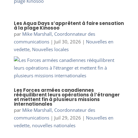
Les Aqua Days s’apprêtent à faire sensation
à la plage Kinosoo
par
Mike Marshall, Coordonnateur des
communications
|
Juil 30, 2026
|
Nouvelles en
vedette
,
Nouvelles locales
Les Forces armées canadiennes
rééquilibrent leurs opérations à l’étranger
et mettent fin à plusieurs missions
internationales
par
Mike Marshall, Coordonnateur des
communications
|
Juil 29, 2026
|
Nouvelles en
vedette
,
nouvelles nationales