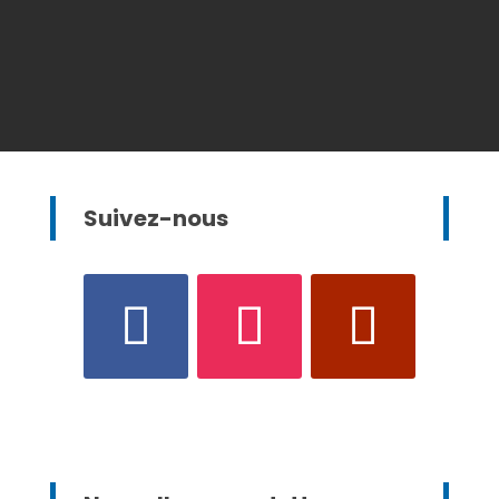
Suivez-nous