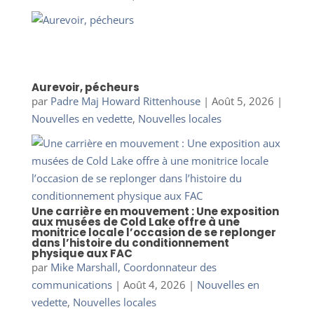
Aurevoir, pécheurs
par
Padre Maj Howard Rittenhouse
|
Août 5, 2026
|
Nouvelles en vedette
,
Nouvelles locales
Une carrière en mouvement : Une exposition
aux musées de Cold Lake offre à une
monitrice locale l’occasion de se replonger
dans l’histoire du conditionnement
physique aux FAC
par
Mike Marshall, Coordonnateur des
communications
|
Août 4, 2026
|
Nouvelles en
vedette
,
Nouvelles locales