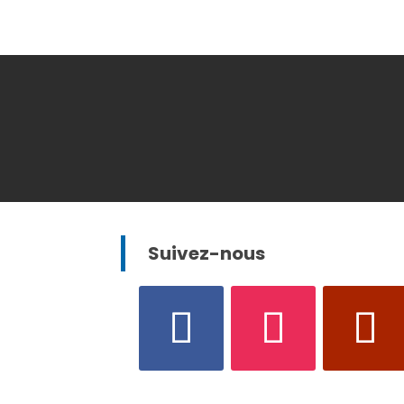
Suivez-nous