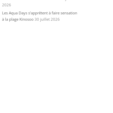
2026
Les Aqua Days s’apprêtent à faire sensation
à la plage Kinosoo
30 juillet 2026