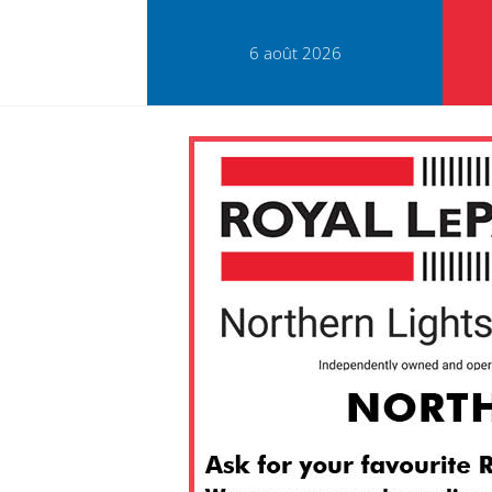
6 août 2026