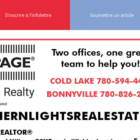
S’inscrire à l’infolettre
Soumettre un article