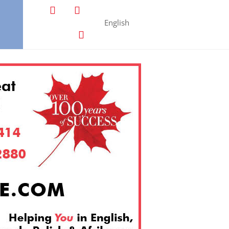
English