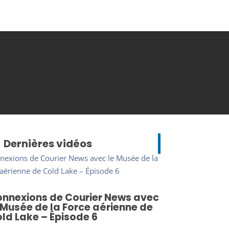
Dernières vidéos
nnexions de Courier News avec
 Musée de la Force aérienne de
ld Lake – Épisode 6