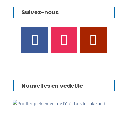
Suivez-nous
Nouvelles en vedette