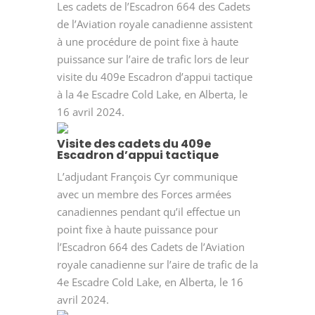
Les cadets de l’Escadron 664 des Cadets
de l’Aviation royale canadienne assistent
à une procédure de point fixe à haute
puissance sur l’aire de trafic lors de leur
visite du 409e Escadron d’appui tactique
à la 4e Escadre Cold Lake, en Alberta, le
16 avril 2024.
Visite des cadets du 409e
Escadron d’appui tactique
L’adjudant François Cyr communique
avec un membre des Forces armées
canadiennes pendant qu’il effectue un
point fixe à haute puissance pour
l’Escadron 664 des Cadets de l’Aviation
royale canadienne sur l’aire de trafic de la
4e Escadre Cold Lake, en Alberta, le 16
avril 2024.