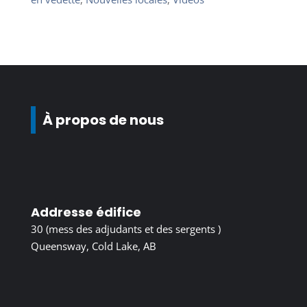
À propos de nous
Addresse édifice
30 (mess des adjudants et des sergents )
Queensway, Cold Lake, AB