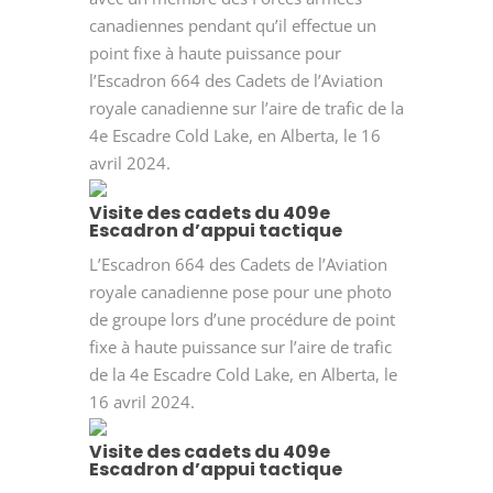
canadiennes pendant qu’il effectue un
point fixe à haute puissance pour
l’Escadron 664 des Cadets de l’Aviation
royale canadienne sur l’aire de trafic de la
4e Escadre Cold Lake, en Alberta, le 16
avril 2024.
Visite des cadets du 409e
Escadron d’appui tactique
L’Escadron 664 des Cadets de l’Aviation
royale canadienne pose pour une photo
de groupe lors d’une procédure de point
fixe à haute puissance sur l’aire de trafic
de la 4e Escadre Cold Lake, en Alberta, le
16 avril 2024.
Visite des cadets du 409e
Escadron d’appui tactique