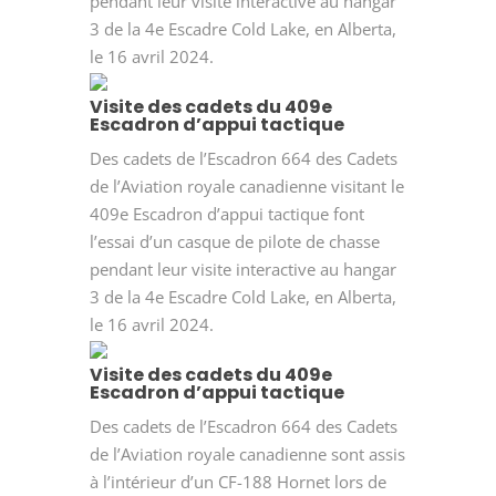
pendant leur visite interactive au hangar
3 de la 4e Escadre Cold Lake, en Alberta,
le 16 avril 2024.
Visite des cadets du 409e
Escadron d’appui tactique
Des cadets de l’Escadron 664 des Cadets
de l’Aviation royale canadienne visitant le
409e Escadron d’appui tactique font
l’essai d’un casque de pilote de chasse
pendant leur visite interactive au hangar
3 de la 4e Escadre Cold Lake, en Alberta,
le 16 avril 2024.
Visite des cadets du 409e
Escadron d’appui tactique
Des cadets de l’Escadron 664 des Cadets
de l’Aviation royale canadienne sont assis
à l’intérieur d’un CF-188 Hornet lors de