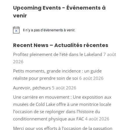
Upcoming Events - Événements à
venir
Il n’y a pas d’évènements à venir.
Notice
Recent News – Actualités récentes
Profitez pleinement de l’été dans le Lakeland
7 août
2026
Petits moments, grande incidence : un guide
réaliste pour prendre soin de soi
6 août 2026
Aurevoir, pécheurs
5 août 2026
Une carrière en mouvement : Une exposition aux
musées de Cold Lake offre à une monitrice locale
l’occasion de se replonger dans l’histoire du
conditionnement physique aux FAC
4 août 2026
Merci pour vos efforts à l’occasion de la passation