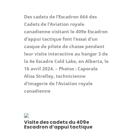
Des cadets de l’Escadron 664 des
Cadets de l’Aviation royale
canadienne visitant le 409e Escadron
d’appui tactique font l’essai d’un
casque de pilote de chasse pendant
leur visite interactive au hangar 3 de
la 4e Escadre Cold Lake, en Alberta, le
16 avril 2024. – Photos : Caporale
Alisa Strelley, technicienne
d’imagerie de l’Aviation royale
canadienne
Visite des cadets du 409e
Escadron d’appui tactique