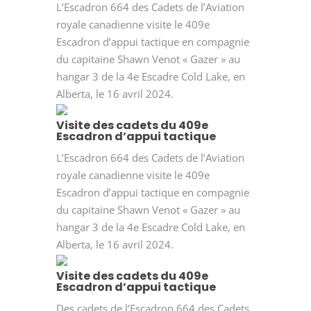
L’Escadron 664 des Cadets de l’Aviation
royale canadienne visite le 409e
Escadron d’appui tactique en compagnie
du capitaine Shawn Venot « Gazer » au
hangar 3 de la 4e Escadre Cold Lake, en
Alberta, le 16 avril 2024.
Visite des cadets du 409e
Escadron d’appui tactique
L’Escadron 664 des Cadets de l’Aviation
royale canadienne visite le 409e
Escadron d’appui tactique en compagnie
du capitaine Shawn Venot « Gazer » au
hangar 3 de la 4e Escadre Cold Lake, en
Alberta, le 16 avril 2024.
Visite des cadets du 409e
Escadron d’appui tactique
Des cadets de l’Escadron 664 des Cadets