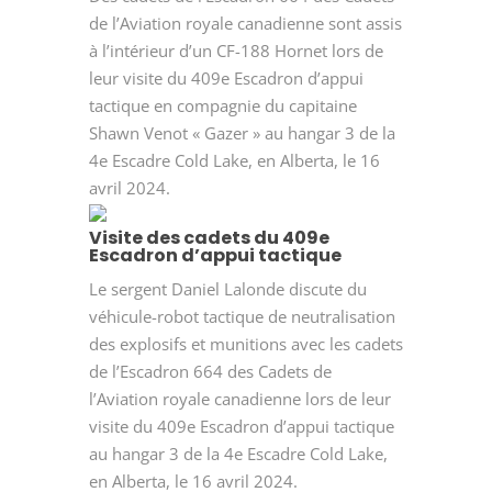
de l’Aviation royale canadienne sont assis
à l’intérieur d’un CF-188 Hornet lors de
leur visite du 409e Escadron d’appui
tactique en compagnie du capitaine
Shawn Venot « Gazer » au hangar 3 de la
4e Escadre Cold Lake, en Alberta, le 16
avril 2024.
Visite des cadets du 409e
Escadron d’appui tactique
Le sergent Daniel Lalonde discute du
véhicule-robot tactique de neutralisation
des explosifs et munitions avec les cadets
de l’Escadron 664 des Cadets de
l’Aviation royale canadienne lors de leur
visite du 409e Escadron d’appui tactique
au hangar 3 de la 4e Escadre Cold Lake,
en Alberta, le 16 avril 2024.