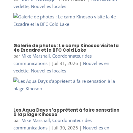
vedette
,
Nouvelles locales
Galerie de photos : Le camp Kinosoo visite la
4e Escadre et la BFC Cold Lake
par
Mike Marshall, Coordonnateur des
communications
|
Juil 31, 2026
|
Nouvelles en
vedette
,
Nouvelles locales
Les Aqua Days s’apprêtent à faire sensation
à la plage Kinosoo
par
Mike Marshall, Coordonnateur des
communications
|
Juil 30, 2026
|
Nouvelles en