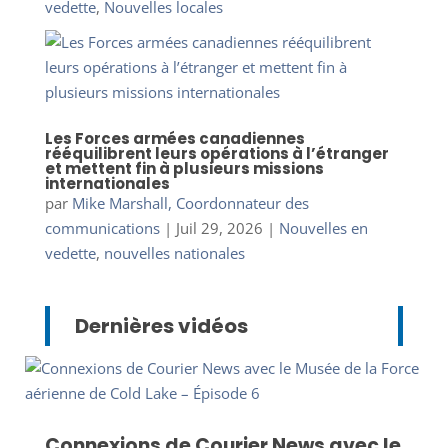
vedette
,
Nouvelles locales
Les Forces armées canadiennes
rééquilibrent leurs opérations à l’étranger
et mettent fin à plusieurs missions
internationales
par
Mike Marshall, Coordonnateur des
communications
|
Juil 29, 2026
|
Nouvelles en
vedette
,
nouvelles nationales
Dernières vidéos
Connexions de Courier News avec le