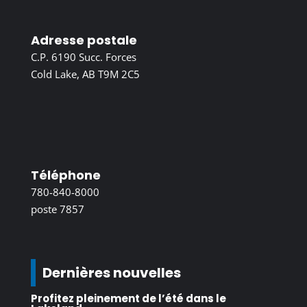
Adresse postale
C.P. 6190 Succ. Forces
Cold Lake, AB T9M 2C5
Téléphone
780-840-8000
poste 7857
Dernières nouvelles
Profitez pleinement de l’été dans le