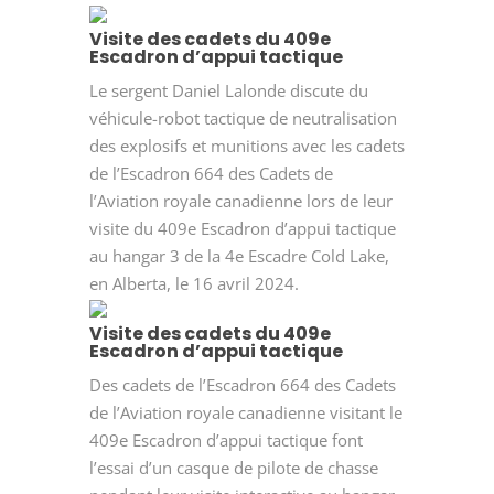
Visite des cadets du 409e
Escadron d’appui tactique
Le sergent Daniel Lalonde discute du
véhicule-robot tactique de neutralisation
des explosifs et munitions avec les cadets
de l’Escadron 664 des Cadets de
l’Aviation royale canadienne lors de leur
visite du 409e Escadron d’appui tactique
au hangar 3 de la 4e Escadre Cold Lake,
en Alberta, le 16 avril 2024.
Visite des cadets du 409e
Escadron d’appui tactique
Des cadets de l’Escadron 664 des Cadets
de l’Aviation royale canadienne visitant le
409e Escadron d’appui tactique font
l’essai d’un casque de pilote de chasse