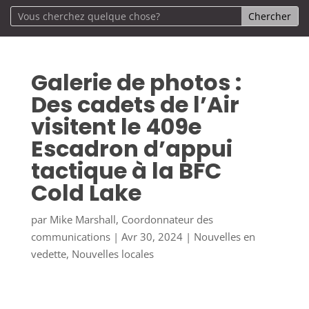
Galerie de photos :
Des cadets de l’Air
visitent le 409e
Escadron d’appui
tactique à la BFC
Cold Lake
par
Mike Marshall, Coordonnateur des
communications
|
Avr 30, 2024
|
Nouvelles en
vedette
,
Nouvelles locales