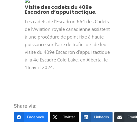
Visite des cadets du 409e
Escadron d’appui tactique.
Les cadets de l’Escadron 664 des Cadets
de l’Aviation royale canadienne assistent
à une procédure de point fixe à haute
puissance sur l’aire de trafic lors de leur
visite du 409e Escadron d’appui tactique
à la 4e Escadre Cold Lake, en Alberta, le
16 avril 2024.
Share via:
Facebook
Twitter
LinkedIn
Email