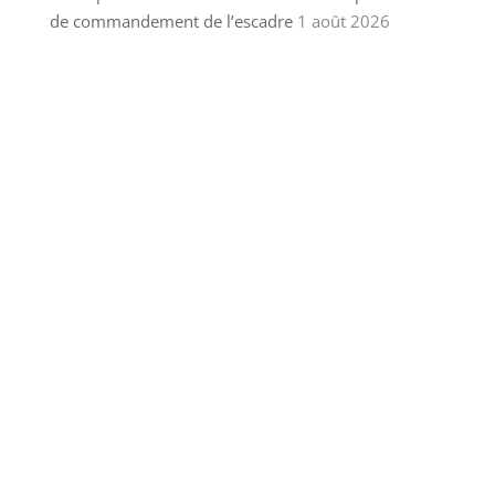
de commandement de l’escadre
1 août 2026