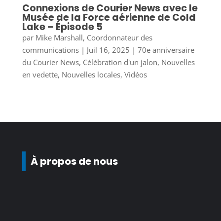
Connexions de Courier News avec le
Musée de la Force aérienne de Cold
Lake – Épisode 5
par
Mike Marshall, Coordonnateur des
communications
|
Juil 16, 2025
|
70e anniversaire
du Courier News
,
Célébration d'un jalon
,
Nouvelles
en vedette
,
Nouvelles locales
,
Vidéos
À propos de nous