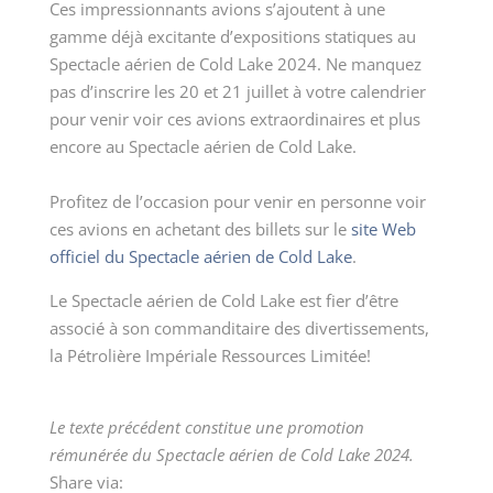
Ces impressionnants avions s’ajoutent à une
gamme déjà excitante d’expositions statiques au
Spectacle aérien de Cold Lake 2024. Ne manquez
pas d’inscrire les 20 et 21 juillet à votre calendrier
pour venir voir ces avions extraordinaires et plus
encore au Spectacle aérien de Cold Lake.
Profitez de l’occasion pour venir en personne voir
ces avions en achetant des billets sur le
site Web
officiel du Spectacle aérien de Cold Lake
.
Le Spectacle aérien de Cold Lake est fier d’être
associé à son commanditaire des divertissements,
la Pétrolière Impériale Ressources Limitée!
Le texte précédent constitue une promotion
rémunérée du Spectacle aérien de Cold Lake 2024.
Share via: