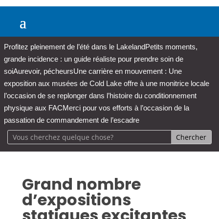
Profitez pleinement de l’été dans le Lakeland
Petits moments,
grande incidence : un guide réaliste pour prendre soin de
soi
Aurevoir, pécheurs
Une carrière en mouvement : Une
exposition aux musées de Cold Lake offre à une monitrice locale
l’occasion de se replonger dans l’histoire du conditionnement
physique aux FAC
Merci pour vos efforts à l’occasion de la
passation de commandement de l’escadre
Grand nombre
d’expositions
statiques excitantes