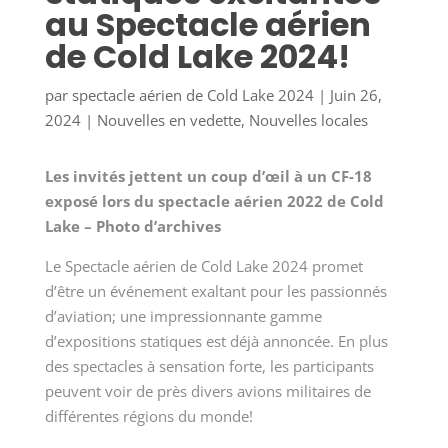
au Spectacle aérien
de Cold Lake 2024!
par
spectacle aérien de Cold Lake 2024
|
Juin 26,
2024
|
Nouvelles en vedette
,
Nouvelles locales
Les invités jettent un coup d’œil à un CF-18
exposé lors du spectacle aérien 2022 de Cold
Lake – Photo d’archives
Le Spectacle aérien de Cold Lake 2024 promet
d’être un événement exaltant pour les passionnés
d’aviation; une impressionnante gamme
d’expositions statiques est déjà annoncée. En plus
des spectacles à sensation forte, les participants
peuvent voir de près divers avions militaires de
différentes régions du monde!