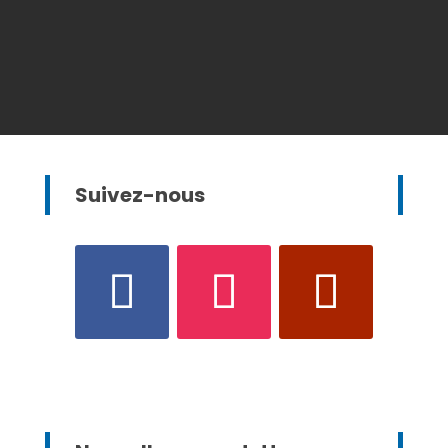
Suivez-nous