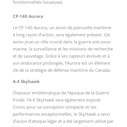
fonctionnalités luxueuses.
CP-140 Aurora
Le CP-140 Aurora, un avion de patrouille maritime
à long rayon d’action, sera également présent. Cet
avion joue un rôle crucial dans la guerre anti-sous-
marine, la surveillance et les missions de recherche
et de sauvetage. Grâce à ses capteurs évolués et à
son endurance prolongée, l’Aurora est un élément
clé de la stratégie de défense maritime du Canada.
A-4 Skyhawk
Chasseur emblématique de l’époque de la Guerre
froide, l’A-4 SkyHawk sera également exposé.
Connu pour sa conception compacte et ses
performances exceptionnelles, le SkyHawk a servi
d’avion d’attaque léger et a été largement utilisé par