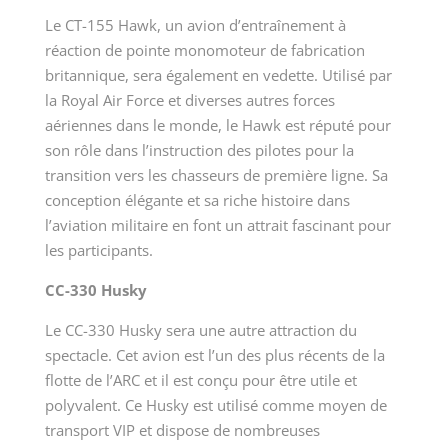
Le CT-155 Hawk, un avion d’entraînement à
réaction de pointe monomoteur de fabrication
britannique, sera également en vedette. Utilisé par
la Royal Air Force et diverses autres forces
aériennes dans le monde, le Hawk est réputé pour
son rôle dans l’instruction des pilotes pour la
transition vers les chasseurs de première ligne. Sa
conception élégante et sa riche histoire dans
l’aviation militaire en font un attrait fascinant pour
les participants.
CC-330 Husky
Le CC-330 Husky sera une autre attraction du
spectacle. Cet avion est l’un des plus récents de la
flotte de l’ARC et il est conçu pour être utile et
polyvalent. Ce Husky est utilisé comme moyen de
transport VIP et dispose de nombreuses