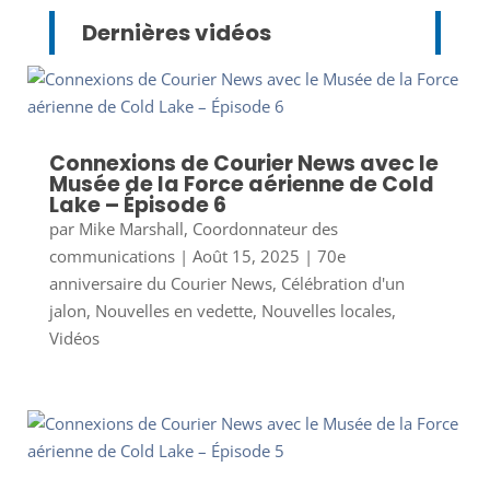
Dernières vidéos
Connexions de Courier News avec le
Musée de la Force aérienne de Cold
Lake – Épisode 6
par
Mike Marshall, Coordonnateur des
communications
|
Août 15, 2025
|
70e
anniversaire du Courier News
,
Célébration d'un
jalon
,
Nouvelles en vedette
,
Nouvelles locales
,
Vidéos