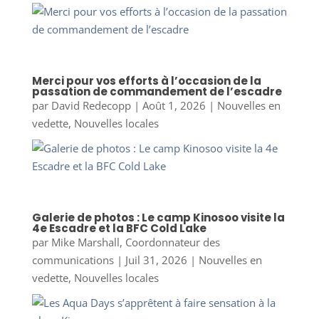
Merci pour vos efforts à l’occasion de la
passation de commandement de l’escadre
par
David Redecopp
|
Août 1, 2026
|
Nouvelles en
vedette
,
Nouvelles locales
Galerie de photos : Le camp Kinosoo visite la
4e Escadre et la BFC Cold Lake
par
Mike Marshall, Coordonnateur des
communications
|
Juil 31, 2026
|
Nouvelles en
vedette
,
Nouvelles locales