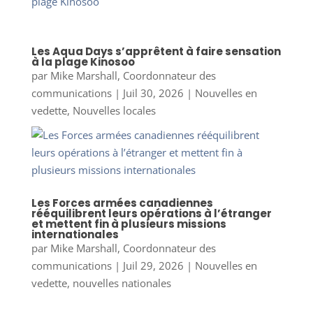
Les Aqua Days s’apprêtent à faire sensation
à la plage Kinosoo
par
Mike Marshall, Coordonnateur des
communications
|
Juil 30, 2026
|
Nouvelles en
vedette
,
Nouvelles locales
Les Forces armées canadiennes
rééquilibrent leurs opérations à l’étranger
et mettent fin à plusieurs missions
internationales
par
Mike Marshall, Coordonnateur des
communications
|
Juil 29, 2026
|
Nouvelles en
vedette
,
nouvelles nationales