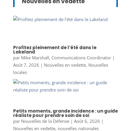
Nouvelles en vedette
Profitez pleinement de l’été dans le
Lakeland
par
Mike Marshall, Communications Coordinator
|
Août 7, 2026
|
Nouvelles en vedette
,
Nouvelles
locales
Petits moments, grande incidence : un guide
réaliste pour prendre soin de soi
par
Nouvelles de la Défense
|
Août 6, 2026
|
Nouvelles en vedette
,
nouvelles nationales