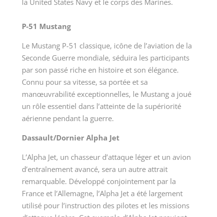
la United States Navy et le corps des Marines.
P-51 Mustang
Le Mustang P-51 classique, icône de l’aviation de la
Seconde Guerre mondiale, séduira les participants
par son passé riche en histoire et son élégance.
Connu pour sa vitesse, sa portée et sa
manœuvrabilité exceptionnelles, le Mustang a joué
un rôle essentiel dans l’atteinte de la supériorité
aérienne pendant la guerre.
Dassault/Dornier Alpha Jet
L’Alpha Jet, un chasseur d’attaque léger et un avion
d’entraînement avancé, sera un autre attrait
remarquable. Développé conjointement par la
France et l’Allemagne, l’Alpha Jet a été largement
utilisé pour l’instruction des pilotes et les missions