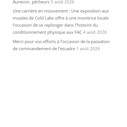
Aurevoir, pécheurs
5 août 2026
Une carrière en mouvement : Une exposition aux
musées de Cold Lake offre à une monitrice locale
l’occasion de se replonger dans l’histoire du
conditionnement physique aux FAC
4 août 2026
Merci pour vos efforts à l’occasion de la passation
de commandement de l’escadre
1 août 2026