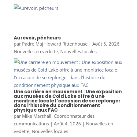
Aurevoir, pécheurs
par
Padre Maj Howard Rittenhouse
|
Août 5, 2026
|
Nouvelles en vedette
,
Nouvelles locales
Une carrière en mouvement : Une exposition
aux musées de Cold Lake offre à une
monitrice locale l’occasion de se replonger
dans l’histoire du conditionnement
physique aux FAC
par
Mike Marshall, Coordonnateur des
communications
|
Août 4, 2026
|
Nouvelles en
vedette
,
Nouvelles locales