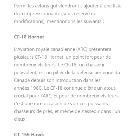
Parmi les avions qui viendront s’ajouter à une liste
déjà impressionnante (sous réserve de
modifications), mentionnons les suivants :
CF-18 Hornet
L’Aviation royale canadienne (ARC) présentera
plusieurs CF-18 Hornet, un point fort pour de
nombreux visiteurs. Le CF-18, un chasseur
polyvalent, est un pilier de la défense aérienne du
Canada depuis son introduction dans les
années 1980. Le CF-18 continue d’être un atout
crucial pour l’ARC, et pour de nombreux visiteurs,
c’est une rare occasion de voir ces puissants
chasseurs de près, et même de s’asseoir dans l’un
d’eux!
CT-155 Hawk