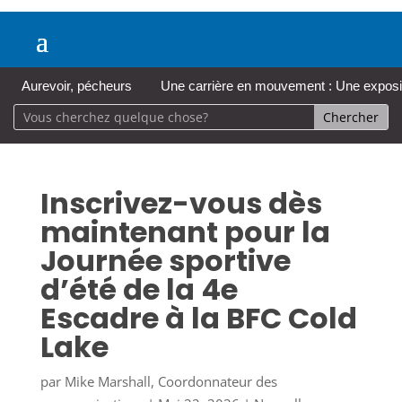
Aurevoir, pécheurs
Une carrière en mouvement : Une expositi
Inscrivez-vous dès
maintenant pour la
Journée sportive
d’été de la 4e
Escadre à la BFC Cold
Lake
par
Mike Marshall, Coordonnateur des