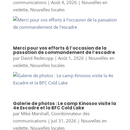
communications
|
Août 4, 2026
|
Nouvelles en
vedette
,
Nouvelles locales
Merci pour vos efforts à l’occasion de la
passation de commandement de l’escadre
par
David Redecopp
|
Août 1, 2026
|
Nouvelles en
vedette
,
Nouvelles locales
Galerie de photos : Le camp Kinosoo visite la
4e Escadre et la BFC Cold Lake
par
Mike Marshall, Coordonnateur des
communications
|
Juil 31, 2026
|
Nouvelles en
vedette
,
Nouvelles locales