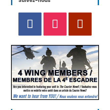
Suivez-nous