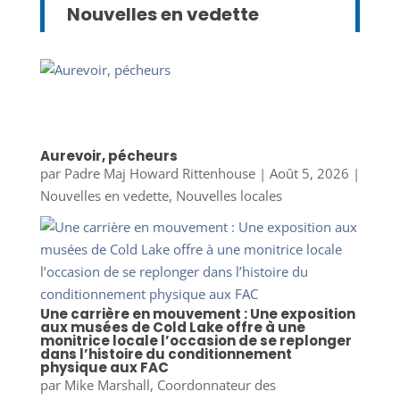
Nouvelles en vedette
Aurevoir, pécheurs
par
Padre Maj Howard Rittenhouse
|
Août 5, 2026
|
Nouvelles en vedette
,
Nouvelles locales
Une carrière en mouvement : Une exposition
aux musées de Cold Lake offre à une
monitrice locale l’occasion de se replonger
dans l’histoire du conditionnement
physique aux FAC
par
Mike Marshall, Coordonnateur des