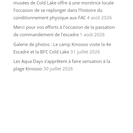
musées de Cold Lake offre à une monitrice locale
l’occasion de se replonger dans l’histoire du
conditionnement physique aux FAC
4 août 2026
Merci pour vos efforts à l’occasion de la passation
de commandement de l’escadre
1 août 2026
Galerie de photos : Le camp Kinosoo visite la 4e
Escadre et la BFC Cold Lake
31 juillet 2026
Les Aqua Days s’apprêtent à faire sensation à la
plage Kinosoo
30 juillet 2026