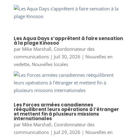
Les Aqua Days s’apprêtent à faire sensation
à la plage Kinosoo
par
Mike Marshall, Coordonnateur des
communications
|
Juil 30, 2026
|
Nouvelles en
vedette
,
Nouvelles locales
Les Forces armées canadiennes
rééquilibrent leurs opérations à l’étranger
et mettent fin à plusieurs missions
internationales
par
Mike Marshall, Coordonnateur des
communications
|
Juil 29, 2026
|
Nouvelles en