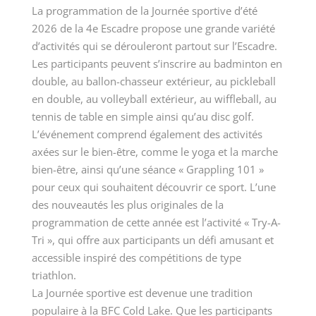
La programmation de la Journée sportive d’été
2026 de la 4e Escadre propose une grande variété
d’activités qui se dérouleront partout sur l’Escadre.
Les participants peuvent s’inscrire au badminton en
double, au ballon-chasseur extérieur, au pickleball
en double, au volleyball extérieur, au wiffleball, au
tennis de table en simple ainsi qu’au disc golf.
L’événement comprend également des activités
axées sur le bien-être, comme le yoga et la marche
bien-être, ainsi qu’une séance « Grappling 101 »
pour ceux qui souhaitent découvrir ce sport. L’une
des nouveautés les plus originales de la
programmation de cette année est l’activité « Try-A-
Tri », qui offre aux participants un défi amusant et
accessible inspiré des compétitions de type
triathlon.
La Journée sportive est devenue une tradition
populaire à la BFC Cold Lake. Que les participants