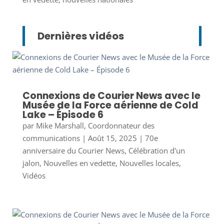
Dernières vidéos
Connexions de Courier News avec le
Musée de la Force aérienne de Cold
Lake – Épisode 6
par
Mike Marshall, Coordonnateur des
communications
|
Août 15, 2025
|
70e
anniversaire du Courier News
,
Célébration d'un
jalon
,
Nouvelles en vedette
,
Nouvelles locales
,
Vidéos