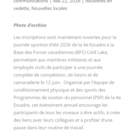
communications
|
Mai 22, 2026
|
Nouvelles en
vedette
,
Nouvelles locales
Photo d’archive
Les inscriptions sont maintenant ouvertes pour la
Journée sportive d’été 2026 de la 4e Escadre à la
Base des Forces canadiennes (BFC) Cold Lake,
permettant aux membres militaires et aux
employés civils de participer à une journée
complète de compétition, de loisirs et de
camaraderie le 12 juin. Organisé par l’équipe de
conditionnement physique et des sports des
Programmes de soutien du personnel (PSP) de la 4e
Escadre, cet événement annuel encourage les
participants de tous les niveaux à être actifs, à créer
des liens avec leurs collègues et à profiter d’une
pause dans leur routine de travail.