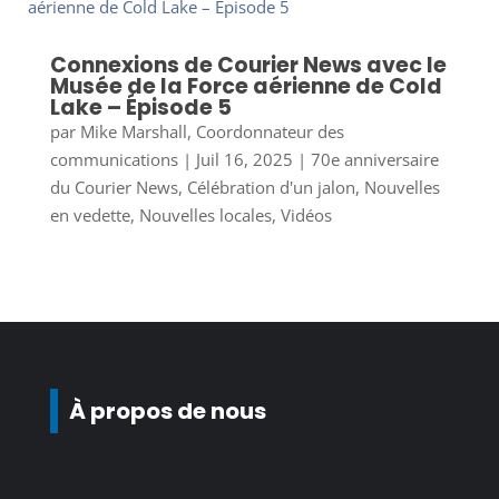
Connexions de Courier News avec le
Musée de la Force aérienne de Cold
Lake – Épisode 5
par
Mike Marshall, Coordonnateur des
communications
|
Juil 16, 2025
|
70e anniversaire
du Courier News
,
Célébration d'un jalon
,
Nouvelles
en vedette
,
Nouvelles locales
,
Vidéos
À propos de nous