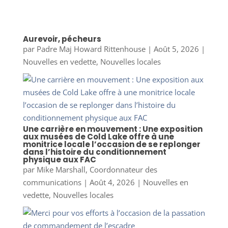
Aurevoir, pécheurs
par
Padre Maj Howard Rittenhouse
|
Août 5, 2026
|
Nouvelles en vedette
,
Nouvelles locales
Une carrière en mouvement : Une exposition
aux musées de Cold Lake offre à une
monitrice locale l’occasion de se replonger
dans l’histoire du conditionnement
physique aux FAC
par
Mike Marshall, Coordonnateur des
communications
|
Août 4, 2026
|
Nouvelles en
vedette
,
Nouvelles locales