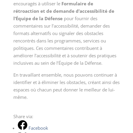
encouragés à utiliser le
Formulaire de
rétroaction et de demande d’accessibilité de
l’Équipe de la Défense
pour fournir des
commentaires sur l’accessibilité, demander des
formats alternatifs ou signaler des obstacles
rencontrés dans les programmes, services ou
politiques. Ces commentaires contribuent à
améliorer l’accessibilité et à soutenir des pratiques
inclusives au sein de l’Équipe de la Défense.
En travaillant ensemble, nous pouvons continuer à
identifier et à éliminer les obstacles, créant ainsi des
espaces où chacun peut donner le meilleur de lui-
même.
Share via:
Facebook