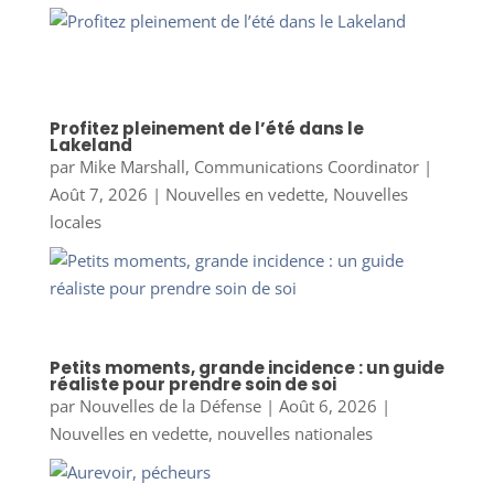
Profitez pleinement de l’été dans le
Lakeland
par
Mike Marshall, Communications Coordinator
|
Août 7, 2026
|
Nouvelles en vedette
,
Nouvelles
locales
Petits moments, grande incidence : un guide
réaliste pour prendre soin de soi
par
Nouvelles de la Défense
|
Août 6, 2026
|
Nouvelles en vedette
,
nouvelles nationales