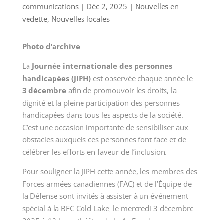
communications
|
Déc 2, 2025
|
Nouvelles en
vedette
,
Nouvelles locales
Photo d’archive
La
Journée internationale des personnes
handicapées (JIPH)
est observée chaque année le
3 décembre
afin de promouvoir les droits, la
dignité et la pleine participation des personnes
handicapées dans tous les aspects de la société.
C’est une occasion importante de sensibiliser aux
obstacles auxquels ces personnes font face et de
célébrer les efforts en faveur de l’inclusion.
Pour souligner la JIPH cette année, les membres des
Forces armées canadiennes (FAC) et de l’Équipe de
la Défense sont invités à assister à un événement
spécial à la BFC Cold Lake, le mercredi 3 décembre