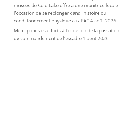
musées de Cold Lake offre à une monitrice locale
l’occasion de se replonger dans l’histoire du
conditionnement physique aux FAC
4 août 2026
Merci pour vos efforts à l’occasion de la passation
de commandement de l’escadre
1 août 2026