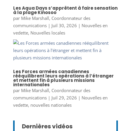
Les Aqua Days s’apprêtent à faire sensation
à la plage Kinosoo
par
Mike Marshall, Coordonnateur des
communications
|
Juil 30, 2026
|
Nouvelles en
vedette
,
Nouvelles locales
Les Forces armées canadiennes
rééquilibrent leurs opérations à l’étranger
et mettent fin à plusieurs missions
internationales
par
Mike Marshall, Coordonnateur des
communications
|
Juil 29, 2026
|
Nouvelles en
vedette
,
nouvelles nationales
Dernières vidéos