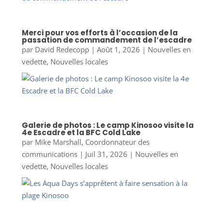
Merci pour vos efforts à l’occasion de la
passation de commandement de l’escadre
par
David Redecopp
|
Août 1, 2026
|
Nouvelles en
vedette
,
Nouvelles locales
Galerie de photos : Le camp Kinosoo visite la
4e Escadre et la BFC Cold Lake
par
Mike Marshall, Coordonnateur des
communications
|
Juil 31, 2026
|
Nouvelles en
vedette
,
Nouvelles locales