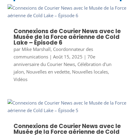
Connexions de Courier News avec le
Musée de la Force aérienne de Cold
Lake – Épisode 6
par
Mike Marshall, Coordonnateur des
communications
|
Août 15, 2025
|
70e
anniversaire du Courier News
,
Célébration d'un
jalon
,
Nouvelles en vedette
,
Nouvelles locales
,
Vidéos
Connexions de Courier News avec le
Musée de la Force aérienne de Cold