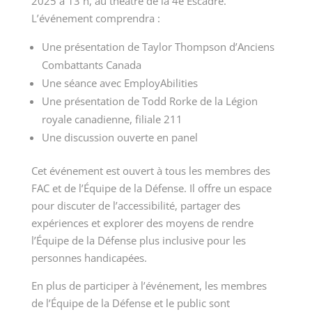
2025 à 13 h, au théâtre de la 4e Escadre.
L’événement comprendra :
Une présentation de Taylor Thompson d’Anciens
Combattants Canada
Une séance avec EmployAbilities
Une présentation de Todd Rorke de la Légion
royale canadienne, filiale 211
Une discussion ouverte en panel
Cet événement est ouvert à tous les membres des
FAC et de l’Équipe de la Défense. Il offre un espace
pour discuter de l’accessibilité, partager des
expériences et explorer des moyens de rendre
l’Équipe de la Défense plus inclusive pour les
personnes handicapées.
En plus de participer à l’événement, les membres
de l’Équipe de la Défense et le public sont