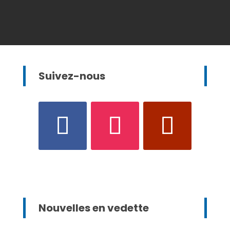
Suivez-nous
Nouvelles en vedette