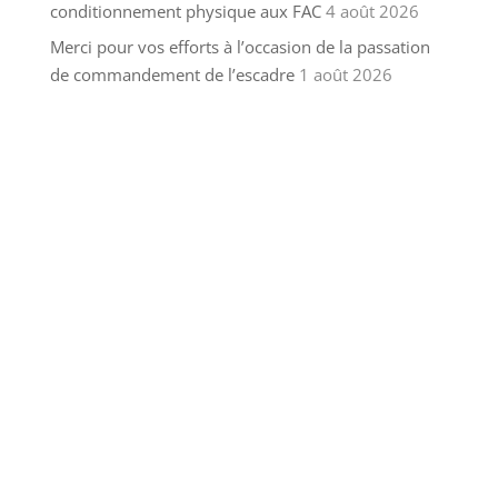
conditionnement physique aux FAC
4 août 2026
Merci pour vos efforts à l’occasion de la passation
de commandement de l’escadre
1 août 2026