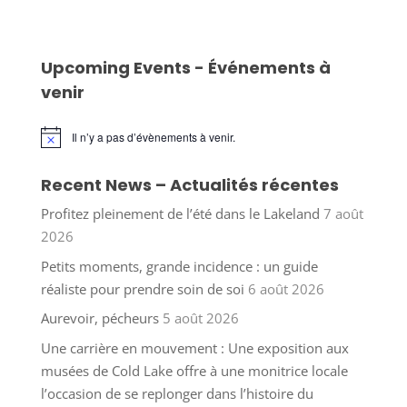
Upcoming Events - Événements à
venir
Il n’y a pas d’évènements à venir.
Notice
Recent News – Actualités récentes
Profitez pleinement de l’été dans le Lakeland
7 août
2026
Petits moments, grande incidence : un guide
réaliste pour prendre soin de soi
6 août 2026
Aurevoir, pécheurs
5 août 2026
Une carrière en mouvement : Une exposition aux
musées de Cold Lake offre à une monitrice locale
l’occasion de se replonger dans l’histoire du