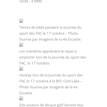
Unité : 4 MMS
Tennis de table pendant la Journée du
sport des FAC le 17 octobre – Photo
fournie par Imagerie de la 4e Escadre.
Les membres apprécient le repas à
emporter lors de la Journée du sport des
FAC, le 17 octobre
Hockey lors de la Journée du sport des
FAC le 17 octobre à la BFC Cold Lake –
Photo fournie par Imagerie de la 4e
Escadre
Des joueurs de disque-golf lancent leur