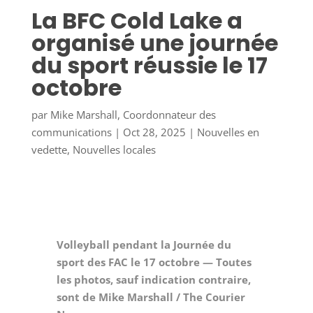
La BFC Cold Lake a
organisé une journée
du sport réussie le 17
octobre
par
Mike Marshall, Coordonnateur des
communications
|
Oct 28, 2025
|
Nouvelles en
vedette
,
Nouvelles locales
Volleyball pendant la Journée du
sport des FAC le 17 octobre — Toutes
les photos, sauf indication contraire,
sont de Mike Marshall / The Courier