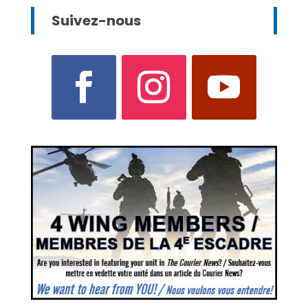
Suivez-nous