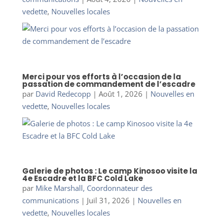
vedette
,
Nouvelles locales
Merci pour vos efforts à l’occasion de la
passation de commandement de l’escadre
par
David Redecopp
|
Août 1, 2026
|
Nouvelles en
vedette
,
Nouvelles locales
Galerie de photos : Le camp Kinosoo visite la
4e Escadre et la BFC Cold Lake
par
Mike Marshall, Coordonnateur des
communications
|
Juil 31, 2026
|
Nouvelles en
vedette
,
Nouvelles locales