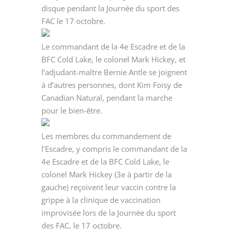
disque pendant la Journée du sport des
FAC le 17 octobre.
Le commandant de la 4e Escadre et de la
BFC Cold Lake, le colonel Mark Hickey, et
l’adjudant-maître Bernie Antle se joignent
à d’autres personnes, dont Kim Foisy de
Canadian Natural, pendant la marche
pour le bien-être.
Les membres du commandement de
l’Escadre, y compris le commandant de la
4e Escadre et de la BFC Cold Lake, le
colonel Mark Hickey (3e à partir de la
gauche) reçoivent leur vaccin contre la
grippe à la clinique de vaccination
improvisée lors de la Journée du sport
des FAC, le 17 octobre.