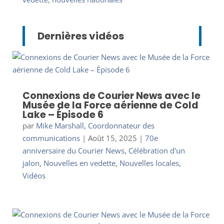
Dernières vidéos
Connexions de Courier News avec le
Musée de la Force aérienne de Cold
Lake – Épisode 6
par
Mike Marshall, Coordonnateur des
communications
|
Août 15, 2025
|
70e
anniversaire du Courier News
,
Célébration d'un
jalon
,
Nouvelles en vedette
,
Nouvelles locales
,
Vidéos