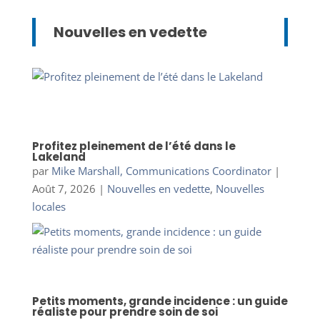
Nouvelles en vedette
Profitez pleinement de l’été dans le
Lakeland
par
Mike Marshall, Communications Coordinator
|
Août 7, 2026
|
Nouvelles en vedette
,
Nouvelles
locales
Petits moments, grande incidence : un guide
réaliste pour prendre soin de soi