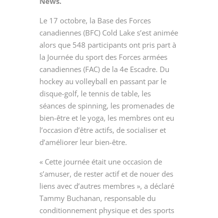
News.
Le 17 octobre, la Base des Forces
canadiennes (BFC) Cold Lake s’est animée
alors que 548 participants ont pris part à
la Journée du sport des Forces armées
canadiennes (FAC) de la 4
e
Escadre. Du
hockey au volleyball en passant par le
disque-golf, le tennis de table, les
séances de spinning, les promenades de
bien-être et le yoga, les membres ont eu
l’occasion d’être actifs, de socialiser et
d’améliorer leur bien-être.
« Cette journée était une occasion de
s’amuser, de rester actif et de nouer des
liens avec d’autres membres », a déclaré
Tammy Buchanan, responsable du
conditionnement physique et des sports