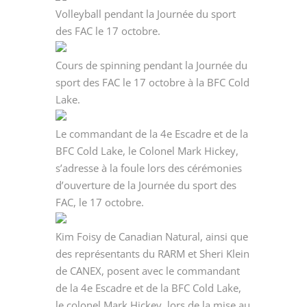
Volleyball pendant la Journée du sport
des FAC le 17 octobre.
Cours de spinning pendant la Journée du
sport des FAC le 17 octobre à la BFC Cold
Lake.
Le commandant de la 4e Escadre et de la
BFC Cold Lake, le Colonel Mark Hickey,
s’adresse à la foule lors des cérémonies
d’ouverture de la Journée du sport des
FAC, le 17 octobre.
Kim Foisy de Canadian Natural, ainsi que
des représentants du RARM et Sheri Klein
de CANEX, posent avec le commandant
de la 4e Escadre et de la BFC Cold Lake,
le colonel Mark Hickey, lors de la mise au