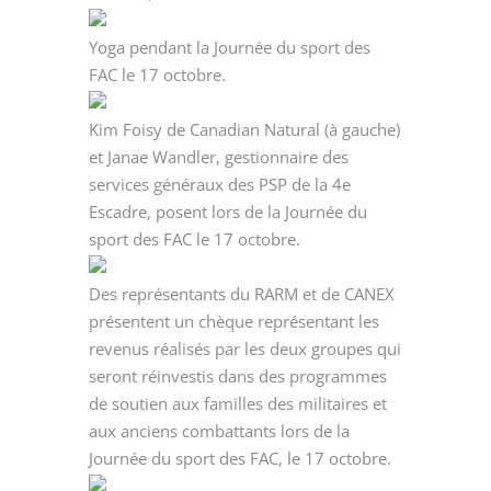
Yoga pendant la Journée du sport des
FAC le 17 octobre.
Kim Foisy de Canadian Natural (à gauche)
et Janae Wandler, gestionnaire des
services généraux des PSP de la 4e
Escadre, posent lors de la Journée du
sport des FAC le 17 octobre.
Des représentants du RARM et de CANEX
présentent un chèque représentant les
revenus réalisés par les deux groupes qui
seront réinvestis dans des programmes
de soutien aux familles des militaires et
aux anciens combattants lors de la
Journée du sport des FAC, le 17 octobre.