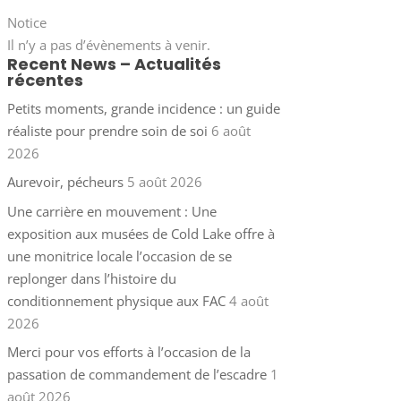
Notice
Il n’y a pas d’évènements à venir.
Recent News – Actualités
récentes
Petits moments, grande incidence : un guide
réaliste pour prendre soin de soi
6 août
2026
Aurevoir, pécheurs
5 août 2026
Une carrière en mouvement : Une
exposition aux musées de Cold Lake offre à
une monitrice locale l’occasion de se
replonger dans l’histoire du
conditionnement physique aux FAC
4 août
2026
Merci pour vos efforts à l’occasion de la
passation de commandement de l’escadre
1
août 2026