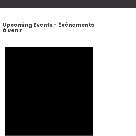
Upcoming Events - Événements
à venir