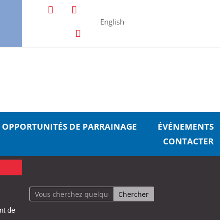
English
OPPORTUNITÉS DE PARRAINAGE
ÉVÉNEMENTS
CONTACTER
nt de