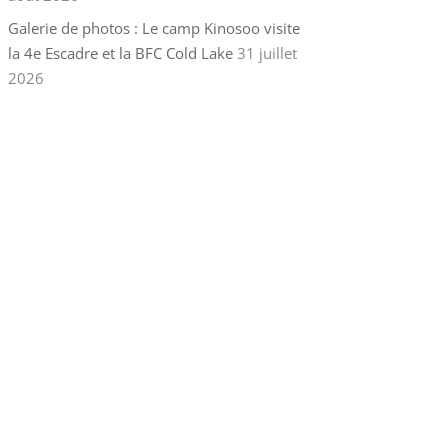
Galerie de photos : Le camp Kinosoo visite
la 4e Escadre et la BFC Cold Lake
31 juillet
2026