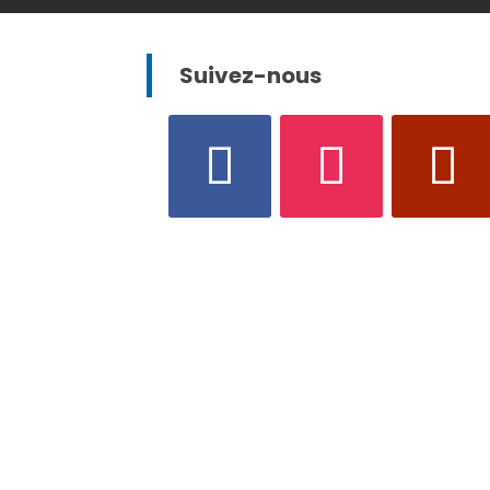
Suivez-nous