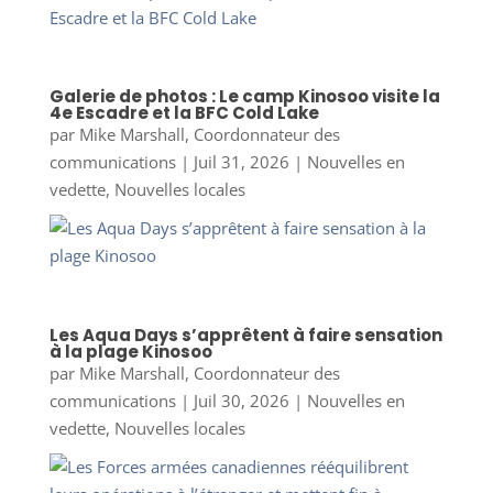
Galerie de photos : Le camp Kinosoo visite la
4e Escadre et la BFC Cold Lake
par
Mike Marshall, Coordonnateur des
communications
|
Juil 31, 2026
|
Nouvelles en
vedette
,
Nouvelles locales
Les Aqua Days s’apprêtent à faire sensation
à la plage Kinosoo
par
Mike Marshall, Coordonnateur des
communications
|
Juil 30, 2026
|
Nouvelles en
vedette
,
Nouvelles locales