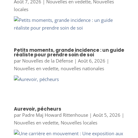
Août 7, 2026
|
Nouvelles en vedette
,
Nouvelles
locales
Petits moments, grande incidence : un guide
réaliste pour prendre soin de soi
par
Nouvelles de la Défense
|
Août 6, 2026
|
Nouvelles en vedette
,
nouvelles nationales
Aurevoir, pécheurs
par
Padre Maj Howard Rittenhouse
|
Août 5, 2026
|
Nouvelles en vedette
,
Nouvelles locales