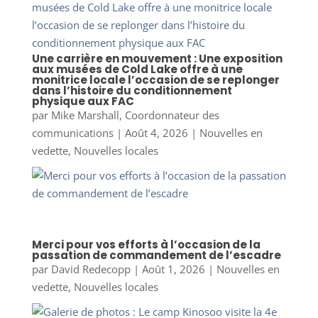
Une carrière en mouvement : Une exposition
aux musées de Cold Lake offre à une
monitrice locale l’occasion de se replonger
dans l’histoire du conditionnement
physique aux FAC
par
Mike Marshall, Coordonnateur des
communications
|
Août 4, 2026
|
Nouvelles en
vedette
,
Nouvelles locales
Merci pour vos efforts à l’occasion de la
passation de commandement de l’escadre
par
David Redecopp
|
Août 1, 2026
|
Nouvelles en
vedette
,
Nouvelles locales