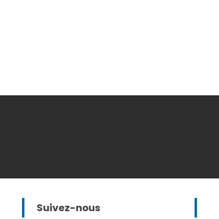
Suivez-nous