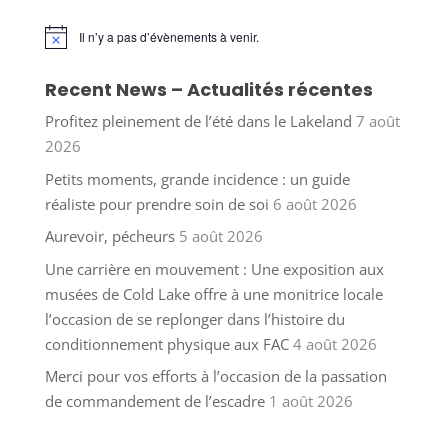
Il n’y a pas d’évènements à venir.
Notice
Recent News – Actualités récentes
Profitez pleinement de l’été dans le Lakeland
7 août
2026
Petits moments, grande incidence : un guide
réaliste pour prendre soin de soi
6 août 2026
Aurevoir, pécheurs
5 août 2026
Une carrière en mouvement : Une exposition aux
musées de Cold Lake offre à une monitrice locale
l’occasion de se replonger dans l’histoire du
conditionnement physique aux FAC
4 août 2026
Merci pour vos efforts à l’occasion de la passation
de commandement de l’escadre
1 août 2026