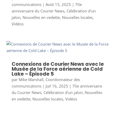
communications
|
Août 15, 2025
|
70e
anniversaire du Courier News
,
Célébration d'un
jalon
,
Nouvelles en vedette
,
Nouvelles locales
,
Vidéos
Connexions de Courier News avec le
Musée de la Force aérienne de Cold
Lake – Épisode 5
par
Mike Marshall, Coordonnateur des
communications
|
Juil 16, 2025
|
70e anniversaire
du Courier News
,
Célébration d'un jalon
,
Nouvelles
en vedette
,
Nouvelles locales
,
Vidéos