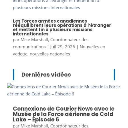
Les Forces armées canadiennes
rééquilibrent leurs opérations à l’étranger
et mettent fin à plusieurs missions
internationales
par
Mike Marshall, Coordonnateur des
communications
|
Juil 29, 2026
|
Nouvelles en
vedette
,
nouvelles nationales
Dernières vidéos
Connexions de Courier News avec le
Musée de la Force aérienne de Cold
Lake – Épisode 6
par
Mike Marshall, Coordonnateur des