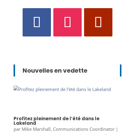
Nouvelles en vedette
Profitez pleinement de l’été dans le
Lakeland
par
Mike Marshall, Communications Coordinator
|