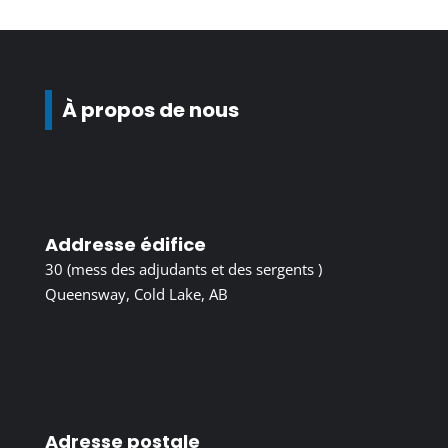
À propos de nous
Addresse édifice
30 (mess des adjudants et des sergents )
Queensway, Cold Lake, AB
Adresse postale