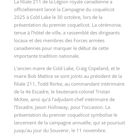
La filiale 211 de la Légion royale canadienne a
officiellement lancé la Campagne du coquelicot
2025 à Cold Lake le 30 octobre, lors de la
présentation du premier coquelicot. La cérémonie,
tenue à l’hôtel de ville, a rassemblé des dirigeants
locaux et des membres des Forces armées
canadiennes pour marquer le début de cette
importante tradition nationale.
L’ancien maire de Cold Lake, Craig Copeland, et le
maire Bob Mattice se sont joints au président de la
filiale 211, Todd Rorke, au commandant intérimaire
de la 4e Escadre, le lieutenant-colonel Tristan
McKee, ainsi qu’à l’adjudant-chef intérimaire de
l’Escadre, Jason Holloway, pour l’occasion. La
présentation du premier coquelicot symbolise le
lancement de la campagne annuelle, qui se poursuit
jusqu’au jour du Souvenir, le 11 novembre.