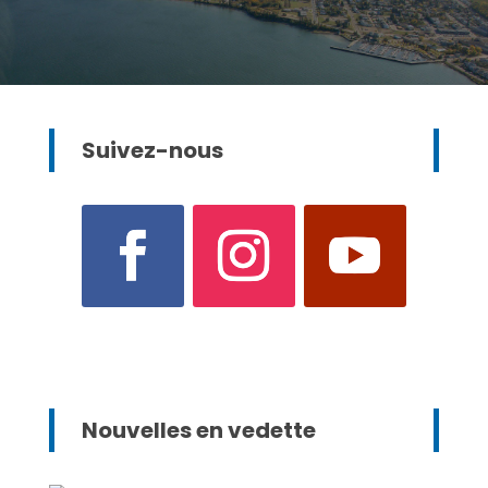
Suivez-nous
Nouvelles en vedette