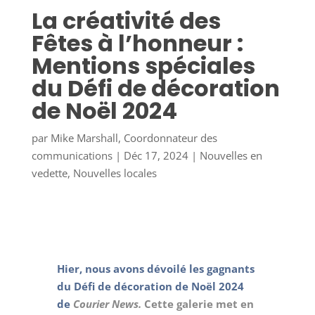
La créativité des
Fêtes à l’honneur :
Mentions spéciales
du Défi de décoration
de Noël 2024
par
Mike Marshall, Coordonnateur des
communications
|
Déc 17, 2024
|
Nouvelles en
vedette
,
Nouvelles locales
Hier, nous avons dévoilé les gagnants
du Défi de décoration de Noël 2024
de
Courier News.
Cette galerie met en