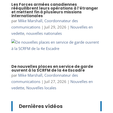
Les Forces armées canadiennes
rééquilibrent leurs opérations à l’étranger
et mettent fin à plusieurs missions
internationales
par
Mike Marshall, Coordonnateur des
communications
|
Juil 29, 2026
|
Nouvelles en
vedette
,
nouvelles nationales
De nouvelles places en service de garde
ouvrent à la SCRFM de la 4e Escadre
par
Mike Marshall, Coordonnateur des
communications
|
Juil 27, 2026
|
Nouvelles en
vedette
,
Nouvelles locales
Dernières vidéos