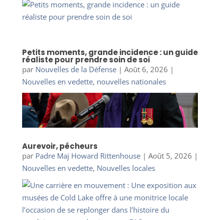
Petits moments, grande incidence : un guide
réaliste pour prendre soin de soi
par
Nouvelles de la Défense
|
Août 6, 2026
|
Nouvelles en vedette
,
nouvelles nationales
Aurevoir, pécheurs
par
Padre Maj Howard Rittenhouse
|
Août 5, 2026
|
Nouvelles en vedette
,
Nouvelles locales