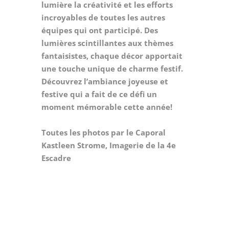
lumière la créativité et les efforts
incroyables de toutes les autres
équipes qui ont participé. Des
lumières scintillantes aux thèmes
fantaisistes, chaque décor apportait
une touche unique de charme festif.
Découvrez l’ambiance joyeuse et
festive qui a fait de ce défi un
moment mémorable cette année!
Toutes les photos par le Caporal
Kastleen Strome, Imagerie de la 4e
Escadre