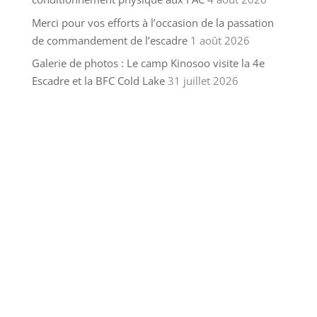
Merci pour vos efforts à l’occasion de la passation
de commandement de l’escadre
1 août 2026
Galerie de photos : Le camp Kinosoo visite la 4e
Escadre et la BFC Cold Lake
31 juillet 2026