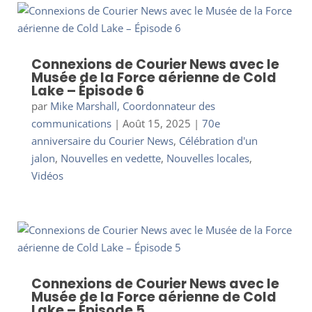
Connexions de Courier News avec le
Musée de la Force aérienne de Cold
Lake – Épisode 6
par
Mike Marshall, Coordonnateur des
communications
|
Août 15, 2025
|
70e
anniversaire du Courier News
,
Célébration d'un
jalon
,
Nouvelles en vedette
,
Nouvelles locales
,
Vidéos
Connexions de Courier News avec le
Musée de la Force aérienne de Cold
Lake – Épisode 5