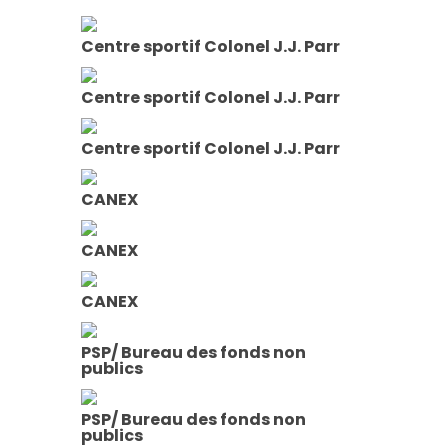
Centre sportif Colonel J.J. Parr
Centre sportif Colonel J.J. Parr
Centre sportif Colonel J.J. Parr
CANEX
CANEX
CANEX
PSP/ Bureau des fonds non
publics
PSP/ Bureau des fonds non
publics