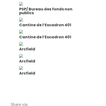
PSP/ Bureau des fonds non
publics
Cantine de l’Escadron 401
Cantine de l’Escadron 401
Arcfield
Arcfield
Arcfield
Share via: